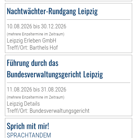
Nachtwächter-Rundgang Leipzig
10.08.2026 bis 30.12.2026
(mehrere Einzeltermine im Zeitraum)
Leipzig Erleben GmbH
Treff/Ort: Barthels Hof
Führung durch das
Bundesverwaltungsgericht Leipzig
11.08.2026 bis 31.08.2026
(mehrere Einzeltermine im Zeitraum)
Leipzig Details
Treff/Ort: Bundesverwaltungsgericht
Sprich mit mir!
SPRACHTANDEM