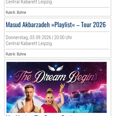
Central Kabarett Leipzig
Rubrik: Bühne
Masud Akbarzadeh »Playlist« – Tour 2026
Donnerstag, 03.09.2026 | 20:00 Uhr
Central Kabarett Leipzig
Rubrik: Bühne