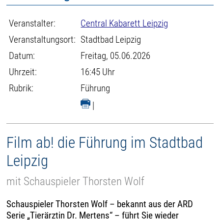
Veranstalter:
Central Kabarett Leipzig
Veranstaltungsort:
Stadtbad Leipzig
Datum:
Freitag, 05.06.2026
Uhrzeit:
16:45 Uhr
Rubrik:
Führung
|
Film ab! die Führung im Stadtbad
Leipzig
mit Schauspieler Thorsten Wolf
Schauspieler Thorsten Wolf – bekannt aus der ARD
Serie „Tierärztin Dr. Mertens“ – führt Sie wieder