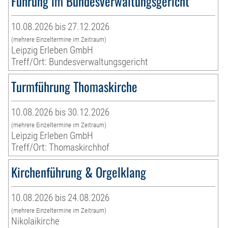
Führung im Bundesverwaltungsgericht
10.08.2026 bis 27.12.2026
(mehrere Einzeltermine im Zeitraum)
Leipzig Erleben GmbH
Treff/Ort: Bundesverwaltungsgericht
Turmführung Thomaskirche
10.08.2026 bis 30.12.2026
(mehrere Einzeltermine im Zeitraum)
Leipzig Erleben GmbH
Treff/Ort: Thomaskirchhof
Kirchenführung & Orgelklang
10.08.2026 bis 24.08.2026
(mehrere Einzeltermine im Zeitraum)
Nikolaikirche