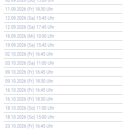
06.09.2026 (So) 15:00 Uhr
11.09.2026 (Fr) 18:30 Uhr
12.09.2026 (Sa) 15:45 Uhr
12.09.2026 (Sa) 17:45 Uhr
16.09.2026 (Mi) 10:00 Uhr
19.09.2026 (Sa) 15:45 Uhr
02.10.2026 (Fr) 16:45 Uhr
03.10.2026 (Sa) 11:00 Uhr
09.10.2026 (Fr) 16:45 Uhr
09.10.2026 (Fr) 18:30 Uhr
16.10.2026 (Fr) 16:45 Uhr
16.10.2026 (Fr) 18:30 Uhr
18.10.2026 (So) 11:00 Uhr
18.10.2026 (So) 15:00 Uhr
23.10.2026 (Fr) 16:45 Uhr