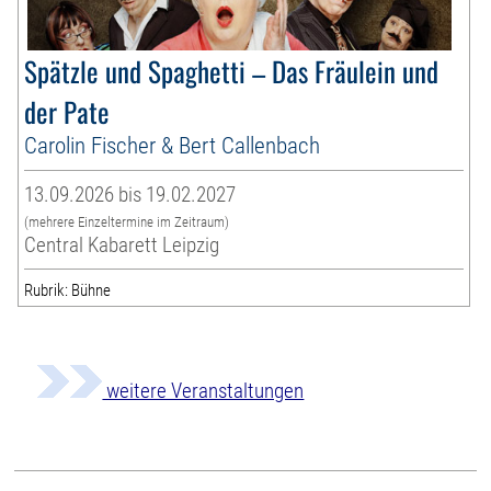
Spätzle und Spaghetti – Das Fräulein und
der Pate
Carolin Fischer & Bert Callenbach
13.09.2026 bis 19.02.2027
(mehrere Einzeltermine im Zeitraum)
Central Kabarett Leipzig
Rubrik: Bühne
weitere Veranstaltungen