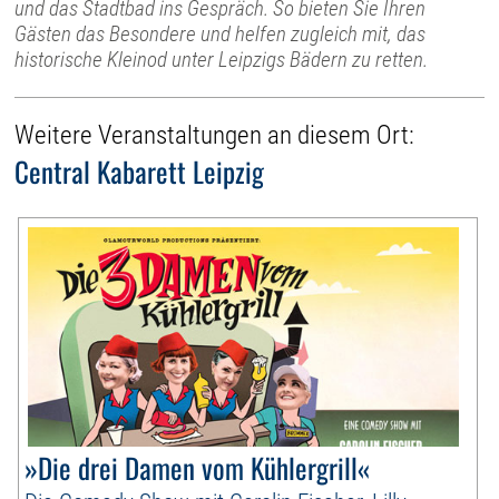
und das Stadtbad ins Gespräch. So bieten Sie Ihren
Gästen das Besondere und helfen zugleich mit, das
historische Kleinod unter Leipzigs Bädern zu retten.
Weitere Veranstaltungen an diesem Ort:
Central Kabarett Leipzig
»Die drei Damen vom Kühlergrill«