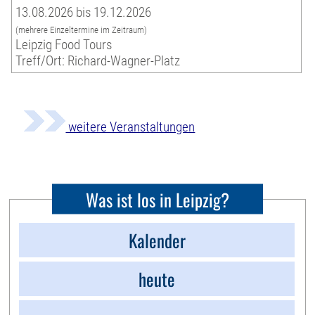
13.08.2026 bis 19.12.2026
(mehrere Einzeltermine im Zeitraum)
Leipzig Food Tours
Treff/Ort: Richard-Wagner-Platz
weitere Veranstaltungen
Was ist los in Leipzig?
Kalender
heute