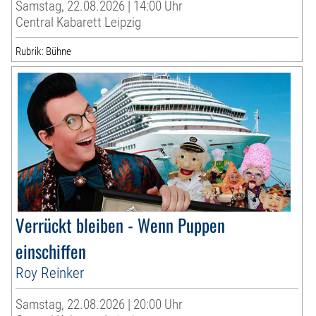
Samstag, 22.08.2026 | 14:00 Uhr
Central Kabarett Leipzig
Rubrik: Bühne
Verrückt bleiben - Wenn Puppen
einschiffen
Roy Reinker
Samstag, 22.08.2026 | 20:00 Uhr