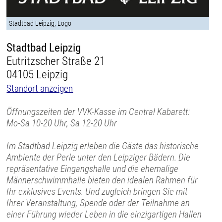
Stadtbad Leipzig, Logo
Stadtbad Leipzig
Eutritzscher Straße 21
04105 Leipzig
Standort anzeigen
Öffnungszeiten der VVK-Kasse im Central Kabarett:
Mo-Sa 10-20 Uhr, Sa 12-20 Uhr
Im Stadtbad Leipzig erleben die Gäste das historische
Ambiente der Perle unter den Leipziger Bädern. Die
repräsentative Eingangshalle und die ehemalige
Männerschwimmhalle bieten den idealen Rahmen für
Ihr exklusives Events. Und zugleich bringen Sie mit
Ihrer Veranstaltung, Spende oder der Teilnahme an
einer Führung wieder Leben in die einzigartigen Hallen