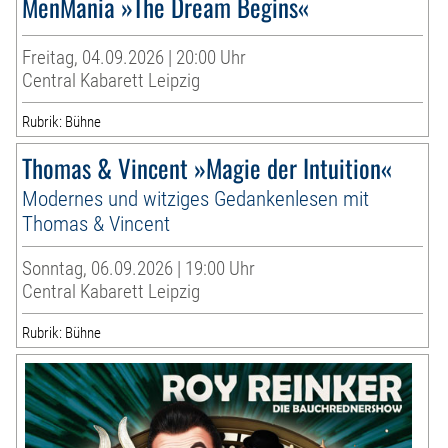
MenMania »The Dream Begins«
Freitag, 04.09.2026 | 20:00 Uhr
Central Kabarett Leipzig
Rubrik: Bühne
Thomas & Vincent »Magie der Intuition«
Modernes und witziges Gedankenlesen mit
Thomas & Vincent
Sonntag, 06.09.2026 | 19:00 Uhr
Central Kabarett Leipzig
Rubrik: Bühne