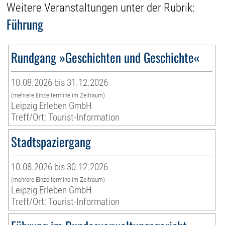
Weitere Veranstaltungen unter der Rubrik:
Führung
Rundgang »Geschichten und Geschichte«
10.08.2026 bis 31.12.2026
(mehrere Einzeltermine im Zeitraum)
Leipzig Erleben GmbH
Treff/Ort: Tourist-Information
Stadtspaziergang
10.08.2026 bis 30.12.2026
(mehrere Einzeltermine im Zeitraum)
Leipzig Erleben GmbH
Treff/Ort: Tourist-Information