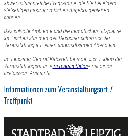
abwechslungsreiche Programme, die Sie bei einem
vielseitigen gastronomischen Angebot genießen
können.
Das stilvolle Ambiente und die gemütlichen Sitzplätze
an Tischen stimmen den Besucher schon vor der
Veranstaltung auf einen unterhaltsamen Abend ein.
Im Leipziger Central Kabarett befindet sich zudem der
Veranstaltungsraum »
Im Blauen Salon
« mit einem
exklusivem Ambiente.
Informationen zum Veranstaltungsort /
Treffpunkt