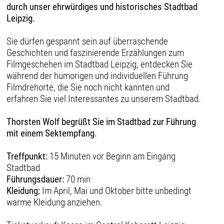
durch unser ehrwürdiges und historisches Stadtbad
Leipzig.
Sie dürfen gespannt sein auf überraschende
Geschichten und faszinierende Erzählungen zum
Filmgeschehen im Stadtbad Leipzig, entdecken Sie
während der humorigen und individuellen Führung
Filmdrehorte, die Sie noch nicht kannten und
erfahren Sie viel Interessantes zu unserem Stadtbad.
Thorsten Wolf begrüßt Sie im Stadtbad zur Führung
mit einem Sektempfang.
Treffpunkt:
15 Minuten vor Beginn am Eingang
Stadtbad
Führungsdauer:
70 min
Kleidung:
Im April, Mai und Oktober bitte unbedingt
warme Kleidung anziehen.