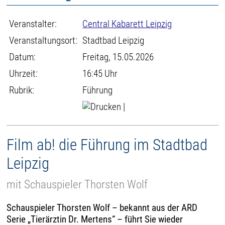
Veranstalter:
Central Kabarett Leipzig
Veranstaltungsort:
Stadtbad Leipzig
Datum:
Freitag, 15.05.2026
Uhrzeit:
16:45 Uhr
Rubrik:
Führung
|
Film ab! die Führung im Stadtbad
Leipzig
mit Schauspieler Thorsten Wolf
Schauspieler Thorsten Wolf – bekannt aus der ARD
Serie „Tierärztin Dr. Mertens“ – führt Sie wieder