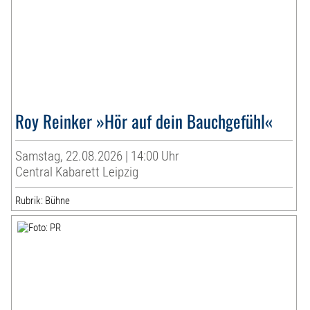
Roy Reinker »Hör auf dein Bauchgefühl«
Samstag, 22.08.2026 | 14:00 Uhr
Central Kabarett Leipzig
Rubrik: Bühne