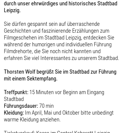
durch unser ehrwürdiges und historisches Stadtbad
Leipzig.
Sie dürfen gespannt sein auf überraschende
Geschichten und faszinierende Erzählungen zum
Filmgeschehen im Stadtbad Leipzig, entdecken Sie
während der humorigen und individuellen Führung
Filmdrehorte, die Sie noch nicht kannten und
erfahren Sie viel Interessantes zu unserem Stadtbad.
Thorsten Wolf begrüßt Sie im Stadtbad zur Führung
mit einem Sektempfang.
Treffpunkt:
15 Minuten vor Beginn am Eingang
Stadtbad
Führungsdauer:
70 min
Kleidung:
Im April, Mai und Oktober bitte unbedingt
warme Kleidung anziehen.