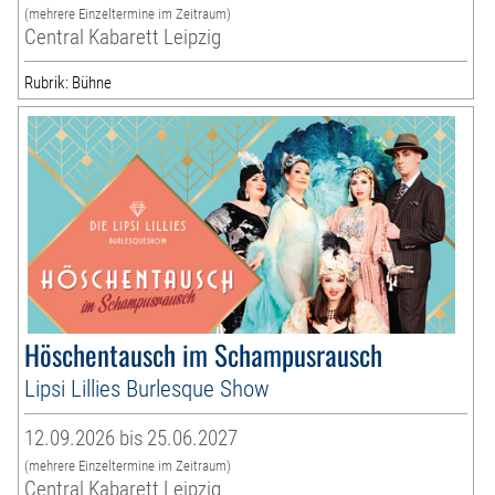
(mehrere Einzeltermine im Zeitraum)
Central Kabarett Leipzig
Rubrik: Bühne
Höschentausch im Schampusrausch
Lipsi Lillies Burlesque Show
12.09.2026 bis 25.06.2027
(mehrere Einzeltermine im Zeitraum)
Central Kabarett Leipzig