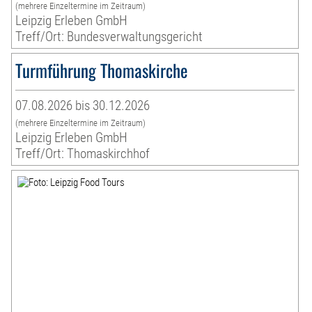
(mehrere Einzeltermine im Zeitraum)
Leipzig Erleben GmbH
Treff/Ort: Bundesverwaltungsgericht
Turmführung Thomaskirche
07.08.2026 bis 30.12.2026
(mehrere Einzeltermine im Zeitraum)
Leipzig Erleben GmbH
Treff/Ort: Thomaskirchhof