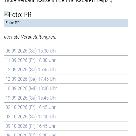
Ticketverkauf: Kasse im Central Kabarett Leipzig
Foto: PR
nächste Veranstaltung/en:
06.09.2026 (So) 15:00 Uhr
11.09.2026 (Fr) 18:30 Uhr
12.09.2026 (Sa) 15:45 Uhr
12.09.2026 (Sa) 17:45 Uhr
16.09.2026 (Mi) 10:00 Uhr
19.09.2026 (Sa) 15:45 Uhr
02.10.2026 (Fr) 16:45 Uhr
03.10.2026 (Sa) 11:00 Uhr
09.10.2026 (Fr) 16:45 Uhr
09.10.2026 (Fr) 18:30 Uhr