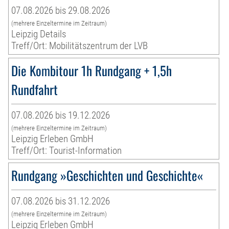
07.08.2026 bis 29.08.2026
(mehrere Einzeltermine im Zeitraum)
Leipzig Details
Treff/Ort: Mobilitätszentrum der LVB
Die Kombitour 1h Rundgang + 1,5h
Rundfahrt
07.08.2026 bis 19.12.2026
(mehrere Einzeltermine im Zeitraum)
Leipzig Erleben GmbH
Treff/Ort: Tourist-Information
Rundgang »Geschichten und Geschichte«
07.08.2026 bis 31.12.2026
(mehrere Einzeltermine im Zeitraum)
Leipzig Erleben GmbH