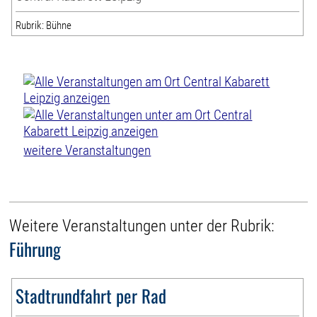
Rubrik: Bühne
weitere Veranstaltungen
Weitere Veranstaltungen unter der Rubrik:
Führung
Stadtrundfahrt per Rad