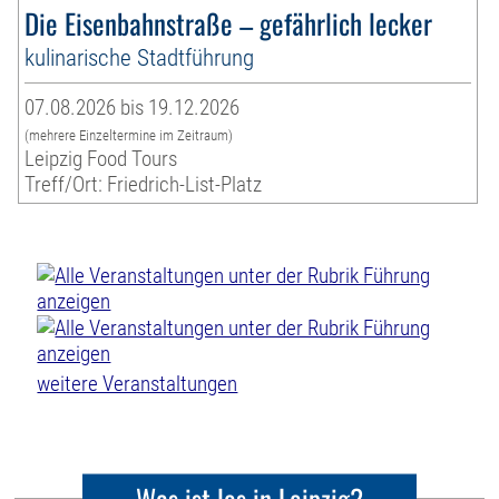
Die Eisenbahnstraße – gefährlich lecker
kulinarische Stadtführung
07.08.2026 bis 19.12.2026
(mehrere Einzeltermine im Zeitraum)
Leipzig Food Tours
Treff/Ort: Friedrich-List-Platz
weitere Veranstaltungen
Was ist los in Leipzig?