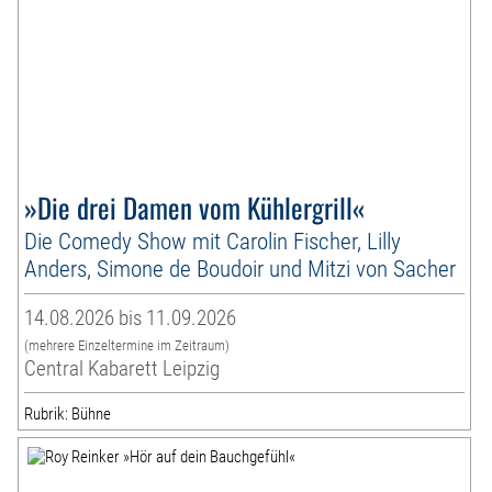
»Die drei Damen vom Kühlergrill«
Die Comedy Show mit Carolin Fischer, Lilly
Anders, Simone de Boudoir und Mitzi von Sacher
14.08.2026 bis 11.09.2026
(mehrere Einzeltermine im Zeitraum)
Central Kabarett Leipzig
Rubrik: Bühne