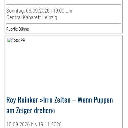
Sonntag, 06.09.2026 | 19:00 Uhr
Central Kabarett Leipzig
Rubrik: Bühne
Roy Reinker »Irre Zeiten – Wenn Puppen
am Zeiger drehen«
10.09.2026 bis 19.11.2026