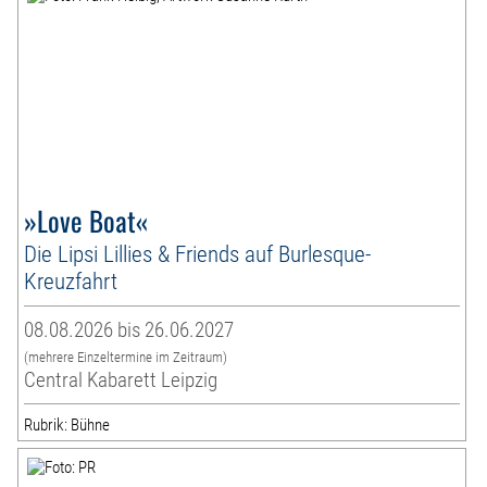
»Love Boat«
Die Lipsi Lillies & Friends auf Burlesque-
Kreuzfahrt
08.08.2026 bis 26.06.2027
(mehrere Einzeltermine im Zeitraum)
Central Kabarett Leipzig
Rubrik: Bühne