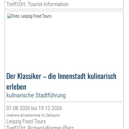
Treff/Ort: Tourist-Information
Der Klassiker – die Innenstadt kulinarisch
erleben
kulinarische Stadtführung
07.08.2026 bis 19.12.2026
(mehrere Einzeltermine im Zeitraum)
Leipzig Food Tours
Treff/Ort: Richard-Wagner-Platz