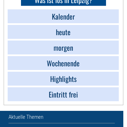
Kalender
heute
morgen
Wochenende
Highlights
Eintritt frei
Aktuelle Themen