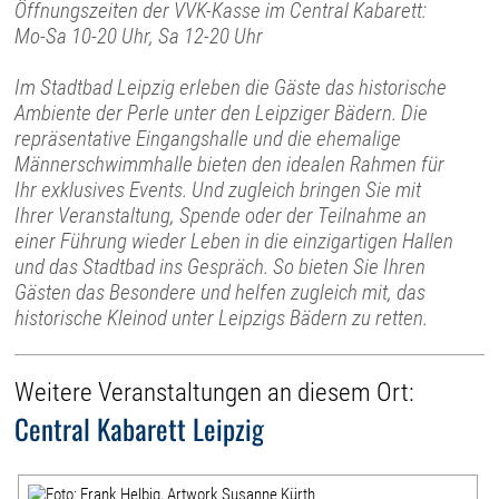
Öffnungszeiten der VVK-Kasse im Central Kabarett:
Mo-Sa 10-20 Uhr, Sa 12-20 Uhr
Im Stadtbad Leipzig erleben die Gäste das historische
Ambiente der Perle unter den Leipziger Bädern. Die
repräsentative Eingangshalle und die ehemalige
Männerschwimmhalle bieten den idealen Rahmen für
Ihr exklusives Events. Und zugleich bringen Sie mit
Ihrer Veranstaltung, Spende oder der Teilnahme an
einer Führung wieder Leben in die einzigartigen Hallen
und das Stadtbad ins Gespräch. So bieten Sie Ihren
Gästen das Besondere und helfen zugleich mit, das
historische Kleinod unter Leipzigs Bädern zu retten.
Weitere Veranstaltungen an diesem Ort:
Central Kabarett Leipzig