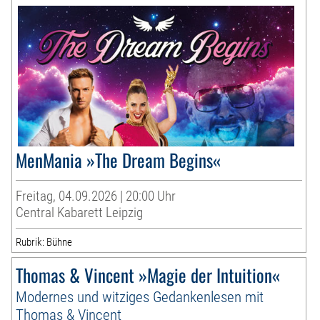
MenMania »The Dream Begins«
Freitag, 04.09.2026 | 20:00 Uhr
Central Kabarett Leipzig
Rubrik: Bühne
Thomas & Vincent »Magie der Intuition«
Modernes und witziges Gedankenlesen mit
Thomas & Vincent