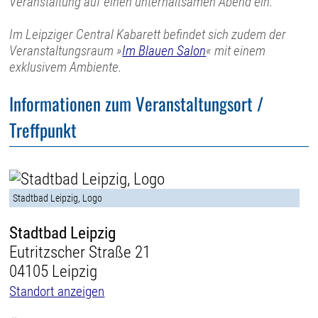
Veranstaltung auf einen unterhaltsamen Abend ein.
Im Leipziger Central Kabarett befindet sich zudem der
Veranstaltungsraum »
Im Blauen Salon
« mit einem
exklusivem Ambiente.
Informationen zum Veranstaltungsort /
Treffpunkt
Stadtbad Leipzig, Logo
Stadtbad Leipzig
Eutritzscher Straße 21
04105 Leipzig
Standort anzeigen