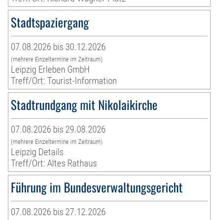
Stadtspaziergang
07.08.2026 bis 30.12.2026
(mehrere Einzeltermine im Zeitraum)
Leipzig Erleben GmbH
Treff/Ort: Tourist-Information
Stadtrundgang mit Nikolaikirche
07.08.2026 bis 29.08.2026
(mehrere Einzeltermine im Zeitraum)
Leipzig Details
Treff/Ort: Altes Rathaus
Führung im Bundesverwaltungsgericht
07.08.2026 bis 27.12.2026