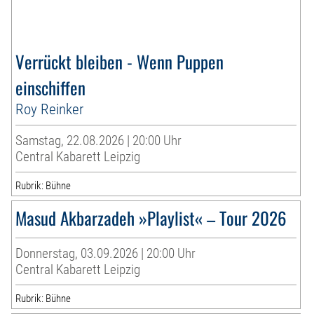
Verrückt bleiben - Wenn Puppen
einschiffen
Roy Reinker
Samstag, 22.08.2026 | 20:00 Uhr
Central Kabarett Leipzig
Rubrik: Bühne
Masud Akbarzadeh »Playlist« – Tour 2026
Donnerstag, 03.09.2026 | 20:00 Uhr
Central Kabarett Leipzig
Rubrik: Bühne