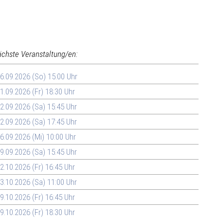
ächste Veranstaltung/en:
6.09.2026 (So) 15:00 Uhr
1.09.2026 (Fr) 18:30 Uhr
2.09.2026 (Sa) 15:45 Uhr
2.09.2026 (Sa) 17:45 Uhr
6.09.2026 (Mi) 10:00 Uhr
9.09.2026 (Sa) 15:45 Uhr
2.10.2026 (Fr) 16:45 Uhr
3.10.2026 (Sa) 11:00 Uhr
9.10.2026 (Fr) 16:45 Uhr
9.10.2026 (Fr) 18:30 Uhr