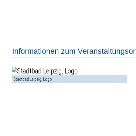
Informationen zum Veranstaltungsort
Stadtbad Leipzig, Logo