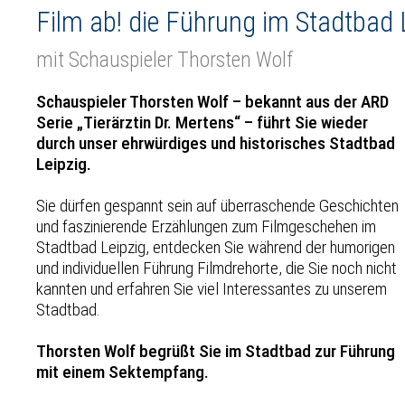
Film ab! die Führung im Stadtbad 
mit Schauspieler Thorsten Wolf
Schauspieler Thorsten Wolf – bekannt aus der ARD
Serie „Tierärztin Dr. Mertens“ – führt Sie wieder
durch unser ehrwürdiges und historisches Stadtbad
Leipzig.
Sie dürfen gespannt sein auf überraschende Geschichten
und faszinierende Erzählungen zum Filmgeschehen im
Stadtbad Leipzig, entdecken Sie während der humorigen
und individuellen Führung Filmdrehorte, die Sie noch nicht
kannten und erfahren Sie viel Interessantes zu unserem
Stadtbad.
Thorsten Wolf begrüßt Sie im Stadtbad zur Führung
mit einem Sektempfang.