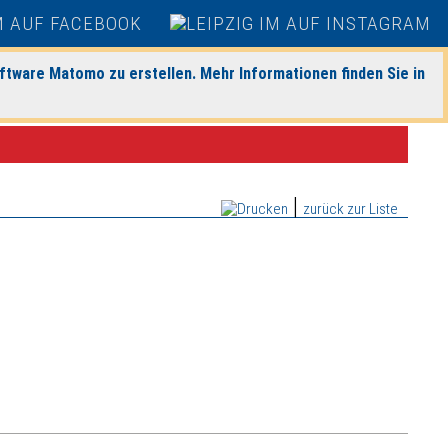
ftware Matomo zu erstellen. Mehr Informationen finden Sie in
|
zurück zur Liste