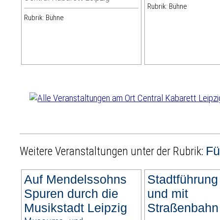
Rubrik: Bühne
Rubrik: Bühne
Fü
Weitere Veranstaltungen unter der Rubrik:
Auf Mendelssohns
Stadtführung
Spuren durch die
und mit
Musikstadt Leipzig
Straßenbahn