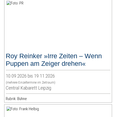
Roy Reinker »Irre Zeiten – Wenn
Puppen am Zeiger drehen«
10.09.2026 bis 19.11.2026
(mehrere Einzeltermine im Zeitraum)
Central Kabarett Leipzig
Rubrik: Bühne