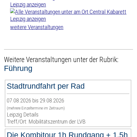
weitere Veranstaltungen
Weitere Veranstaltungen unter der Rubrik:
Führung
Stadtrundfahrt per Rad
07.08.2026 bis 29.08.2026
(mehrere Einzeltermine im Zeitraum)
Leipzig Details
Treff/Ort: Mobilitätszentrum der LVB
Die Kombitour 1h Rundgang + 1,5h