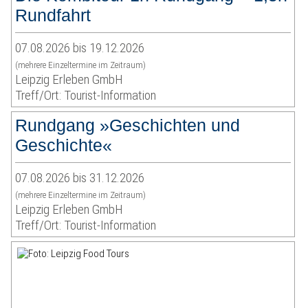
Rundfahrt
07.08.2026 bis 19.12.2026
(mehrere Einzeltermine im Zeitraum)
Leipzig Erleben GmbH
Treff/Ort: Tourist-Information
Rundgang »Geschichten und
Geschichte«
07.08.2026 bis 31.12.2026
(mehrere Einzeltermine im Zeitraum)
Leipzig Erleben GmbH
Treff/Ort: Tourist-Information