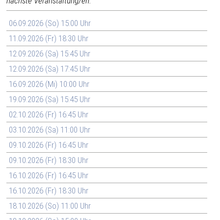
nächste Veranstaltung/en:
06.09.2026 (So) 15:00 Uhr
11.09.2026 (Fr) 18:30 Uhr
12.09.2026 (Sa) 15:45 Uhr
12.09.2026 (Sa) 17:45 Uhr
16.09.2026 (Mi) 10:00 Uhr
19.09.2026 (Sa) 15:45 Uhr
02.10.2026 (Fr) 16:45 Uhr
03.10.2026 (Sa) 11:00 Uhr
09.10.2026 (Fr) 16:45 Uhr
09.10.2026 (Fr) 18:30 Uhr
16.10.2026 (Fr) 16:45 Uhr
16.10.2026 (Fr) 18:30 Uhr
18.10.2026 (So) 11:00 Uhr