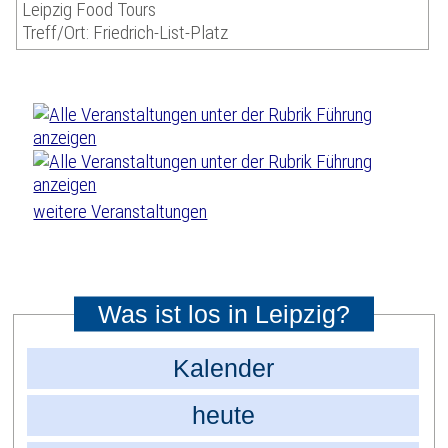
Leipzig Food Tours
Treff/Ort: Friedrich-List-Platz
weitere Veranstaltungen
Was ist los in Leipzig?
Kalender
heute