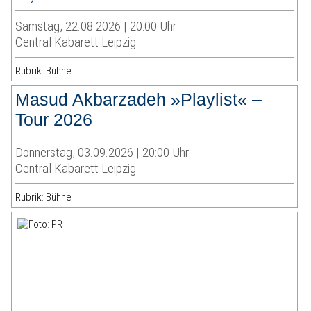
Samstag, 22.08.2026 | 20:00 Uhr
Central Kabarett Leipzig
Rubrik: Bühne
Masud Akbarzadeh »Playlist« –
Tour 2026
Donnerstag, 03.09.2026 | 20:00 Uhr
Central Kabarett Leipzig
Rubrik: Bühne