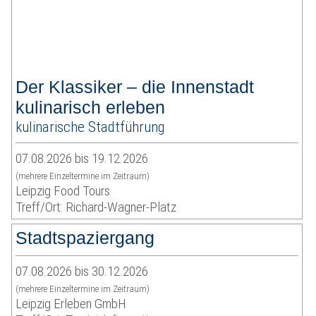
Der Klassiker – die Innenstadt
kulinarisch erleben
kulinarische Stadtführung
07.08.2026 bis 19.12.2026
(mehrere Einzeltermine im Zeitraum)
Leipzig Food Tours
Treff/Ort: Richard-Wagner-Platz
Stadtspaziergang
07.08.2026 bis 30.12.2026
(mehrere Einzeltermine im Zeitraum)
Leipzig Erleben GmbH