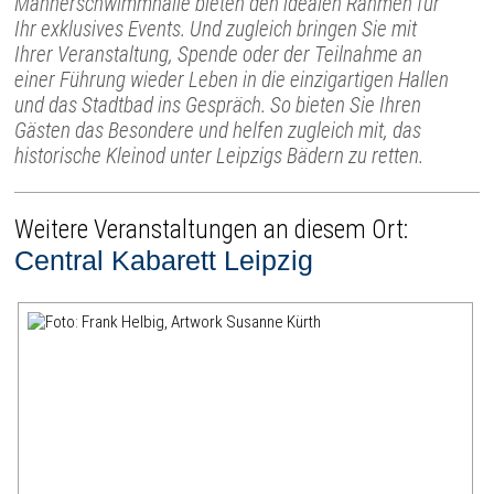
Männerschwimmhalle bieten den idealen Rahmen für
Ihr exklusives Events. Und zugleich bringen Sie mit
Ihrer Veranstaltung, Spende oder der Teilnahme an
einer Führung wieder Leben in die einzigartigen Hallen
und das Stadtbad ins Gespräch. So bieten Sie Ihren
Gästen das Besondere und helfen zugleich mit, das
historische Kleinod unter Leipzigs Bädern zu retten.
Weitere Veranstaltungen an diesem Ort:
Central Kabarett Leipzig