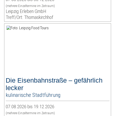
(mehrere Einzeltermine im Zeitraum)
Leipzig Erleben GmbH
Treff/Ort: Thomaskirchhof
Die Eisenbahnstraße – gefährlich
lecker
kulinarische Stadtführung
07.08.2026 bis 19.12.2026
(mehrere Einzeltermine im Zeitraum)