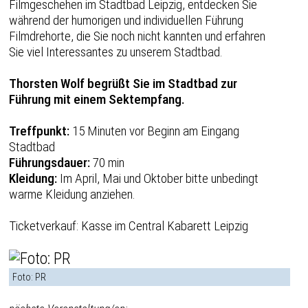
Filmgeschehen im Stadtbad Leipzig, entdecken Sie
während der humorigen und individuellen Führung
Filmdrehorte, die Sie noch nicht kannten und erfahren
Sie viel Interessantes zu unserem Stadtbad.
Thorsten Wolf begrüßt Sie im Stadtbad zur
Führung mit einem Sektempfang.
Treffpunkt:
15 Minuten vor Beginn am Eingang
Stadtbad
Führungsdauer:
70 min
Kleidung:
Im April, Mai und Oktober bitte unbedingt
warme Kleidung anziehen.
Ticketverkauf: Kasse im Central Kabarett Leipzig
Foto: PR