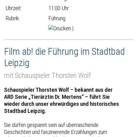
Uhrzeit:
11:00 Uhr
Rubrik:
Führung
|
Film ab! die Führung im Stadtbad
Leipzig
mit Schauspieler Thorsten Wolf
Schauspieler Thorsten Wolf – bekannt aus der
ARD Serie „Tierärztin Dr. Mertens“ – führt Sie
wieder durch unser ehrwürdiges und historisches
Stadtbad Leipzig.
Sie dürfen gespannt sein auf überraschende
Geschichten und faszinierende Erzählungen zum