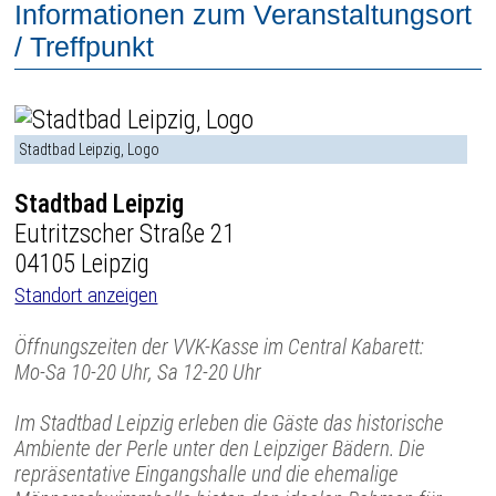
Informationen zum Veranstaltungsort
/ Treffpunkt
Stadtbad Leipzig, Logo
Stadtbad Leipzig
Eutritzscher Straße 21
04105 Leipzig
Standort anzeigen
Öffnungszeiten der VVK-Kasse im Central Kabarett:
Mo-Sa 10-20 Uhr, Sa 12-20 Uhr
Im Stadtbad Leipzig erleben die Gäste das historische
Ambiente der Perle unter den Leipziger Bädern. Die
repräsentative Eingangshalle und die ehemalige