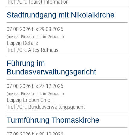
Treff/Ort: Tourist-Information
Stadtrundgang mit Nikolaikirche
07.08.2026 bis 29.08.2026
(mehrere Einzeltermine im Zeitraum)
Leipzig Details
Treff/Ort: Altes Rathaus
Führung im
Bundesverwaltungsgericht
07.08.2026 bis 27.12.2026
(mehrere Einzeltermine im Zeitraum)
Leipzig Erleben GmbH
Treff/Ort: Bundesverwaltungsgericht
Turmführung Thomaskirche
07.08.2026 bis 30.12.2026