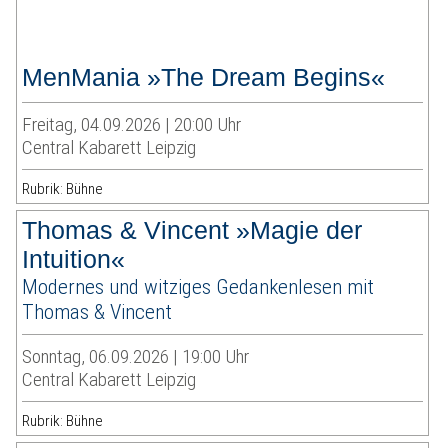
MenMania »The Dream Begins«
Freitag, 04.09.2026 | 20:00 Uhr
Central Kabarett Leipzig
Rubrik: Bühne
Thomas & Vincent »Magie der
Intuition«
Modernes und witziges Gedankenlesen mit
Thomas & Vincent
Sonntag, 06.09.2026 | 19:00 Uhr
Central Kabarett Leipzig
Rubrik: Bühne