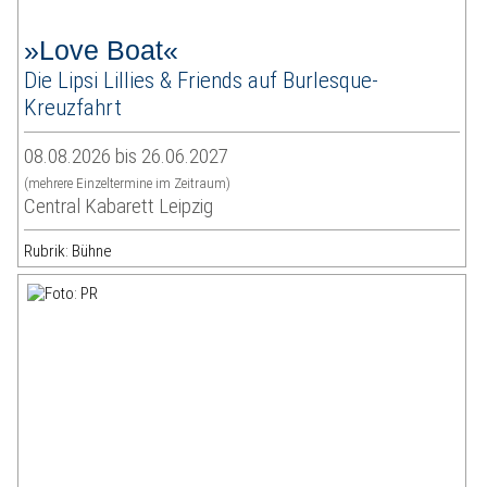
»Love Boat«
Die Lipsi Lillies & Friends auf Burlesque-
Kreuzfahrt
08.08.2026 bis 26.06.2027
(mehrere Einzeltermine im Zeitraum)
Central Kabarett Leipzig
Rubrik: Bühne