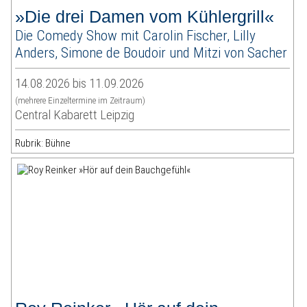
»Die drei Damen vom Kühlergrill«
Die Comedy Show mit Carolin Fischer, Lilly
Anders, Simone de Boudoir und Mitzi von Sacher
14.08.2026 bis 11.09.2026
(mehrere Einzeltermine im Zeitraum)
Central Kabarett Leipzig
Rubrik: Bühne