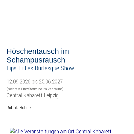
Höschentausch im
Schampusrausch
Lipsi Lillies Burlesque Show
12.09.2026 bis 25.06.2027
(mehrere Einzeltermine im Zeitraum)
Central Kabarett Leipzig
Rubrik: Bühne