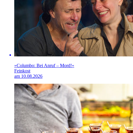
»Columbo: Bei Anruf – Mord!«
Feinkost
am 10.08.2026