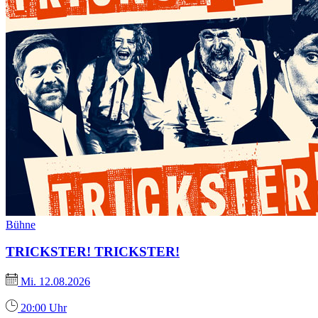
Bühne
TRICKSTER! TRICKSTER!
Mi. 12.08.2026
20:00 Uhr