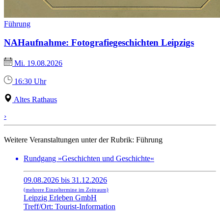
Führung
NAHaufnahme: Fotografiegeschichten Leipzigs
Mi. 19.08.2026
16:30 Uhr
Altes Rathaus
›
Weitere Veranstaltungen unter der Rubrik:
Führung
Rundgang »Geschichten und Geschichte«
09.08.2026 bis 31.12.2026
(mehrere Einzeltermine im Zeitraum)
Leipzig Erleben GmbH
Treff/Ort: Tourist-Information