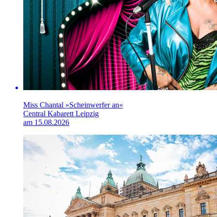
Miss Chantal »Scheinwerfer an«
Central Kabarett Leipzig
am 15.08.2026