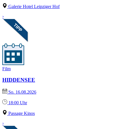
Galerie Hotel Leipziger Hof
›
Film
HIDDENSEE
So. 16.08.2026
18:00 Uhr
Passage Kinos
›