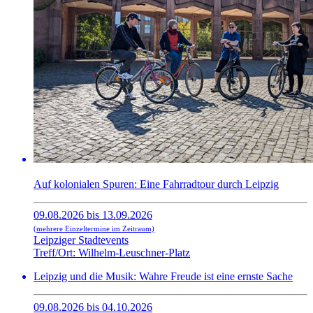
Auf kolonialen Spuren: Eine Fahrradtour durch Leipzig
09.08.2026 bis 13.09.2026
(mehrere Einzeltermine im Zeitraum)
Leipziger Stadtevents
Treff/Ort: Wilhelm-Leuschner-Platz
Leipzig und die Musik: Wahre Freude ist eine ernste Sache
09.08.2026 bis 04.10.2026