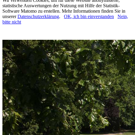
Wir verwenden Cookies, um für diese Website anonymisierte,
statistische Auswertungen der Nutzung mit Hilfe der Statistik-
Software Matomo zu erstellen. Mehr Informationen finden Sie in
unserer
Datenschutzerklärung
.
OK, ich bin einverstanden
Nein,
bitte nicht