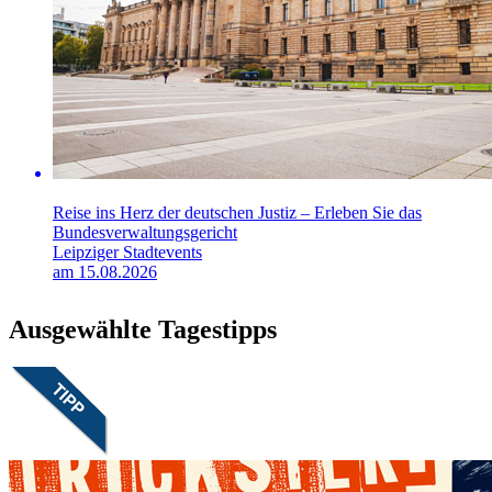
Reise ins Herz der deutschen Justiz – Erleben Sie das
Bundesverwaltungsgericht
Leipziger Stadtevents
am 15.08.2026
Ausgewählte Tagestipps