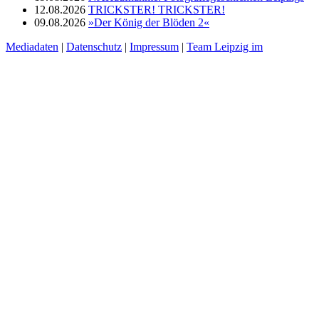
12.08.2026
TRICKSTER! TRICKSTER!
09.08.2026
»Der König der Blöden 2«
Mediadaten
|
Datenschutz
|
Impressum
|
Team Leipzig im