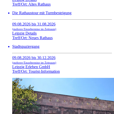
Treff/Ort: Altes Rathaus
Die Rathaustour mit Turmbesteigung
09.08.2026 bis 31.08.2026
(mehrere Einzeltermine im Zeitraum)
Leipzig Details
Treff/Ort: Neues Rathaus
Stadtspaziergang
09.08.2026 bis 30.12.2026
(mehrere Einzeltermine im Zeitraum)
Leipzig Erleben GmbH
Treff/Ort: Tourist-Information