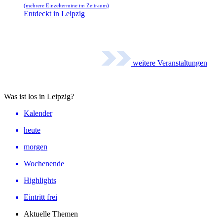
(mehrere Einzeltermine im Zeitraum)
Entdeckt in Leipzig
weitere Veranstaltungen
Was ist los in Leipzig?
Kalender
heute
morgen
Wochenende
Highlights
Eintritt frei
Aktuelle Themen