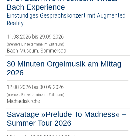
Bach Experience
Einstündiges Gesprächskonzert mit Augmented
Reality
11.08.2026 bis 29.09.2026
(mehrere Einzeltermine im Zeitraum)
Bach-Museum, Sommersaal
30 Minuten Orgelmusik am Mittag
2026
12.08.2026 bis 30.09.2026
(mehrere Einzeltermine im Zeitraum)
Michaeliskirche
Savatage »Prelude To Madness« –
Summer Tour 2026