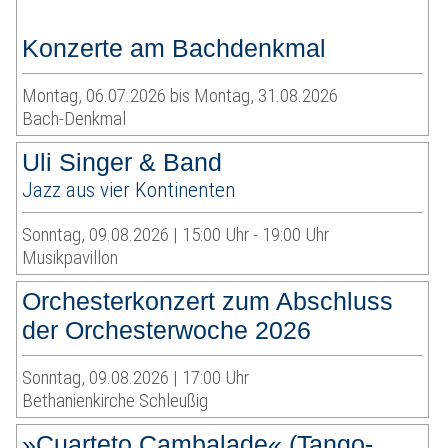
Konzerte am Bachdenkmal
Montag, 06.07.2026 bis Montag, 31.08.2026
Bach-Denkmal
Uli Singer & Band
Jazz aus vier Kontinenten
Sonntag, 09.08.2026 | 15:00 Uhr - 19:00 Uhr
Musikpavillon
Orchesterkonzert zum Abschluss
der Orchesterwoche 2026
Sonntag, 09.08.2026 | 17:00 Uhr
Bethanienkirche Schleußig
»Cuarteto Cambalade« (Tango-