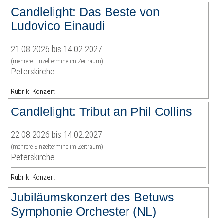
Candlelight: Das Beste von
Ludovico Einaudi
21.08.2026 bis 14.02.2027
(mehrere Einzeltermine im Zeitraum)
Peterskirche
Rubrik: Konzert
Candlelight: Tribut an Phil Collins
22.08.2026 bis 14.02.2027
(mehrere Einzeltermine im Zeitraum)
Peterskirche
Rubrik: Konzert
Jubiläumskonzert des Betuws
Symphonie Orchester (NL)