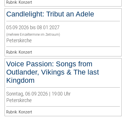
Rubrik: Konzert
Candlelight: Tribut an Adele
05.09.2026 bis 08.01.2027
(mehrere Einzeltermine im Zeitraum)
Peterskirche
Rubrik: Konzert
Voice Passion: Songs from
Outlander, Vikings & The last
Kingdom
Sonntag, 06.09.2026 | 19:00 Uhr
Peterskirche
Rubrik: Konzert