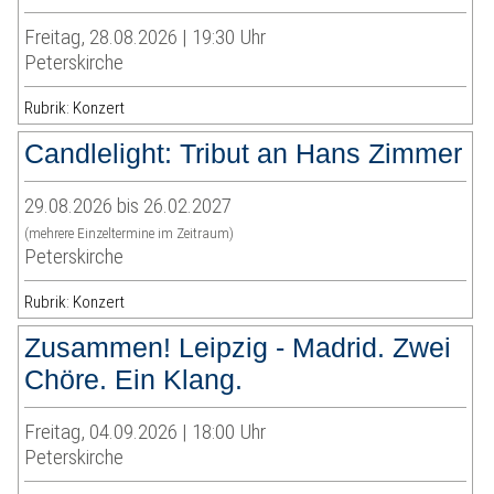
Freitag, 28.08.2026 | 19:30 Uhr
Peterskirche
Rubrik: Konzert
Candlelight: Tribut an Hans Zimmer
29.08.2026 bis 26.02.2027
(mehrere Einzeltermine im Zeitraum)
Peterskirche
Rubrik: Konzert
Zusammen! Leipzig - Madrid. Zwei
Chöre. Ein Klang.
Freitag, 04.09.2026 | 18:00 Uhr
Peterskirche