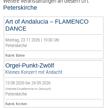
Weitere Veranstaltungen an diesem Ort:
Peterskirche
Art of Andalucia – FLAMENCO
DANCE
Montag, 23.11.2026 | 19:30 Uhr
Peterskirche
Rubrik: Bühne
Orgel-Punkt-Zwölf
Kleines Konzert mit Andacht
13.08.2026 bis 24.09.2026
(mehrere Einzeltermine im Zeitraum)
Peterskirche
Rubrik: Kirchen