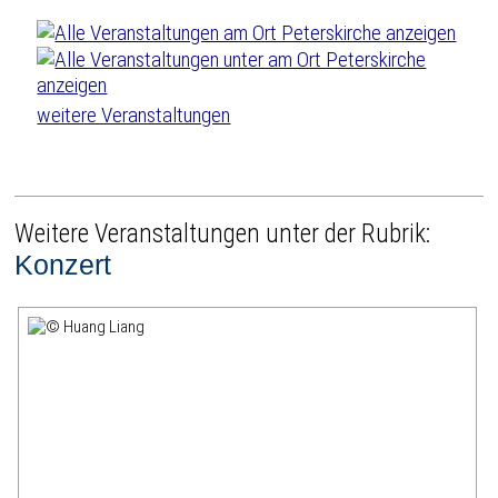
weitere Veranstaltungen
Weitere Veranstaltungen unter der Rubrik:
Konzert