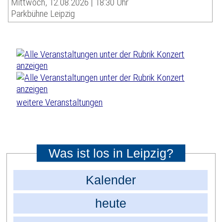
Mittwoch, 12.08.2026 | 18:30 Uhr
Parkbühne Leipzig
weitere Veranstaltungen
Was ist los in Leipzig?
Kalender
heute