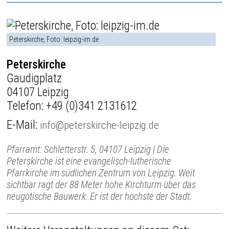
Peterskirche, Foto: leipzig-im.de
Peterskirche
Gaudigplatz
04107 Leipzig
Telefon:
+49 (0)341 2131612
E-Mail:
info@peterskirche-leipzig.de
Pfarramt: Schletterstr. 5, 04107 Leipzig | Die
Peterskirche ist eine evangelisch-lutherische
Pfarrkirche im südlichen Zentrum von Leipzig. Weit
sichtbar ragt der 88 Meter hohe Kirchturm über das
neugotische Bauwerk. Er ist der höchste der Stadt.