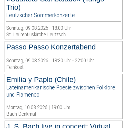
Trio)
Leutzscher Sommerkonzerte
Sonntag, 09.08.2026 | 18:00 Uhr
St. Laurentiuskirche Leutzsch
Passo Passo Konzertabend
Sonntag, 09.08.2026 | 18:30 Uhr - 22:00 Uhr
Feinkost
Emilia y Paplo (Chile)
Lateinamerikanische Poesie zwischen Folklore
und Flamenco
Montag, 10.08.2026 | 19:00 Uhr
Bach-Denkmal
J. S. Bach live in concert: Virtual