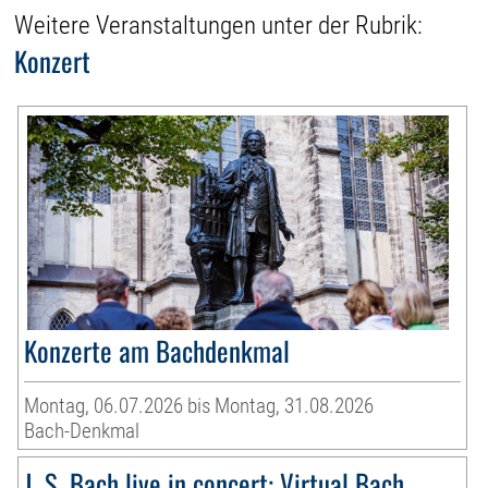
Weitere Veranstaltungen unter der Rubrik:
Konzert
Konzerte am Bachdenkmal
Montag, 06.07.2026 bis Montag, 31.08.2026
Bach-Denkmal
J. S. Bach live in concert: Virtual Bach