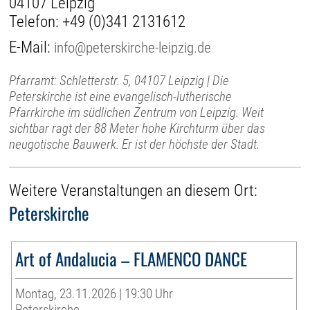
04107 Leipzig
Telefon:
+49 (0)341 2131612
E-Mail:
info@peterskirche-leipzig.de
Pfarramt: Schletterstr. 5, 04107 Leipzig | Die
Peterskirche ist eine evangelisch-lutherische
Pfarrkirche im südlichen Zentrum von Leipzig. Weit
sichtbar ragt der 88 Meter hohe Kirchturm über das
neugotische Bauwerk. Er ist der höchste der Stadt.
Weitere Veranstaltungen an diesem Ort:
Peterskirche
Art of Andalucia – FLAMENCO DANCE
Montag, 23.11.2026 | 19:30 Uhr
Peterskirche