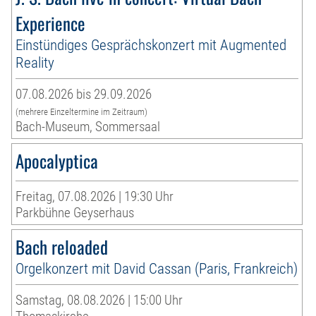
Experience
Einstündiges Gesprächskonzert mit Augmented
Reality
07.08.2026 bis 29.09.2026
(mehrere Einzeltermine im Zeitraum)
Bach-Museum, Sommersaal
Apocalyptica
Freitag, 07.08.2026 | 19:30 Uhr
Parkbühne Geyserhaus
Bach reloaded
Orgelkonzert mit David Cassan (Paris, Frankreich)
Samstag, 08.08.2026 | 15:00 Uhr