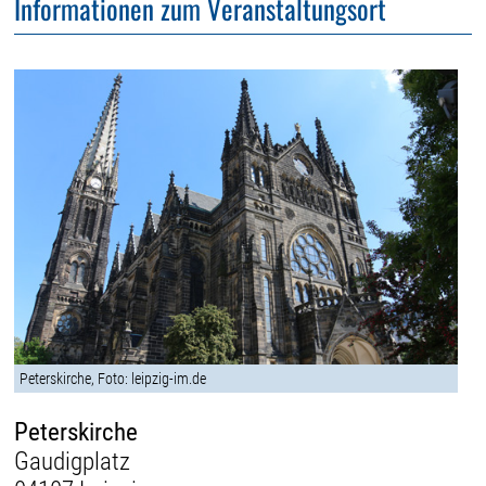
Informationen zum Veranstaltungsort
Peterskirche, Foto: leipzig-im.de
Peterskirche
Gaudigplatz