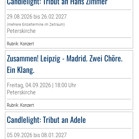
Candlelight: Tribut an Hans Zimmer
29.08.2026 bis 26.02.2027
(mehrere Einzeltermine im Zeitraum)
Peterskirche
Rubrik: Konzert
Zusammen! Leipzig - Madrid. Zwei Chöre.
Ein Klang.
Freitag, 04.09.2026 | 18:00 Uhr
Peterskirche
Rubrik: Konzert
Candlelight: Tribut an Adele
05.09.2026 bis 08.01.2027