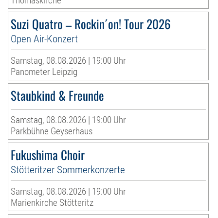
Thomaskirche
Suzi Quatro – Rockin´on! Tour 2026
Open Air-Konzert
Samstag, 08.08.2026 | 19:00 Uhr
Panometer Leipzig
Staubkind & Freunde
Samstag, 08.08.2026 | 19:00 Uhr
Parkbühne Geyserhaus
Fukushima Choir
Stötteritzer Sommerkonzerte
Samstag, 08.08.2026 | 19:00 Uhr
Marienkirche Stötteritz