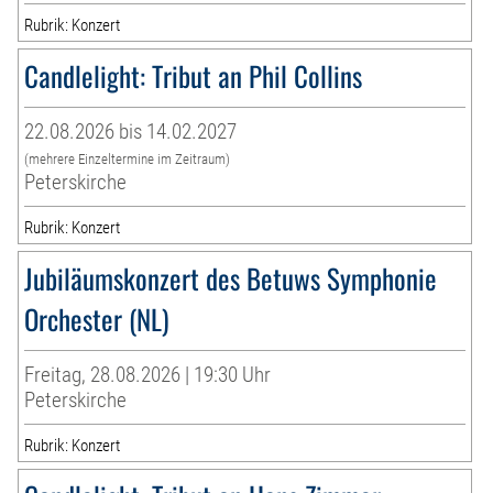
Rubrik: Konzert
Candlelight: Tribut an Phil Collins
22.08.2026 bis 14.02.2027
(mehrere Einzeltermine im Zeitraum)
Peterskirche
Rubrik: Konzert
Jubiläumskonzert des Betuws Symphonie
Orchester (NL)
Freitag, 28.08.2026 | 19:30 Uhr
Peterskirche
Rubrik: Konzert