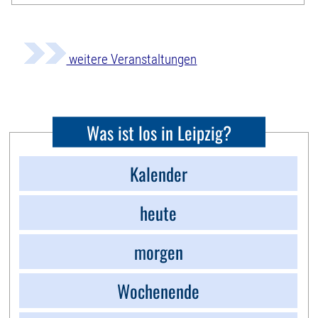
weitere Veranstaltungen
Was ist los in Leipzig?
Kalender
heute
morgen
Wochenende