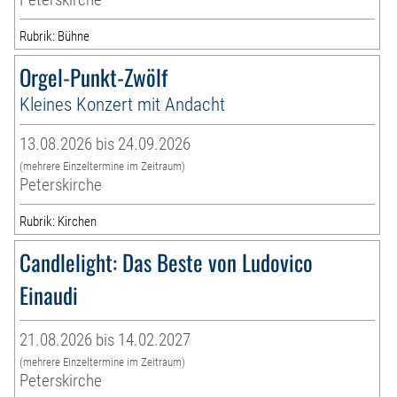
Rubrik: Bühne
Orgel-Punkt-Zwölf
Kleines Konzert mit Andacht
13.08.2026 bis 24.09.2026
(mehrere Einzeltermine im Zeitraum)
Peterskirche
Rubrik: Kirchen
Candlelight: Das Beste von Ludovico
Einaudi
21.08.2026 bis 14.02.2027
(mehrere Einzeltermine im Zeitraum)
Peterskirche