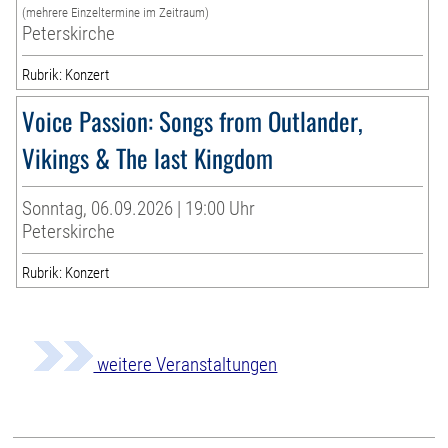
(mehrere Einzeltermine im Zeitraum)
Peterskirche
Rubrik: Konzert
Voice Passion: Songs from Outlander,
Vikings & The last Kingdom
Sonntag, 06.09.2026 | 19:00 Uhr
Peterskirche
Rubrik: Konzert
weitere Veranstaltungen