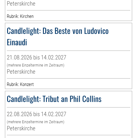
Peterskirche
Rubrik: Kirchen
Candlelight: Das Beste von Ludovico
Einaudi
21.08.2026 bis 14.02.2027
(mehrere Einzeltermine im Zeitraum)
Peterskirche
Rubrik: Konzert
Candlelight: Tribut an Phil Collins
22.08.2026 bis 14.02.2027
(mehrere Einzeltermine im Zeitraum)
Peterskirche