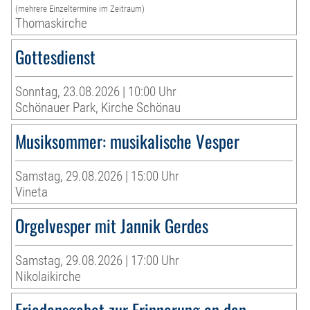
(mehrere Einzeltermine im Zeitraum)
Thomaskirche
Gottesdienst
Sonntag, 23.08.2026 | 10:00 Uhr
Schönauer Park, Kirche Schönau
Musiksommer: musikalische Vesper
Samstag, 29.08.2026 | 15:00 Uhr
Vineta
Orgelvesper mit Jannik Gerdes
Samstag, 29.08.2026 | 17:00 Uhr
Nikolaikirche
Friedensgebet zur Erinnerung an den