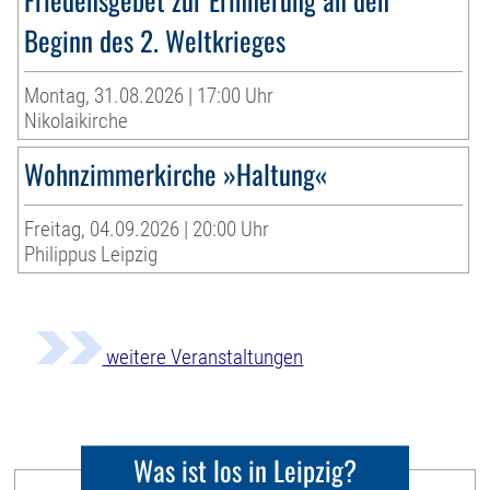
Beginn des 2. Weltkrieges
Montag, 31.08.2026 | 17:00 Uhr
Nikolaikirche
Wohnzimmerkirche »Haltung«
Freitag, 04.09.2026 | 20:00 Uhr
Philippus Leipzig
weitere Veranstaltungen
Was ist los in Leipzig?