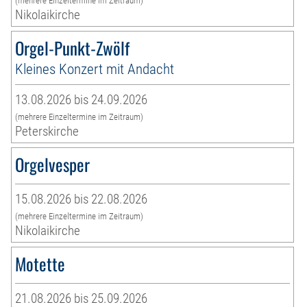
(mehrere Einzeltermine im Zeitraum)
Nikolaikirche
Orgel-Punkt-Zwölf
Kleines Konzert mit Andacht
13.08.2026 bis 24.09.2026
(mehrere Einzeltermine im Zeitraum)
Peterskirche
Orgelvesper
15.08.2026 bis 22.08.2026
(mehrere Einzeltermine im Zeitraum)
Nikolaikirche
Motette
21.08.2026 bis 25.09.2026