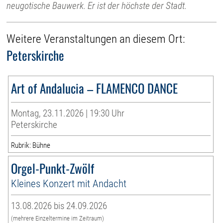
neugotische Bauwerk. Er ist der höchste der Stadt.
Weitere Veranstaltungen an diesem Ort:
Peterskirche
Art of Andalucia – FLAMENCO DANCE
Montag, 23.11.2026 | 19:30 Uhr
Peterskirche
Rubrik: Bühne
Orgel-Punkt-Zwölf
Kleines Konzert mit Andacht
13.08.2026 bis 24.09.2026
(mehrere Einzeltermine im Zeitraum)