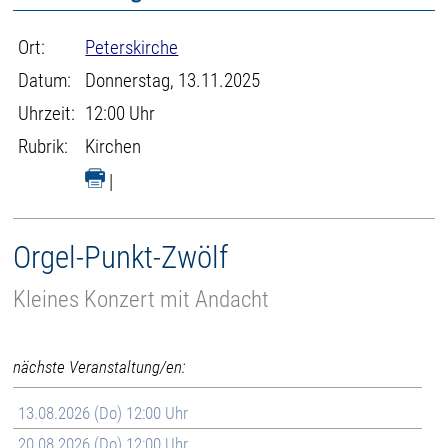
Ort:
Peterskirche
Datum:
Donnerstag, 13.11.2025
Uhrzeit:
12:00 Uhr
Rubrik:
Kirchen
|
Orgel-Punkt-Zwölf
Kleines Konzert mit Andacht
nächste Veranstaltung/en:
13.08.2026 (Do) 12:00 Uhr
20.08.2026 (Do) 12:00 Uhr