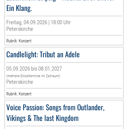
Ein Klang.
Freitag, 04.09.2026 | 18:00 Uhr
Peterskirche
Rubrik: Konzert
Candlelight: Tribut an Adele
05.09.2026 bis 08.01.2027
(mehrere Einzeltermine im Zeitraum)
Peterskirche
Rubrik: Konzert
Voice Passion: Songs from Outlander,
Vikings & The last Kingdom