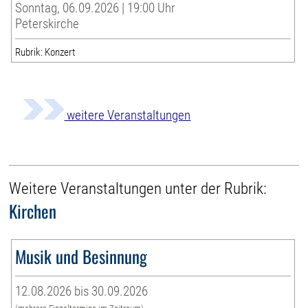
Sonntag, 06.09.2026 | 19:00 Uhr
Peterskirche
Rubrik: Konzert
weitere Veranstaltungen
Weitere Veranstaltungen unter der Rubrik:
Kirchen
Musik und Besinnung
12.08.2026 bis 30.09.2026