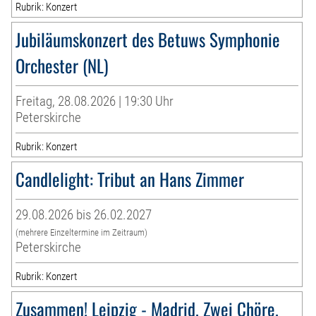
Rubrik: Konzert
Jubiläumskonzert des Betuws Symphonie
Orchester (NL)
Freitag, 28.08.2026 | 19:30 Uhr
Peterskirche
Rubrik: Konzert
Candlelight: Tribut an Hans Zimmer
29.08.2026 bis 26.02.2027
(mehrere Einzeltermine im Zeitraum)
Peterskirche
Rubrik: Konzert
Zusammen! Leipzig - Madrid. Zwei Chöre.