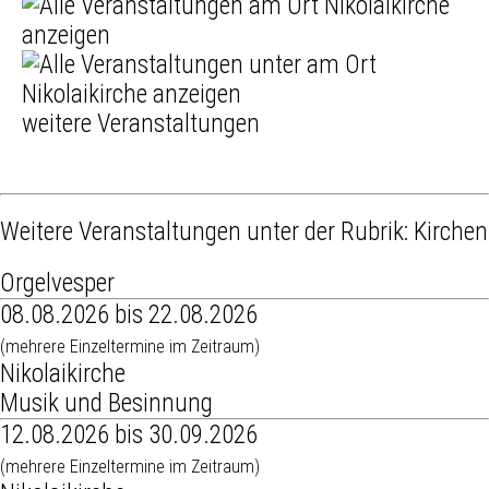
weitere Veranstaltungen
Weitere Veranstaltungen unter der Rubrik:
Kirchen
Orgelvesper
08.08.2026 bis 22.08.2026
(mehrere Einzeltermine im Zeitraum)
Nikolaikirche
Musik und Besinnung
12.08.2026 bis 30.09.2026
(mehrere Einzeltermine im Zeitraum)