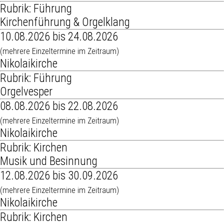
Rubrik: Führung
Kirchenführung & Orgelklang
10.08.2026 bis 24.08.2026
(mehrere Einzeltermine im Zeitraum)
Nikolaikirche
Rubrik: Führung
Orgelvesper
08.08.2026 bis 22.08.2026
(mehrere Einzeltermine im Zeitraum)
Nikolaikirche
Rubrik: Kirchen
Musik und Besinnung
12.08.2026 bis 30.09.2026
(mehrere Einzeltermine im Zeitraum)
Nikolaikirche
Rubrik: Kirchen