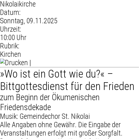
Nikolaikirche
Datum:
Sonntag, 09.11.2025
Uhrzeit:
10:00 Uhr
Rubrik:
Kirchen
|
»Wo ist ein Gott wie du?« –
Bittgottesdienst für den Frieden
zum Beginn der Ökumenischen
Friedensdekade
Musik: Gemeindechor St. Nikolai
Alle Angaben ohne Gewähr. Die Eingabe der
Veranstaltungen erfolgt mit großer Sorgfalt.