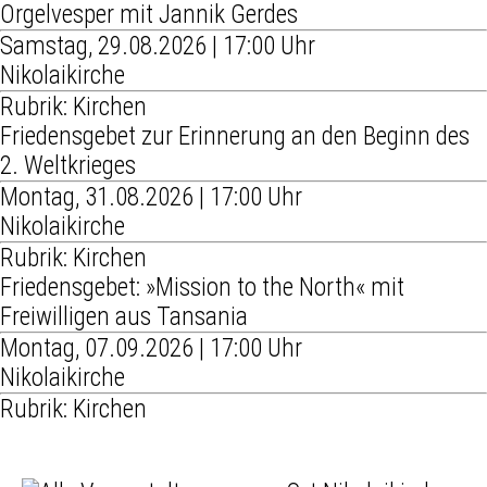
Orgelvesper mit Jannik Gerdes
Samstag, 29.08.2026 | 17:00 Uhr
Nikolaikirche
Rubrik: Kirchen
Friedensgebet zur Erinnerung an den Beginn des
2. Weltkrieges
Montag, 31.08.2026 | 17:00 Uhr
Nikolaikirche
Rubrik: Kirchen
Friedensgebet: »Mission to the North« mit
Freiwilligen aus Tansania
Montag, 07.09.2026 | 17:00 Uhr
Nikolaikirche
Rubrik: Kirchen