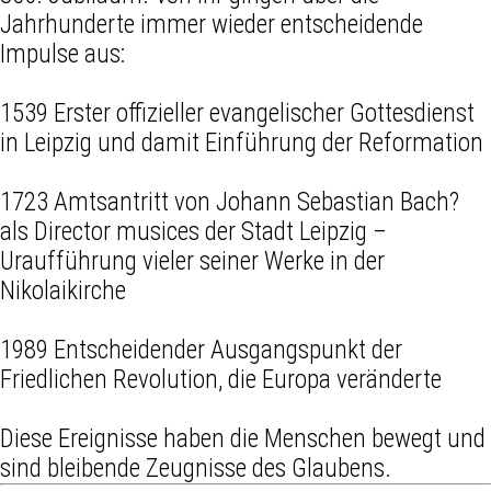
Jahrhunderte immer wieder entscheidende
Impulse aus:
1539 Erster offizieller evangelischer Gottesdienst
in Leipzig und damit Einführung der Reformation
1723 Amtsantritt von Johann Sebastian Bach?
als Director musices der Stadt Leipzig –
Uraufführung vieler seiner Werke in der
Nikolaikirche
1989 Entscheidender Ausgangspunkt der
Friedlichen Revolution, die Europa veränderte
Diese Ereignisse haben die Menschen bewegt und
sind bleibende Zeugnisse des Glaubens.