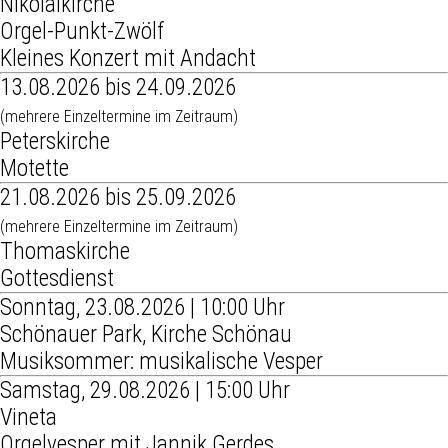
Nikolaikirche
Orgel-Punkt-Zwölf
Kleines Konzert mit Andacht
13.08.2026 bis 24.09.2026
(mehrere Einzeltermine im Zeitraum)
Peterskirche
Motette
21.08.2026 bis 25.09.2026
(mehrere Einzeltermine im Zeitraum)
Thomaskirche
Gottesdienst
Sonntag, 23.08.2026 | 10:00 Uhr
Schönauer Park, Kirche Schönau
Musiksommer: musikalische Vesper
Samstag, 29.08.2026 | 15:00 Uhr
Vineta
Orgelvesper mit Jannik Gerdes