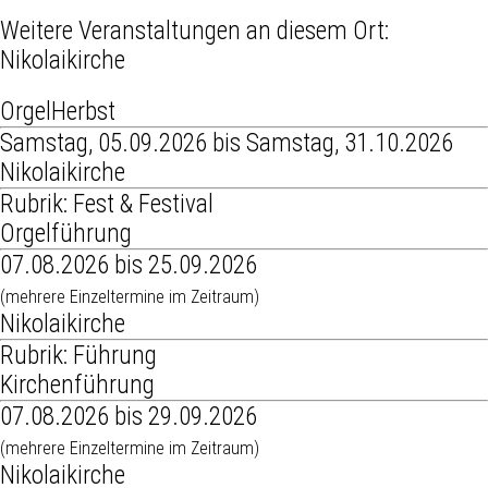
Weitere Veranstaltungen an diesem Ort:
Nikolaikirche
OrgelHerbst
Samstag, 05.09.2026 bis Samstag, 31.10.2026
Nikolaikirche
Rubrik: Fest & Festival
Orgelführung
07.08.2026 bis 25.09.2026
(mehrere Einzeltermine im Zeitraum)
Nikolaikirche
Rubrik: Führung
Kirchenführung
07.08.2026 bis 29.09.2026
(mehrere Einzeltermine im Zeitraum)
Nikolaikirche