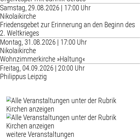
Samstag, 29.08.2026 | 17:00 Uhr
Nikolaikirche
Friedensgebet zur Erinnerung an den Beginn des
2. Weltkrieges
Montag, 31.08.2026 | 17:00 Uhr
Nikolaikirche
Wohnzimmerkirche »Haltung«
Freitag, 04.09.2026 | 20:00 Uhr
Philippus Leipzig
weitere Veranstaltungen