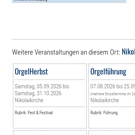
Niko
Weitere Veranstaltungen an diesem Ort:
OrgelHerbst
Orgelführung
Samstag, 05.09.2026 bis
07.08.2026 bis 25.0
Samstag, 31.10.2026
(mehrere Einzeltermine im Z
Nikolaikirche
Nikolaikirche
Rubrik: Fest & Festival
Rubrik: Führung