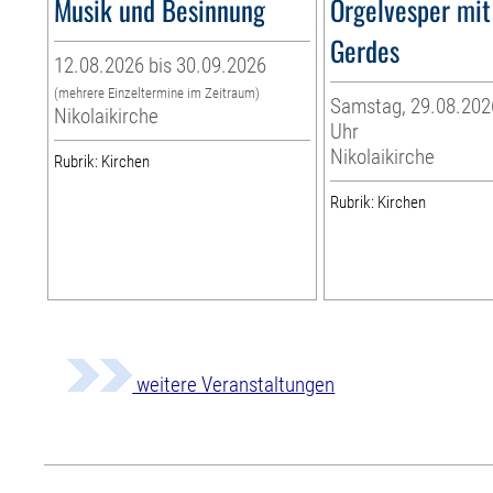
Musik und Besinnung
Orgelvesper mit
Gerdes
12.08.2026 bis 30.09.2026
(mehrere Einzeltermine im Zeitraum)
Samstag, 29.08.2026
Nikolaikirche
Uhr
Nikolaikirche
Rubrik: Kirchen
Rubrik: Kirchen
weitere Veranstaltungen