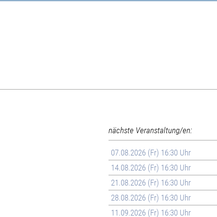
nächste Veranstaltung/en:
07.08.2026 (Fr) 16:30 Uhr
14.08.2026 (Fr) 16:30 Uhr
21.08.2026 (Fr) 16:30 Uhr
28.08.2026 (Fr) 16:30 Uhr
11.09.2026 (Fr) 16:30 Uhr