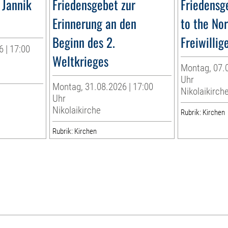
 Jannik
Friedensgebet zur
Friedensg
Erinnerung an den
to the No
Beginn des 2.
Freiwillig
 | 17:00
Weltkrieges
Montag, 07.0
Uhr
Montag, 31.08.2026 | 17:00
Nikolaikirch
Uhr
Nikolaikirche
Rubrik: Kirchen
Rubrik: Kirchen