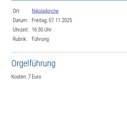
Ort:
Nikolaikirche
Datum:
Freitag, 07.11.2025
Uhrzeit:
16:30 Uhr
Rubrik:
Führung
Orgelführung
Kosten: 7 Euro