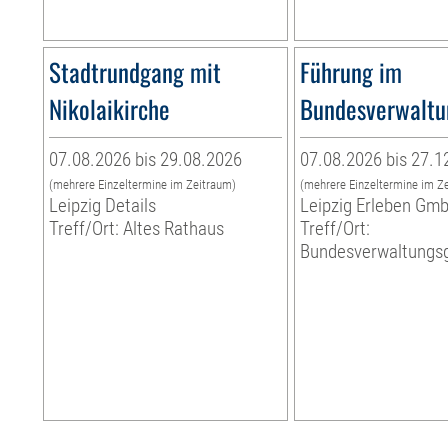
Stadtrundgang mit
Führung im
Nikolaikirche
Bundesverwaltu
07.08.2026 bis 29.08.2026
07.08.2026 bis 27.1
(mehrere Einzeltermine im Zeitraum)
(mehrere Einzeltermine im Z
Leipzig Details
Leipzig Erleben Gm
Treff/Ort: Altes Rathaus
Treff/Ort:
Bundesverwaltungsg