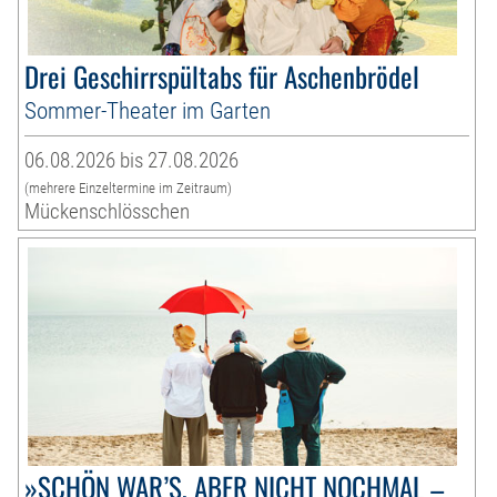
Drei Geschirrspültabs für Aschenbrödel
Sommer-Theater im Garten
06.08.2026 bis 27.08.2026
(mehrere Einzeltermine im Zeitraum)
Mückenschlösschen
»SCHÖN WAR’S, ABER NICHT NOCHMAL –