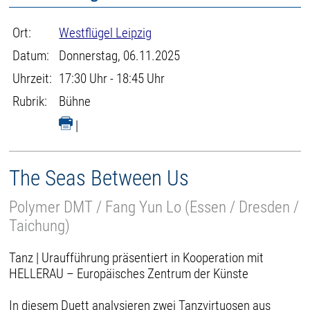
Ort:
Westflügel Leipzig
Datum:
Donnerstag, 06.11.2025
Uhrzeit:
17:30 Uhr - 18:45 Uhr
Rubrik:
Bühne
|
The Seas Between Us
Polymer DMT / Fang Yun Lo (Essen / Dresden /
Taichung)
Tanz | Uraufführung präsentiert in Kooperation mit
HELLERAU – Europäisches Zentrum der Künste
In diesem Duett analysieren zwei Tanzvirtuosen aus