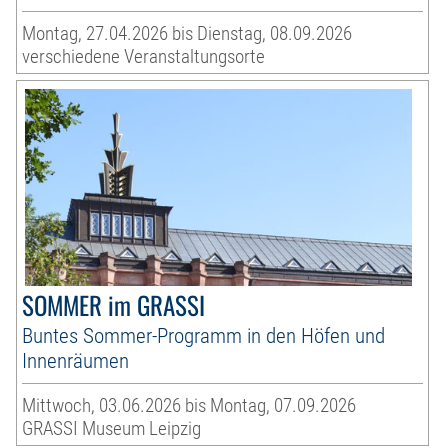
Montag, 27.04.2026 bis Dienstag, 08.09.2026
verschiedene Veranstaltungsorte
SOMMER im GRASSI
Buntes Sommer-Programm in den Höfen und
Innenräumen
Mittwoch, 03.06.2026 bis Montag, 07.09.2026
GRASSI Museum Leipzig