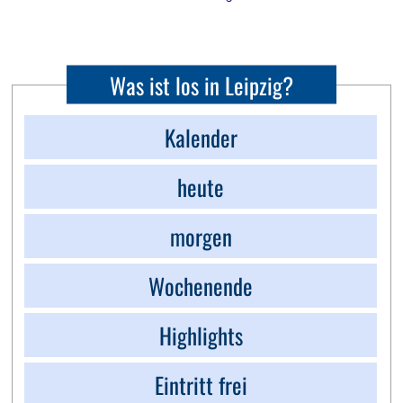
Was ist los in Leipzig?
Kalender
heute
morgen
Wochenende
Highlights
Eintritt frei