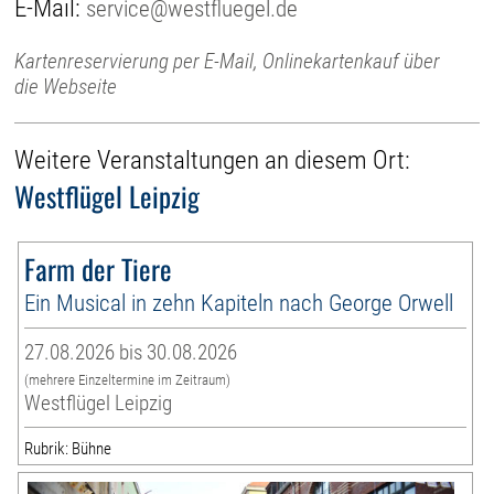
E-Mail:
service@westfluegel.de
Kartenreservierung per E-Mail, Onlinekartenkauf über
die Webseite
Weitere Veranstaltungen an diesem Ort:
Westflügel Leipzig
Farm der Tiere
Ein Musical in zehn Kapiteln nach George Orwell
27.08.2026 bis 30.08.2026
(mehrere Einzeltermine im Zeitraum)
Westflügel Leipzig
Rubrik: Bühne