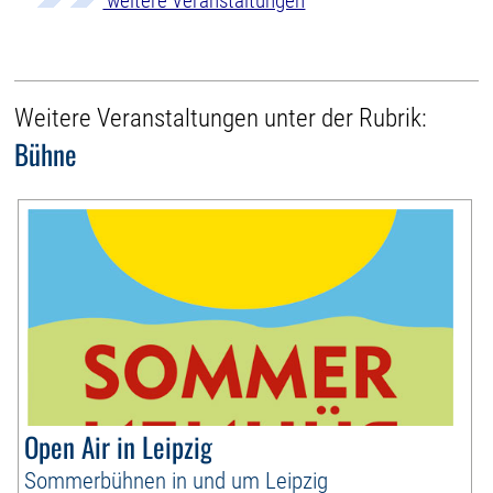
weitere Veranstaltungen
Weitere Veranstaltungen unter der Rubrik:
Bühne
Open Air in Leipzig
Sommerbühnen in und um Leipzig