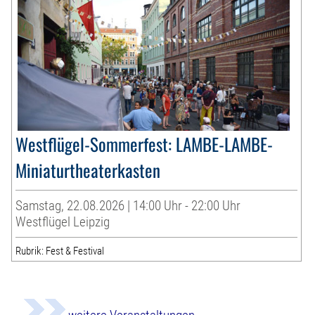
Westflügel-Sommerfest: LAMBE-LAMBE-
Miniaturtheaterkasten
Samstag, 22.08.2026 | 14:00 Uhr - 22:00 Uhr
Westflügel Leipzig
Rubrik: Fest & Festival