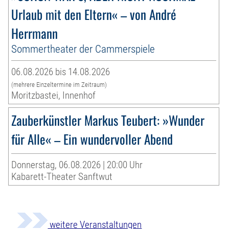
Urlaub mit den Eltern« – von André
Herrmann
Sommertheater der Cammerspiele
06.08.2026 bis 14.08.2026
(mehrere Einzeltermine im Zeitraum)
Moritzbastei, Innenhof
Zauberkünstler Markus Teubert: »Wunder
für Alle« – Ein wundervoller Abend
Donnerstag, 06.08.2026 | 20:00 Uhr
Kabarett-Theater Sanftwut
weitere Veranstaltungen