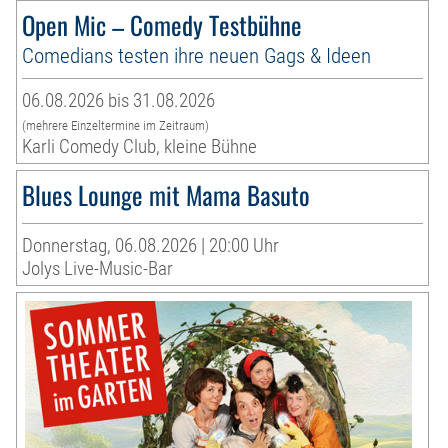
Open Mic – Comedy Testbühne
Comedians testen ihre neuen Gags & Ideen
06.08.2026 bis 31.08.2026
(mehrere Einzeltermine im Zeitraum)
Karli Comedy Club, kleine Bühne
Blues Lounge mit Mama Basuto
Donnerstag, 06.08.2026 | 20:00 Uhr
Jolys Live-Music-Bar