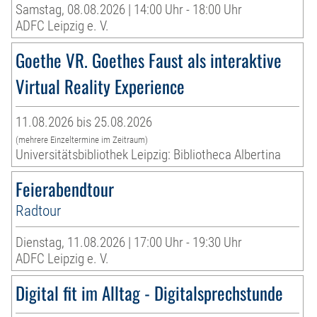
Samstag, 08.08.2026 | 14:00 Uhr - 18:00 Uhr
ADFC Leipzig e. V.
Goethe VR. Goethes Faust als interaktive
Virtual Reality Experience
11.08.2026 bis 25.08.2026
(mehrere Einzeltermine im Zeitraum)
Universitätsbibliothek Leipzig: Bibliotheca Albertina
Feierabendtour
Radtour
Dienstag, 11.08.2026 | 17:00 Uhr - 19:30 Uhr
ADFC Leipzig e. V.
Digital fit im Alltag - Digitalsprechstunde