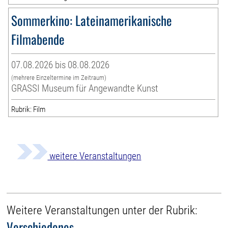
Sommerkino: Lateinamerikanische
Filmabende
07.08.2026 bis 08.08.2026
(mehrere Einzeltermine im Zeitraum)
GRASSI Museum für Angewandte Kunst
Rubrik: Film
weitere Veranstaltungen
Weitere Veranstaltungen unter der Rubrik:
Verschiedenes