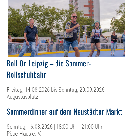
Roll On Leipzig – die Sommer-
Rollschuhbahn
Freitag, 14.08.2026 bis Sonntag, 20.09.2026
Augustusplatz
Sommerdinner auf dem Neustädter Markt
Sonntag, 16.08.2026 | 18:00 Uhr - 21:00 Uhr
Pöge-Haus e. V.