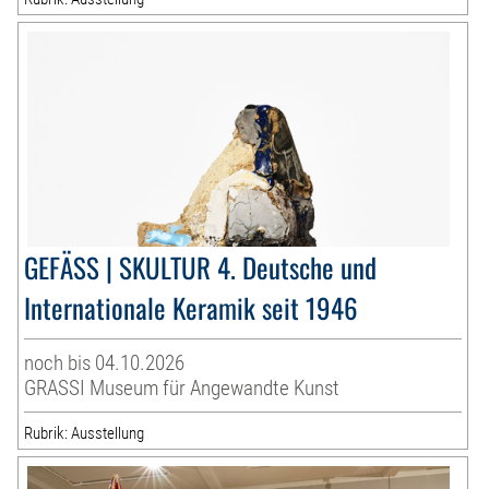
GEFÄSS | SKULTUR 4. Deutsche und
Internationale Keramik seit 1946
noch bis 04.10.2026
GRASSI Museum für Angewandte Kunst
Rubrik: Ausstellung