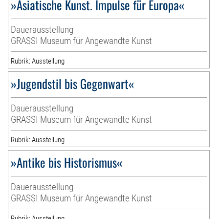
»Asiatische Kunst. Impulse für Europa«
Dauerausstellung
GRASSI Museum für Angewandte Kunst
Rubrik: Ausstellung
»Jugendstil bis Gegenwart«
Dauerausstellung
GRASSI Museum für Angewandte Kunst
Rubrik: Ausstellung
»Antike bis Historismus«
Dauerausstellung
GRASSI Museum für Angewandte Kunst
Rubrik: Ausstellung