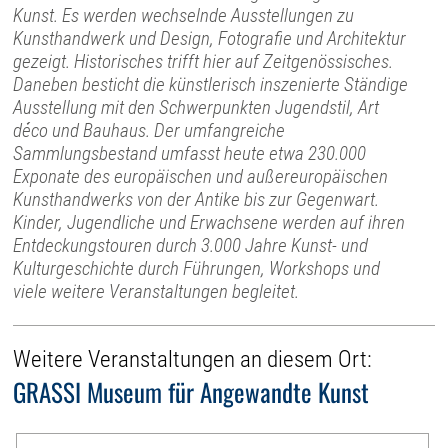
Kunst. Es werden wechselnde Ausstellungen zu
Kunsthandwerk und Design, Fotografie und Architektur
gezeigt. Historisches trifft hier auf Zeitgenössisches.
Daneben besticht die künstlerisch inszenierte Ständige
Ausstellung mit den Schwerpunkten Jugendstil, Art
déco und Bauhaus. Der umfangreiche
Sammlungsbestand umfasst heute etwa 230.000
Exponate des europäischen und außereuropäischen
Kunsthandwerks von der Antike bis zur Gegenwart.
Kinder, Jugendliche und Erwachsene werden auf ihren
Entdeckungstouren durch 3.000 Jahre Kunst- und
Kulturgeschichte durch Führungen, Workshops und
viele weitere Veranstaltungen begleitet.
Weitere Veranstaltungen an diesem Ort:
GRASSI Museum für Angewandte Kunst