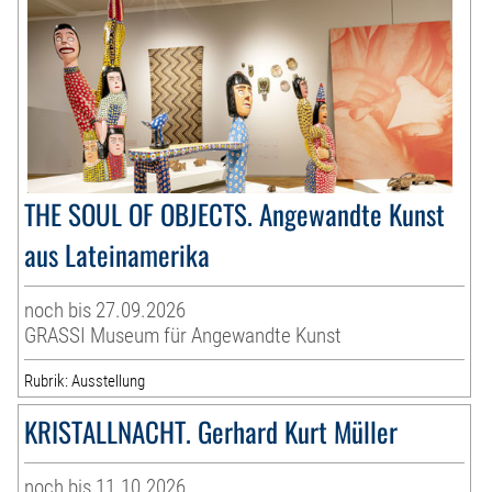
THE SOUL OF OBJECTS. Angewandte Kunst
aus Lateinamerika
noch bis 27.09.2026
GRASSI Museum für Angewandte Kunst
Rubrik: Ausstellung
KRISTALLNACHT. Gerhard Kurt Müller
noch bis 11.10.2026