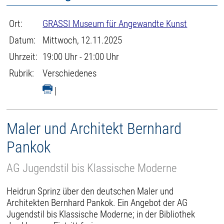
Ort:
GRASSI Museum für Angewandte Kunst
Datum:
Mittwoch, 12.11.2025
Uhrzeit:
19:00 Uhr - 21:00 Uhr
Rubrik:
Verschiedenes
|
Maler und Architekt Bernhard
Pankok
AG Jugendstil bis Klassische Moderne
Heidrun Sprinz über den deutschen Maler und
Architekten Bernhard Pankok. Ein Angebot der AG
Jugendstil bis Klassische Moderne; in der Bibliothek