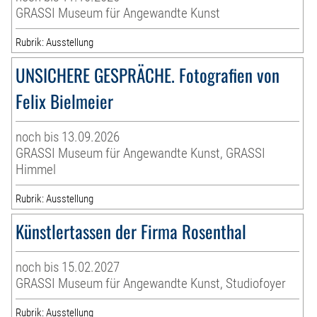
GRASSI Museum für Angewandte Kunst
Rubrik: Ausstellung
UNSICHERE GESPRÄCHE. Fotografien von
Felix Bielmeier
noch bis 13.09.2026
GRASSI Museum für Angewandte Kunst, GRASSI
Himmel
Rubrik: Ausstellung
Künstlertassen der Firma Rosenthal
noch bis 15.02.2027
GRASSI Museum für Angewandte Kunst, Studiofoyer
Rubrik: Ausstellung