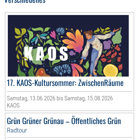
17. KAOS-Kultursommer: ZwischenRäume
Samstag, 13.06.2026 bis Samstag, 15.08.2026
KAOS
Grün Grüner Grünau – Öffentliches Grün
Radtour