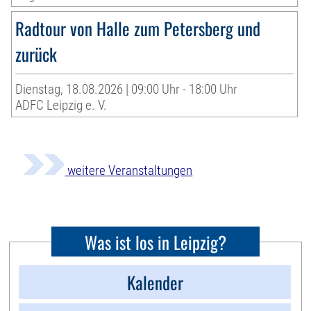
Radtour von Halle zum Petersberg und
zurück
Dienstag, 18.08.2026 | 09:00 Uhr - 18:00 Uhr
ADFC Leipzig e. V.
weitere Veranstaltungen
Was ist los in Leipzig?
Kalender