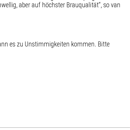
wellig, aber auf höchster Brauqualität“, so van
 kann es zu Unstimmigkeiten kommen. Bitte