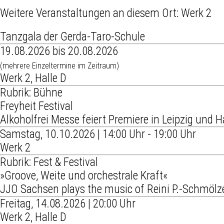
Weitere Veranstaltungen an diesem Ort:
Werk 2
Tanzgala der Gerda-Taro-Schule
19.08.2026 bis 20.08.2026
(mehrere Einzeltermine im Zeitraum)
Werk 2, Halle D
Rubrik: Bühne
Freyheit Festival
Alkoholfrei Messe feiert Premiere in Leipzig und H
Samstag, 10.10.2026 | 14:00 Uhr - 19:00 Uhr
Werk 2
Rubrik: Fest & Festival
»Groove, Weite und orchestrale Kraft«
JJO Sachsen plays the music of Reini P.-Schmölz
Freitag, 14.08.2026 | 20:00 Uhr
Werk 2, Halle D