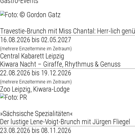
Gastro-Events
Travestie-Brunch mit Miss Chantal: Herr-lich genü
16.08.2026 bis 02.05.2027
(mehrere Einzeltermine im Zeitraum)
Central Kabarett Leipzig
Kiwara Nacht – Giraffe, Rhythmus & Genuss
22.08.2026 bis 19.12.2026
(mehrere Einzeltermine im Zeitraum)
Zoo Leipzig, Kiwara-Lodge
»Sächsische Spezialitäten«
Der lustige Lene-Voigt-Brunch mit Jürgen Fliegel
23.08.2026 bis 08.11.2026