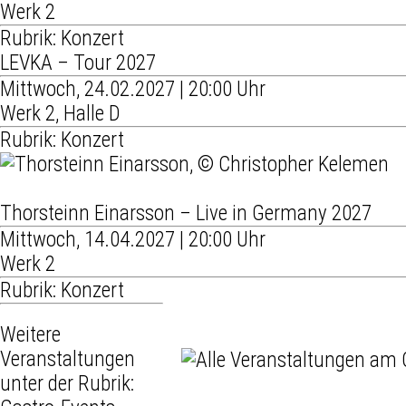
Werk 2
Rubrik: Konzert
LEVKA – Tour 2027
Mittwoch, 24.02.2027 | 20:00 Uhr
Werk 2, Halle D
Rubrik: Konzert
Thorsteinn Einarsson – Live in Germany 2027
Mittwoch, 14.04.2027 | 20:00 Uhr
Werk 2
Rubrik: Konzert
Weitere
Veranstaltungen
unter der Rubrik: