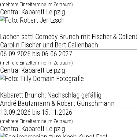
(mehrere Einzeltermine im Zeitraum)
Central Kabarett Leipzig
Lachen satt! Comedy Brunch mit Fischer & Calle
Carolin Fischer und Bert Callenbach
06.09.2026 bis 06.06.2027
(mehrere Einzeltermine im Zeitraum)
Central Kabarett Leipzig
Kabarett Brunch: Nachschlag gefällig
André Bautzmann & Robert Günschmann
13.09.2026 bis 15.11.2026
(mehrere Einzeltermine im Zeitraum)
Central Kabarett Leipzig