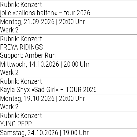
Rubrik: Konzert
jolle »ballons halten« – tour 2026
Montag, 21.09.2026 | 20:00 Uhr
Werk 2
Rubrik: Konzert
FREYA RIDINGS
Support: Amber Run
Mittwoch, 14.10.2026 | 20:00 Uhr
Werk 2
Rubrik: Konzert
Kayla Shyx »Sad Girl« – TOUR 2026
Montag, 19.10.2026 | 20:00 Uhr
Werk 2
Rubrik: Konzert
YUNG PEPP
Samstag, 24.10.2026 | 19:00 Uhr