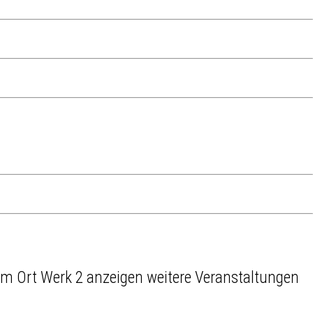
weitere Veranstaltungen