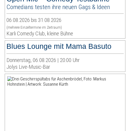
Comedians testen ihre neuen Gags & Ideen
06.08.2026 bis 31.08.2026
(mehrere Einzeltermine im Zeitraum)
Karli Comedy Club, kleine Bühne
Blues Lounge mit Mama Basuto
Donnerstag, 06.08.2026 | 20:00 Uhr
Jolys Live-Music-Bar