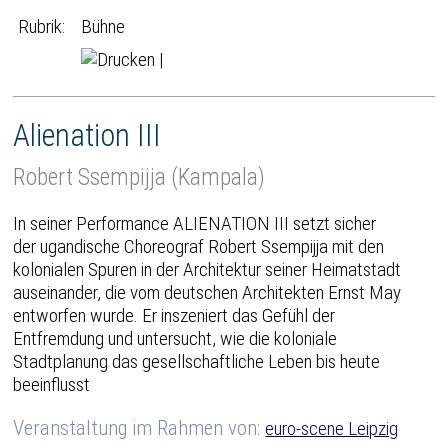
Rubrik:
Bühne
|
Alienation III
Robert Ssempijja (Kampala)
In seiner Performance ALIENATION III setzt sicher
der ugandische Choreograf Robert Ssempijja mit den
kolonialen Spuren in der Architektur seiner Heimatstadt
auseinander, die vom deutschen Architekten Ernst May
entworfen wurde. Er inszeniert das Gefühl der
Entfremdung und untersucht, wie die koloniale
Stadtplanung das gesellschaftliche Leben bis heute
beeinflusst
Veranstaltung im Rahmen von:
euro-scene Leipzig