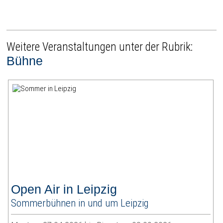
Weitere Veranstaltungen unter der Rubrik:
Bühne
Open Air in Leipzig
Sommerbühnen in und um Leipzig