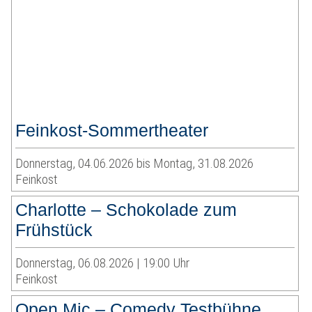
Feinkost-Sommertheater
Donnerstag, 04.06.2026 bis Montag, 31.08.2026
Feinkost
Charlotte – Schokolade zum
Frühstück
Donnerstag, 06.08.2026 | 19:00 Uhr
Feinkost
Open Mic – Comedy Testbühne