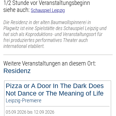
1/2 Stunde vor Veranstaltungsbeginn
siehe auch:
Schauspiel Leipzig
Die Residenz in der alten Baumwollspinnerei in
Plagwitz ist eine Spielstätte des Schauspiel Leipzig und
hat sich als Koproduktions- und Veranstaltungsort für
frei produziertes performatives Theater auch
international etabliert.
Weitere Veranstaltungen an diesem Ort:
Residenz
Pizza or A Door In The Dark Does
Not Dance or The Meaning of Life
Leipzig-Premiere
05.09.2026 bis 12.09.2026