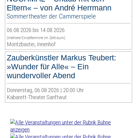
Eltern« – von André Herrmann
Sommertheater der Cammerspiele
06.08.2026 bis 14.08.2026
(mehrere Einzeltermine im Zeitraum)
Moritzbastei, Innenhof
Zauberkünstler Markus Teubert:
»Wunder für Alle« – Ein
wundervoller Abend
Donnerstag, 06.08.2026 | 20:00 Uhr
Kabarett-Theater Sanftwut