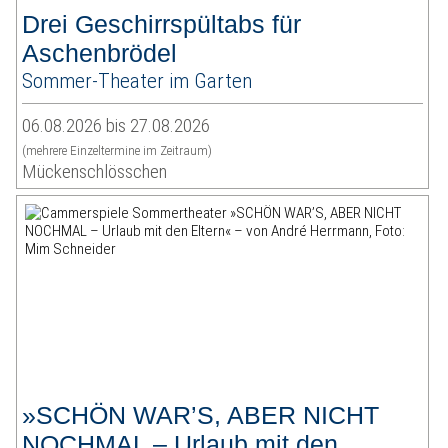
Drei Geschirrspültabs für
Aschenbrödel
Sommer-Theater im Garten
06.08.2026 bis 27.08.2026
(mehrere Einzeltermine im Zeitraum)
Mückenschlösschen
»SCHÖN WAR’S, ABER NICHT
NOCHMAL – Urlaub mit den