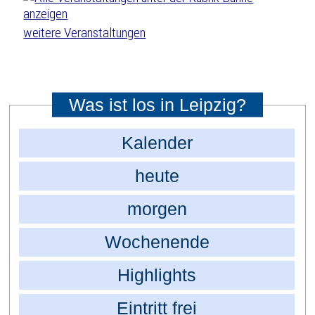
weitere Veranstaltungen
Was ist los in Leipzig?
Kalender
heute
morgen
Wochenende
Highlights
Eintritt frei