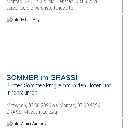
Montag, 27.04.2026 bis Dienstag, 08.09.2026
verschiedene Veranstaltungsorte
SOMMER im GRASSI
Buntes Sommer-Programm in den Höfen und
Innenräumen
Mittwoch, 03.06.2026 bis Montag, 07.09.2026
GRASSI Museum Leipzig