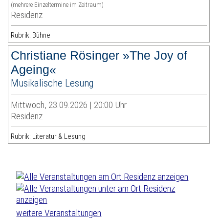
(mehrere Einzeltermine im Zeitraum)
Residenz
Rubrik: Bühne
Christiane Rösinger »The Joy of
Ageing«
Musikalische Lesung
Mittwoch, 23.09.2026 | 20:00 Uhr
Residenz
Rubrik: Literatur & Lesung
weitere Veranstaltungen