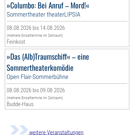
»Columbo: Bei Anruf – Mord!«
Sommertheater theaterLIPSIA
08.08.2026 bis 14.08.2026
(mehrere Einzeltermine im Zeitraum)
Feinkost
»Das (Alb)Traumschiff« – eine
Sommertheaterkomödie
Open Flair-Sommerbühne
08.08.2026 bis 09.08.2026
(mehrere Einzeltermine im Zeitraum)
Budde-Haus
weitere Veranstaltungen