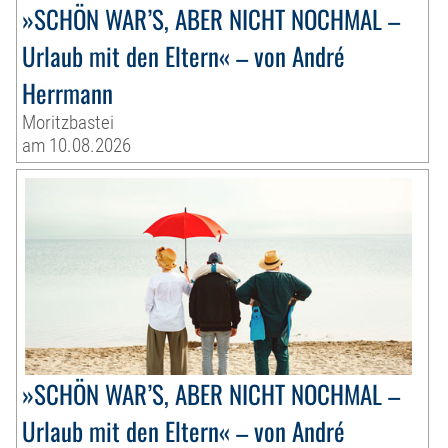
»SCHÖN WAR’S, ABER NICHT NOCHMAL –
Urlaub mit den Eltern« – von André
Herrmann
Moritzbastei
am 10.08.2026
»SCHÖN WAR’S, ABER NICHT NOCHMAL –
Urlaub mit den Eltern« – von André