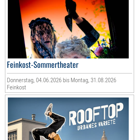
Feinkost-Sommertheater
Donnerstag, 04.06.2026 bis Montag, 31.08.2026
Feinkost