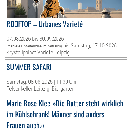
ROOFTOP – Urbanes Varieté
07.08.2026 bis 30.09.2026
bis Samstag, 17.10.2026
(mehrere Einzeltermine im Zeitraum)
Krystallpalast Varieté Leipzig
SUMMER SAFARI
Samstag, 08.08.2026 | 11:30 Uhr
Felsenkeller Leipzig, Biergarten
Marie Rose Klee »Die Butter steht wirklich
im Kühlschrank! Männer sind anders.
Frauen auch.«