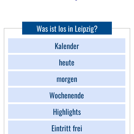
Was ist los in Leipzig?
Kalender
heute
morgen
Wochenende
Highlights
Eintritt frei