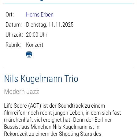
Ort:
Horns Erben
Datum:
Dienstag, 11.11.2025
Uhrzeit:
20:00 Uhr
Rubrik:
Konzert
|
Nils Kugelmann Trio
Modern Jazz
Life Score (ACT) ist der Soundtrack zu einem
filmreifen, noch recht jungen Leben, in dem sich fast
märchenhaft viel ereignet hat. Denn der Berliner
Bassist aus München Nils Kugelmann ist in
Rekordzeit zu einem der Shooting Stars des