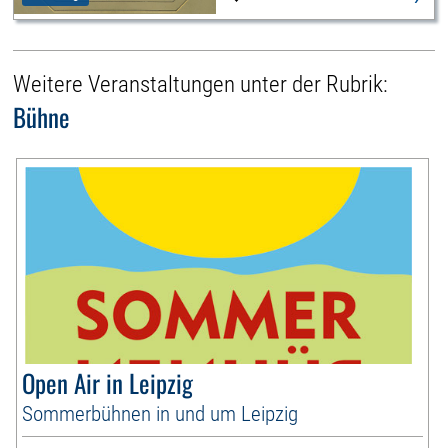
Weitere Veranstaltungen unter der Rubrik:
Bühne
Open Air in Leipzig
Sommerbühnen in und um Leipzig