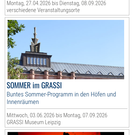
Montag, 27.04.2026 bis Dienstag, 08.09.2026
verschiedene Veranstaltungsorte
SOMMER im GRASSI
Buntes Sommer-Programm in den Höfen und
Innenräumen
Mittwoch, 03.06.2026 bis Montag, 07.09.2026
GRASSI Museum Leipzig