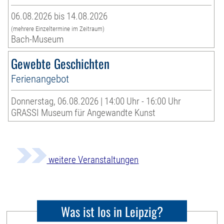
06.08.2026 bis 14.08.2026
(mehrere Einzeltermine im Zeitraum)
Bach-Museum
Gewebte Geschichten
Ferienangebot
Donnerstag, 06.08.2026 | 14:00 Uhr - 16:00 Uhr
GRASSI Museum für Angewandte Kunst
weitere Veranstaltungen
Was ist los in Leipzig?