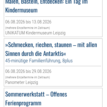
Malen, Basteln, Entdecken: Ein Tag im
Kindermuseum
06.08.2026 bis 13.08.2026
(mehrere Einzeltermine im Zeitraum)
UNIKATUM Kindermuseum Leipzig
»Schmecken, riechen, staunen – mit allen
Sinnen durch die Antarktis«
45-minütige Familienführung, 8plus
06.08.2026 bis 29.08.2026
(mehrere Einzeltermine im Zeitraum)
Panometer Leipzig
Sommerwerkstatt – Offenes
Ferienprogramm