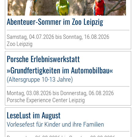
Abenteuer-Sommer im Zoo Leipzig
Samstag, 04.07.2026 bis Sonntag, 16.08.2026
Zoo Leipzig
Porsche Erlebniswerkstatt
»Grundfertigkeiten im Automobilbau«
(Altersgruppe 10-13 Jahre)
Montag, 03.08.2026 bis Donnerstag, 06.08.2026
Porsche Experience Center Leipzig
LeseLust im August
Vorlesefest für Kinder und ihre Familien