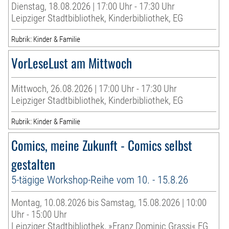
Dienstag, 18.08.2026 | 17:00 Uhr - 17:30 Uhr
Leipziger Stadtbibliothek, Kinderbibliothek, EG
Rubrik: Kinder & Familie
VorLeseLust am Mittwoch
Mittwoch, 26.08.2026 | 17:00 Uhr - 17:30 Uhr
Leipziger Stadtbibliothek, Kinderbibliothek, EG
Rubrik: Kinder & Familie
Comics, meine Zukunft - Comics selbst
gestalten
5-tägige Workshop-Reihe vom 10. - 15.8.26
Montag, 10.08.2026 bis Samstag, 15.08.2026 | 10:00
Uhr - 15:00 Uhr
Leipziger Stadtbibliothek, »Franz Dominic Grassi« EG