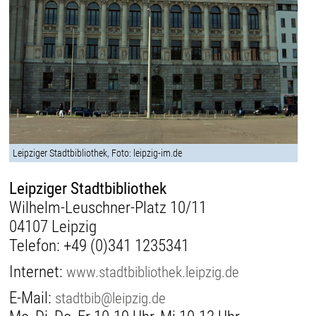
Leipziger Stadtbibliothek, Foto: leipzig-im.de
Leipziger Stadtbibliothek
Wilhelm-Leuschner-Platz 10/11
04107 Leipzig
Telefon:
+49 (0)341 1235341
Internet:
www.stadtbibliothek.leipzig.de
E-Mail:
stadtbib@leipzig.de