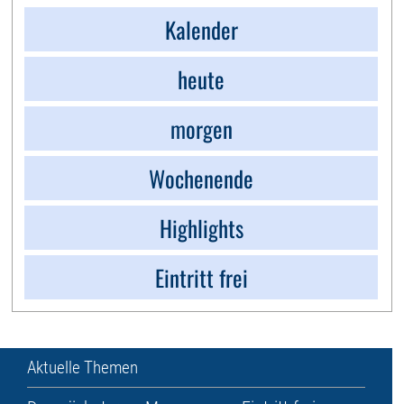
Kalender
heute
morgen
Wochenende
Highlights
Eintritt frei
Aktuelle Themen