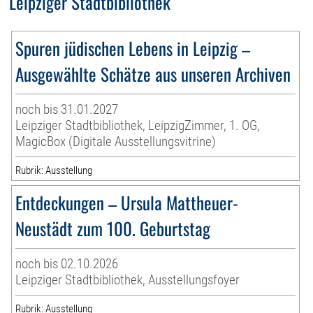
Leipziger Stadtbibliothek
Spuren jüdischen Lebens in Leipzig –
Ausgewählte Schätze aus unseren Archiven
noch bis 31.01.2027
Leipziger Stadtbibliothek, LeipzigZimmer, 1. OG,
MagicBox (Digitale Ausstellungsvitrine)
Rubrik: Ausstellung
Entdeckungen – Ursula Mattheuer-
Neustädt zum 100. Geburtstag
noch bis 02.10.2026
Leipziger Stadtbibliothek, Ausstellungsfoyer
Rubrik: Ausstellung