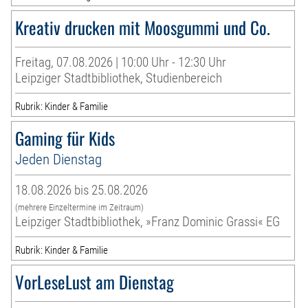
Kreativ drucken mit Moosgummi und Co.
Freitag, 07.08.2026 | 10:00 Uhr - 12:30 Uhr
Leipziger Stadtbibliothek, Studienbereich
Rubrik: Kinder & Familie
Gaming für Kids
Jeden Dienstag
18.08.2026 bis 25.08.2026
(mehrere Einzeltermine im Zeitraum)
Leipziger Stadtbibliothek, »Franz Dominic Grassi« EG
Rubrik: Kinder & Familie
VorLeseLust am Dienstag