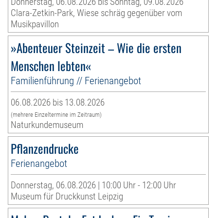
Donnerstag, 06.08.2026 bis Sonntag, 09.08.2026
Clara-Zetkin-Park, Wiese schräg gegenüber vom
Musikpavillon
»Abenteuer Steinzeit – Wie die ersten
Menschen lebten«
Familienführung // Ferienangebot
06.08.2026 bis 13.08.2026
(mehrere Einzeltermine im Zeitraum)
Naturkundemuseum
Pflanzendrucke
Ferienangebot
Donnerstag, 06.08.2026 | 10:00 Uhr - 12:00 Uhr
Museum für Druckkunst Leipzig