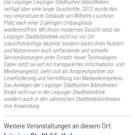
Die Leipziger Leipziger Städtischen Bibliotheken
verfügt über eine lange Geschichte. 2012 wurde das
neu rekonstruierte Gebäude am Wilhelm-Leuchner-
Platz nach einer 2-jährigen Umbauphase
wiedereröffnet. Mit ihrem modernen Gesicht setzt die
Leipziger Stadtbibliothek nicht nur vor Ort
zukunftsträchtige Akzente sondern bietet ihren Nutzern
und Nutzerinnen auch umfassende und schnelle
Serviceleistungen unter Einsatz neuer Technologien.
Dabei setzt sie auf ein transparentes Informations- und
Medienangebot, sieht sich als Ansprechpartner zur
Leseförderung und Vermittlung von Medienkompetenz.
Das Anliegen der Leipziger Städtischen Bibliotheken
findet nicht nur in der Leipziger Stadtbibliothek
sondern auch in den zahlreichen Stadtteilbibliotheken
ihre Anwendung.
Weitere Veranstaltungen an diesem Ort: