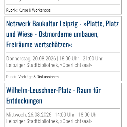
Rubrik: Kurse & Workshops
Netzwerk Baukultur Leipzig - »Platte, Platz
und Wiese - Ostmorderne umbauen,
Freiräume wertschätzen«
Donnerstag, 20.08.2026 | 18:00 Uhr - 21:00 Uhr
Leipziger Stadtbibliothek, »Oberlichtsaal»
Rubrik: Vorträge & Diskussionen
Wilhelm-Leuschner-Platz - Raum für
Entdeckungen
Mittwoch, 26.08.2026 | 14:00 Uhr - 18:00 Uhr
Leipziger Stadtbibliothek, »Oberlichtsaal»