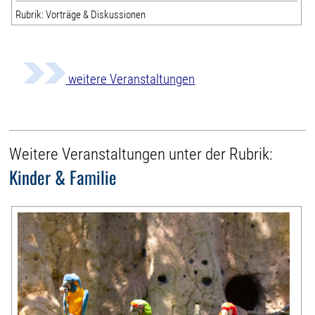
Rubrik: Vorträge & Diskussionen
weitere Veranstaltungen
Weitere Veranstaltungen unter der Rubrik:
Kinder & Familie