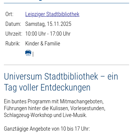
Ort:
Leipziger Stadtbibliothek
Datum:
Samstag, 15.11.2025
Uhrzeit:
10:00 Uhr - 17:00 Uhr
Rubrik:
Kinder & Familie
|
Universum Stadtbibliothek – ein
Tag voller Entdeckungen
Ein buntes Programm mit Mitmachangeboten,
Führungen hinter die Kulissen, Vorlesestunden,
Schlagzeug-Workshop und Live-Musik.
Ganztägige Angebote von 10 bis 17 Uhr: