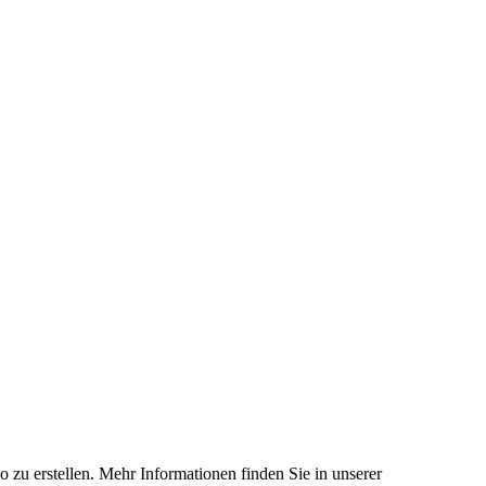
 zu erstellen. Mehr Informationen finden Sie in unserer