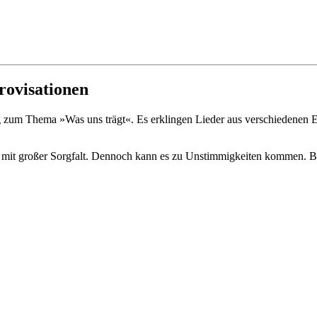
rovisationen
 zum Thema »Was uns trägt«. Es erklingen Lieder aus verschiedenen E
mit großer Sorgfalt. Dennoch kann es zu Unstimmigkeiten kommen. Bitt