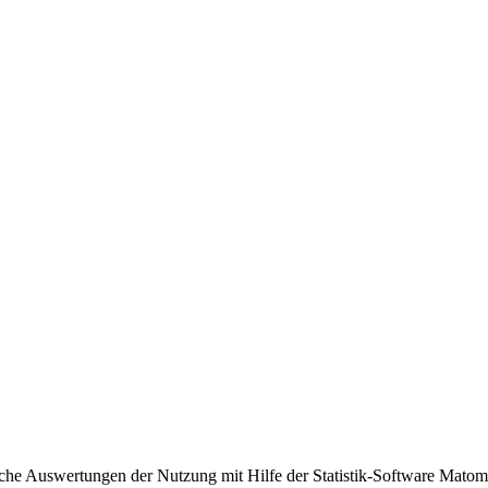
sche Auswertungen der Nutzung mit Hilfe der Statistik-Software Matomo