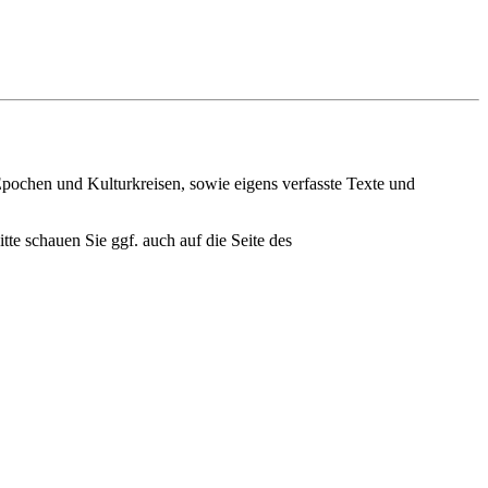
pochen und Kulturkreisen, sowie eigens verfasste Texte und
e schauen Sie ggf. auch auf die Seite des