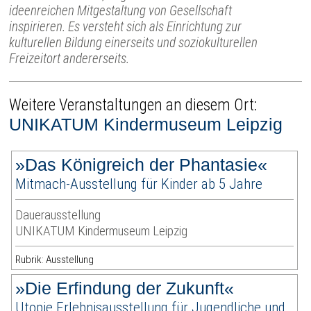
ideenreichen Mitgestaltung von Gesellschaft
inspirieren. Es versteht sich als Einrichtung zur
kulturellen Bildung einerseits und soziokulturellen
Freizeitort andererseits.
Weitere Veranstaltungen an diesem Ort:
UNIKATUM Kindermuseum Leipzig
»Das Königreich der Phantasie«
Mitmach-Ausstellung für Kinder ab 5 Jahre
Dauerausstellung
UNIKATUM Kindermuseum Leipzig
Rubrik: Ausstellung
»Die Erfindung der Zukunft«
Utopie Erlebnisausstellung für Jugendliche und