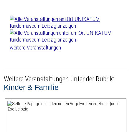
weitere Veranstaltungen
Weitere Veranstaltungen unter der Rubrik:
Kinder & Familie