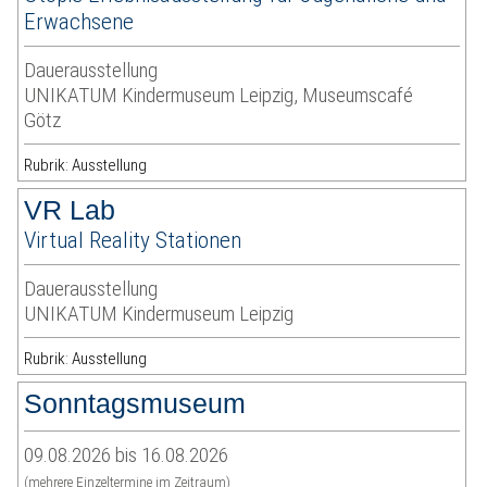
Erwachsene
Dauerausstellung
UNIKATUM Kindermuseum Leipzig, Museumscafé
Götz
Rubrik: Ausstellung
VR Lab
Virtual Reality Stationen
Dauerausstellung
UNIKATUM Kindermuseum Leipzig
Rubrik: Ausstellung
Sonntagsmuseum
09.08.2026 bis 16.08.2026
(mehrere Einzeltermine im Zeitraum)