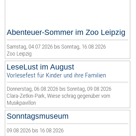
Abenteuer-Sommer im Zoo Leipzig
Samstag, 04.07.2026 bis Sonntag, 16.08.2026
Zoo Leipzig
LeseLust im August
Vorlesefest für Kinder und ihre Familien
Donnerstag, 06.08.2026 bis Sonntag, 09.08.2026
Clara-Zetkin-Park, Wiese schräg gegenüber vom
Musikpavillon
Sonntagsmuseum
09.08.2026 bis 16.08.2026