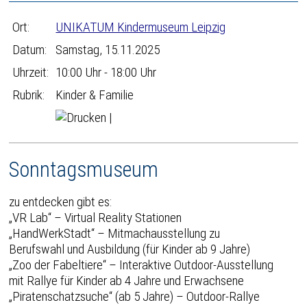
Ort:
UNIKATUM Kindermuseum Leipzig
Datum:
Samstag, 15.11.2025
Uhrzeit:
10:00 Uhr - 18:00 Uhr
Rubrik:
Kinder & Familie
|
Sonntagsmuseum
zu entdecken gibt es:
„VR Lab“ – Virtual Reality Stationen
„HandWerkStadt“ – Mitmachausstellung zu
Berufswahl und Ausbildung (für Kinder ab 9 Jahre)
„Zoo der Fabeltiere“ – Interaktive Outdoor-Ausstellung
mit Rallye für Kinder ab 4 Jahre und Erwachsene
„Piratenschatzsuche“ (ab 5 Jahre) – Outdoor-Rallye