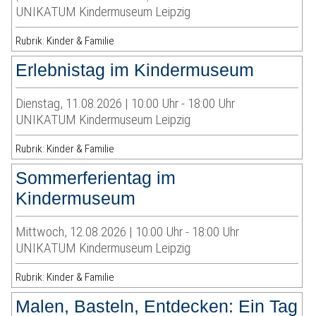
UNIKATUM Kindermuseum Leipzig
Rubrik: Kinder & Familie
Erlebnistag im Kindermuseum
Dienstag, 11.08.2026 | 10:00 Uhr - 18:00 Uhr
UNIKATUM Kindermuseum Leipzig
Rubrik: Kinder & Familie
Sommerferientag im
Kindermuseum
Mittwoch, 12.08.2026 | 10:00 Uhr - 18:00 Uhr
UNIKATUM Kindermuseum Leipzig
Rubrik: Kinder & Familie
Malen, Basteln, Entdecken: Ein Tag