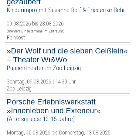
gezaubert
Kinderimpro mit Susanne Bolf & Friederike Behr
09.08.2026 bis 23.08.2026
(mehrere Einzeltermine im Zeitraum)
Feinkost
»Der Wolf und die sieben Geißlein«
– Theater Wi&Wo
Puppentheater im Zoo Leipzig
Sonntag, 09.08.2026 | 14:30 Uhr
Zoo Leipzig
Porsche Erlebniswerkstatt
»Innenleben und Exterieur«
(Altersgruppe 13-16 Jahre)
Montag, 10.08.2026 bis Donnerstag, 13.08.2026