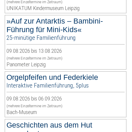
(mehrere Einzeltermine im Zeitraum)
UNIKATUM Kindermuseum Leipzig
»Auf zur Antarktis – Bambini-
Führung für Mini-Kids«
25-minütige Familienführung
09.08.2026 bis 13.08.2026
(mehrere Einzeltermine im Zeitraum)
Panometer Leipzig
Orgelpfeifen und Federkiele
Interaktive Familienführung, 5plus
09.08.2026 bis 06.09.2026
(mehrere Einzeltermine im Zeitraum)
Bach-Museum
Geschichten aus dem Hut