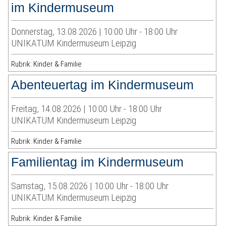
im Kindermuseum
Donnerstag, 13.08.2026 | 10:00 Uhr - 18:00 Uhr
UNIKATUM Kindermuseum Leipzig
Rubrik: Kinder & Familie
Abenteuertag im Kindermuseum
Freitag, 14.08.2026 | 10:00 Uhr - 18:00 Uhr
UNIKATUM Kindermuseum Leipzig
Rubrik: Kinder & Familie
Familientag im Kindermuseum
Samstag, 15.08.2026 | 10:00 Uhr - 18:00 Uhr
UNIKATUM Kindermuseum Leipzig
Rubrik: Kinder & Familie