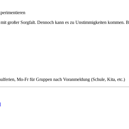
perimentieren
mit großer Sorgfalt. Dennoch kann es zu Unstimmigkeiten kommen. Bitt
.
hulferien, Mo-Fr für Gruppen nach Voranmeldung (Schule, Kita, etc.)