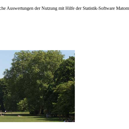
sche Auswertungen der Nutzung mit Hilfe der Statistik-Software Matomo