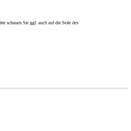
e schauen Sie ggf. auch auf die Seite des