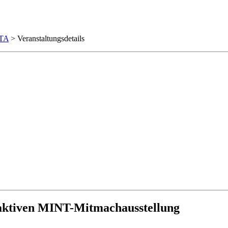
TA
> Veranstaltungsdetails
raktiven MINT-Mitmachausstellung