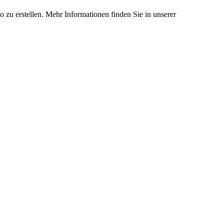
 zu erstellen. Mehr Informationen finden Sie in unserer