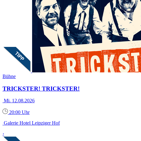
Bühne
TRICKSTER! TRICKSTER!
Mi. 12.08.2026
20:00 Uhr
Galerie Hotel Leipziger Hof
›