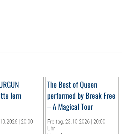
DURGUN
The Best of Queen
tte lern
performed by Break Free
– A Magical Tour
10.2026 | 20:00
Freitag, 23.10.2026 | 20:00
Uhr