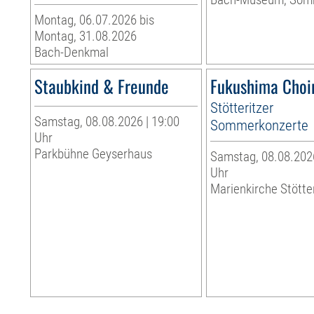
Montag, 06.07.2026 bis
Montag, 31.08.2026
Bach-Denkmal
Staubkind & Freunde
Fukushima Choi
Stötteritzer
Samstag, 08.08.2026 | 19:00
Sommerkonzerte
Uhr
Parkbühne Geyserhaus
Samstag, 08.08.2026
Uhr
Marienkirche Stötte