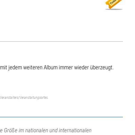
 mit jedem weiteren Album immer wieder überzeugt.
Veranstalters/Veranstaltungsortes.
e Größe im nationalen und internationalen