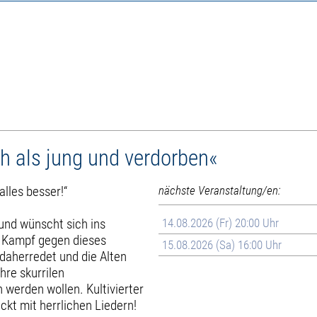
ch als jung und verdorben«
alles besser!“
nächste Veranstaltung/en:
und wünscht sich ins
14.08.2026 (Fr) 20:00 Uhr
n Kampf gegen dieses
15.08.2026 (Sa) 16:00 Uhr
 daherredet und die Alten
hre skurrilen
 werden wollen. Kultivierter
ckt mit herrlichen Liedern!