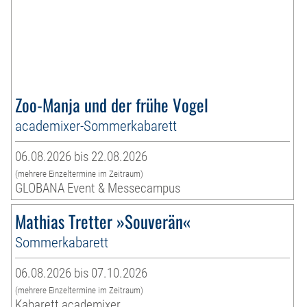
Zoo-Manja und der frühe Vogel
academixer-Sommerkabarett
06.08.2026 bis 22.08.2026
(mehrere Einzeltermine im Zeitraum)
GLOBANA Event & Messecampus
Mathias Tretter »Souverän«
Sommerkabarett
06.08.2026 bis 07.10.2026
(mehrere Einzeltermine im Zeitraum)
Kabarett academixer