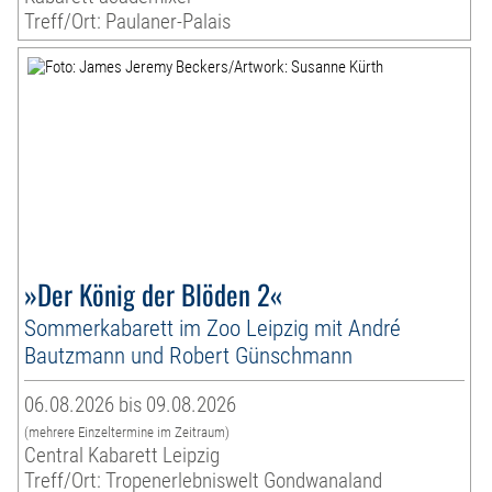
Treff/Ort: Paulaner-Palais
»Der König der Blöden 2«
Sommerkabarett im Zoo Leipzig mit André
Bautzmann und Robert Günschmann
06.08.2026 bis 09.08.2026
(mehrere Einzeltermine im Zeitraum)
Central Kabarett Leipzig
Treff/Ort: Tropenerlebniswelt Gondwanaland