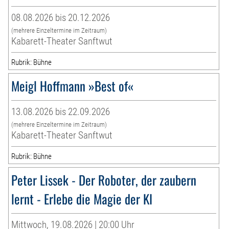
08.08.2026 bis 20.12.2026
(mehrere Einzeltermine im Zeitraum)
Kabarett-Theater Sanftwut
Rubrik: Bühne
Meigl Hoffmann »Best of«
13.08.2026 bis 22.09.2026
(mehrere Einzeltermine im Zeitraum)
Kabarett-Theater Sanftwut
Rubrik: Bühne
Peter Lissek - Der Roboter, der zaubern
lernt - Erlebe die Magie der KI
Mittwoch, 19.08.2026 | 20:00 Uhr