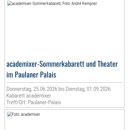
academixer-Sommerkabarett und Theater
im Paulaner Palais
Donnerstag, 25.06.2026 bis Dienstag, 01.09.2026
Kabarett academixer
Treff/Ort: Paulaner-Palais