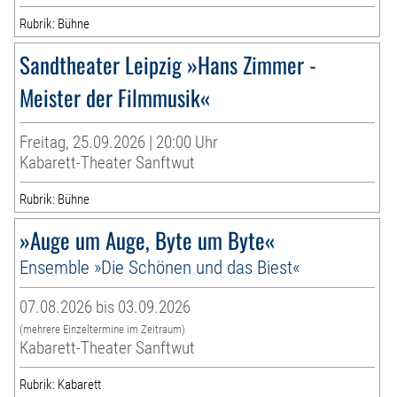
Rubrik: Bühne
Sandtheater Leipzig »Hans Zimmer -
Meister der Filmmusik«
Freitag, 25.09.2026 | 20:00 Uhr
Kabarett-Theater Sanftwut
Rubrik: Bühne
»Auge um Auge, Byte um Byte«
Ensemble »Die Schönen und das Biest«
07.08.2026 bis 03.09.2026
(mehrere Einzeltermine im Zeitraum)
Kabarett-Theater Sanftwut
Rubrik: Kabarett