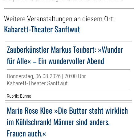
Weitere Veranstaltungen an diesem Ort:
Kabarett-Theater Sanftwut
Zauberkünstler Markus Teubert: »Wunder
für Alle« – Ein wundervoller Abend
Donnerstag, 06.08.2026 | 20:00 Uhr
Kabarett-Theater Sanftwut
Rubrik: Bühne
Marie Rose Klee »Die Butter steht wirklich
im Kühlschrank! Männer sind anders.
Frauen auch.«