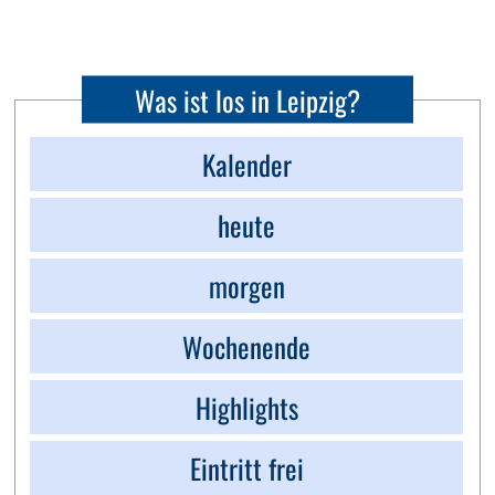
Was ist los in Leipzig?
Kalender
heute
morgen
Wochenende
Highlights
Eintritt frei