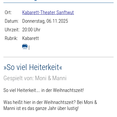
Ort:
Kabarett-Theater Sanftwut
Datum:
Donnerstag, 06.11.2025
Uhrzeit:
20:00 Uhr
Rubrik:
Kabarett
|
»So viel Heiterkeit«
Gespielt von: Moni & Manni
So viel Heiterkeit…. in der Weihnachtszeit!
Was heißt hier in der Weihnachtszeit? Bei Moni &
Manni ist es das ganze Jahr über lustig!