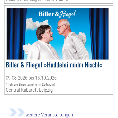
Biller & Fliegel »Huddelei midm Nischl«
09.08.2026 bis 16.10.2026
(mehrere Einzeltermine im Zeitraum)
Central Kabarett Leipzig
weitere Veranstaltungen