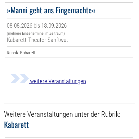
»Manni geht ans Eingemachte«
08.08.2026 bis 18.09.2026
(mehrere Einzeltermine im Zeitraum)
Kabarett-Theater Sanftwut
Rubrik: Kabarett
weitere Veranstaltungen
Weitere Veranstaltungen unter der Rubrik:
Kabarett