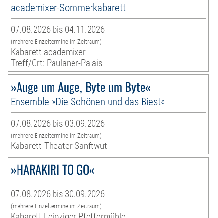
academixer-Sommerkabarett
07.08.2026 bis 04.11.2026
(mehrere Einzeltermine im Zeitraum)
Kabarett academixer
Treff/Ort: Paulaner-Palais
»Auge um Auge, Byte um Byte«
Ensemble »Die Schönen und das Biest«
07.08.2026 bis 03.09.2026
(mehrere Einzeltermine im Zeitraum)
Kabarett-Theater Sanftwut
»HARAKIRI TO GO«
07.08.2026 bis 30.09.2026
(mehrere Einzeltermine im Zeitraum)
Kabarett Leipziger Pfeffermühle