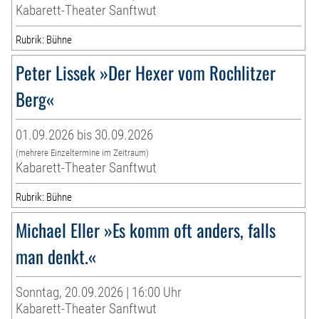
Kabarett-Theater Sanftwut
Rubrik: Bühne
Peter Lissek »Der Hexer vom Rochlitzer
Berg«
01.09.2026 bis 30.09.2026
(mehrere Einzeltermine im Zeitraum)
Kabarett-Theater Sanftwut
Rubrik: Bühne
Michael Eller »Es komm oft anders, falls
man denkt.«
Sonntag, 20.09.2026 | 16:00 Uhr
Kabarett-Theater Sanftwut