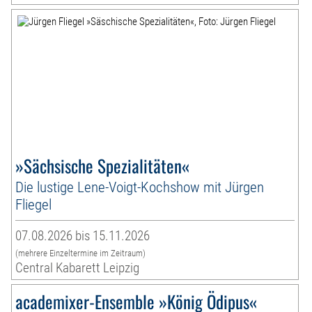
»Sächsische Spezialitäten«
Die lustige Lene-Voigt-Kochshow mit Jürgen
Fliegel
07.08.2026 bis 15.11.2026
(mehrere Einzeltermine im Zeitraum)
Central Kabarett Leipzig
academixer-Ensemble »König Ödipus«