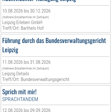
10.08.2026 bis 30.12.2026
(mehrere Einzeltermine im Zeitraum)
Leipzig Erleben GmbH
Treff/Ort: Barthels Hof
Führung durch das Bundesverwaltungsgericht
Leipzig
11.08.2026 bis 31.08.2026
(mehrere Einzeltermine im Zeitraum)
Leipzig Details
Treff/Ort: Bundesverwaltungsgericht
Sprich mit mir!
SPRACHTANDEM
12.08.2026 bis 09.09.2026