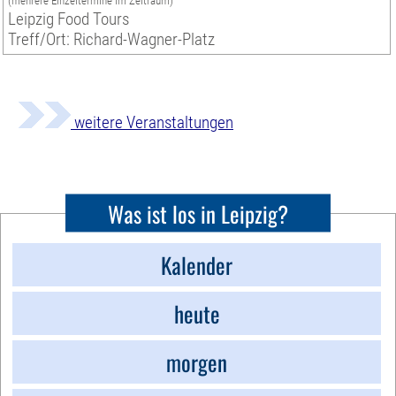
(mehrere Einzeltermine im Zeitraum)
Leipzig Food Tours
Treff/Ort: Richard-Wagner-Platz
weitere Veranstaltungen
Was ist los in Leipzig?
Kalender
heute
morgen