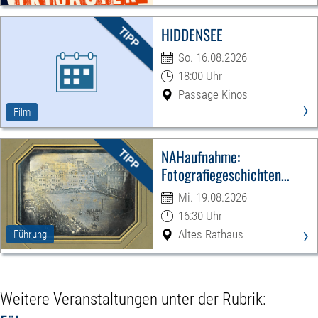
HIDDENSEE
So. 16.08.2026
18:00 Uhr
Passage Kinos
›
Film
NAHaufnahme:
Fotografiegeschichten
Leipzigs
Mi. 19.08.2026
16:30 Uhr
›
Altes Rathaus
Führung
Weitere Veranstaltungen unter der Rubrik: