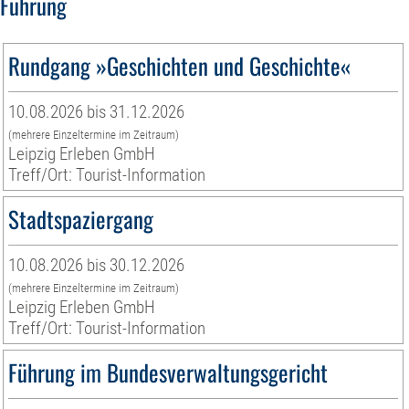
Führung
Rundgang »Geschichten und Geschichte«
10.08.2026 bis 31.12.2026
(mehrere Einzeltermine im Zeitraum)
Leipzig Erleben GmbH
Treff/Ort: Tourist-Information
Stadtspaziergang
10.08.2026 bis 30.12.2026
(mehrere Einzeltermine im Zeitraum)
Leipzig Erleben GmbH
Treff/Ort: Tourist-Information
Führung im Bundesverwaltungsgericht