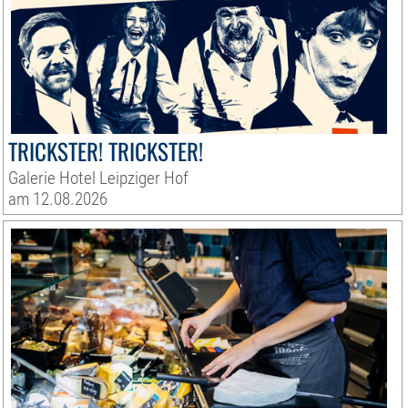
TRICKSTER! TRICKSTER!
Galerie Hotel Leipziger Hof
am 12.08.2026