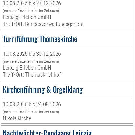
10.08.2026 bis 27.12.2026
(mehrere Einzeltermine im Zeitraum)
Leipzig Erleben GmbH
Treff/Ort: Bundesverwaltungsgericht
Turmführung Thomaskirche
10.08.2026 bis 30.12.2026
(mehrere Einzeltermine im Zeitraum)
Leipzig Erleben GmbH
Treff/Ort: Thomaskirchhof
Kirchenführung & Orgelklang
10.08.2026 bis 24.08.2026
(mehrere Einzeltermine im Zeitraum)
Nikolaikirche
Nachtwächter-Rundgang Leipzig