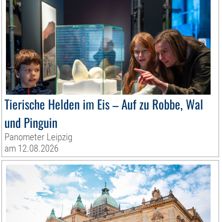
Tierische Helden im Eis – Auf zu Robbe, Wal
und Pinguin
Panometer Leipzig
am 12.08.2026