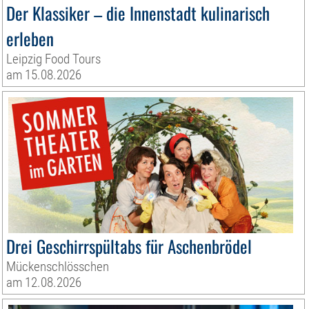
Der Klassiker – die Innenstadt kulinarisch
erleben
Leipzig Food Tours
am 15.08.2026
Drei Geschirrspültabs für Aschenbrödel
Mückenschlösschen
am 12.08.2026