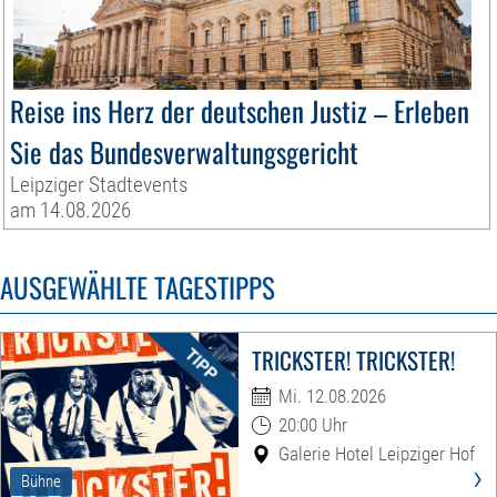
Reise ins Herz der deutschen Justiz – Erleben
Sie das Bundesverwaltungsgericht
Leipziger Stadtevents
am 14.08.2026
AUSGEWÄHLTE TAGESTIPPS
TRICKSTER! TRICKSTER!
Mi. 12.08.2026
20:00 Uhr
Galerie Hotel Leipziger Hof
›
Bühne