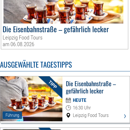
Die Eisenbahnstraße – gefährlich lecker
Leipzig Food Tours
am 06.08.2026
AUSGEWÄHLTE TAGESTIPPS
Die Eisenbahnstraße –
gefährlich lecker
HEUTE
16:30 Uhr
›
Leipzig Food Tours
Führung