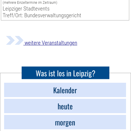
(mehrere Einzeltermine im Zeitraum)
Leipziger Stadtevents
Treff/Ort: Bundesverwaltungsgericht
weitere Veranstaltungen
Was ist los in Leipzig?
Kalender
heute
morgen