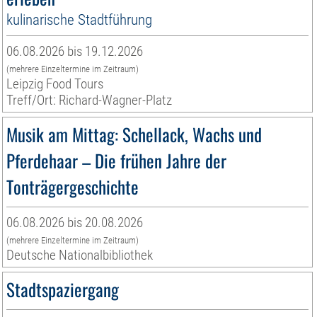
kulinarische Stadtführung
06.08.2026 bis 19.12.2026
(mehrere Einzeltermine im Zeitraum)
Leipzig Food Tours
Treff/Ort: Richard-Wagner-Platz
Musik am Mittag: Schellack, Wachs und
Pferdehaar – Die frühen Jahre der
Tonträgergeschichte
06.08.2026 bis 20.08.2026
(mehrere Einzeltermine im Zeitraum)
Deutsche Nationalbibliothek
Stadtspaziergang