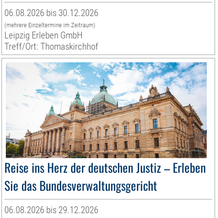
06.08.2026 bis 30.12.2026
(mehrere Einzeltermine im Zeitraum)
Leipzig Erleben GmbH
Treff/Ort: Thomaskirchhof
Reise ins Herz der deutschen Justiz – Erleben
Sie das Bundesverwaltungsgericht
06.08.2026 bis 29.12.2026