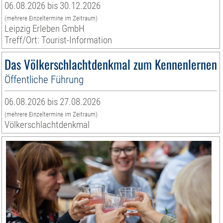
06.08.2026 bis 30.12.2026
(mehrere Einzeltermine im Zeitraum)
Leipzig Erleben GmbH
Treff/Ort: Tourist-Information
Das Völkerschlachtdenkmal zum Kennenlernen
Öffentliche Führung
06.08.2026 bis 27.08.2026
(mehrere Einzeltermine im Zeitraum)
Völkerschlachtdenkmal