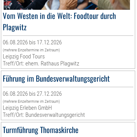
Vom Westen in die Welt: Foodtour durch
Plagwitz
06.08.2026 bis 17.12.2026
(mehrere Einzeltermine im Zeitraum)
Leipzig Food Tours
Treff/Ort: ehem. Rathaus Plagwitz
Führung im Bundesverwaltungsgericht
06.08.2026 bis 27.12.2026
(mehrere Einzeltermine im Zeitraum)
Leipzig Erleben GmbH
Treff/Ort: Bundesverwaltungsgericht
Turmführung Thomaskirche