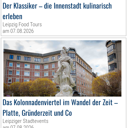
Der Klassiker – die Innenstadt kulinarisch
erleben
Leipzig Food Tours
am 07.08.2026
Das Kolonnadenviertel im Wandel der Zeit –
Platte, Gründerzeit und Co
Leipziger Stadtevents
am 07.08.2026