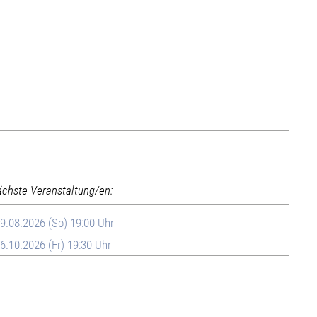
ächste Veranstaltung/en:
9.08.2026 (So) 19:00 Uhr
6.10.2026 (Fr) 19:30 Uhr