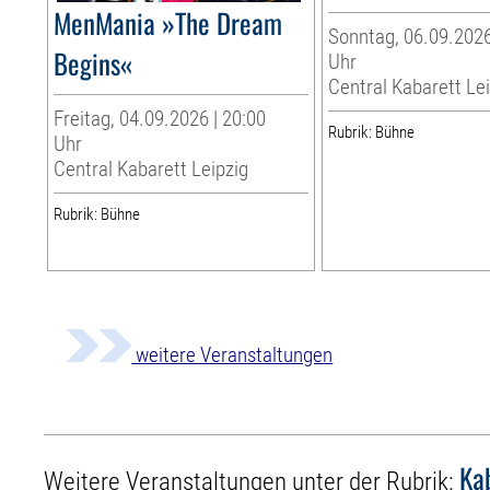
MenMania »The Dream
Sonntag, 06.09.2026
Begins«
Uhr
Central Kabarett Le
Freitag, 04.09.2026 | 20:00
Rubrik: Bühne
Uhr
Central Kabarett Leipzig
Rubrik: Bühne
weitere Veranstaltungen
Ka
Weitere Veranstaltungen unter der Rubrik: