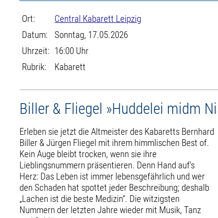
Ort:
Central Kabarett Leipzig
Datum:
Sonntag, 17.05.2026
Uhrzeit:
16:00 Uhr
Rubrik:
Kabarett
Biller & Fliegel »Huddelei midm N
Erleben sie jetzt die Altmeister des Kabaretts Bernhard
Biller & Jürgen Fliegel mit ihrem himmlischen Best of.
Kein Auge bleibt trocken, wenn sie ihre
Lieblingsnummern präsentieren. Denn Hand auf’s
Herz: Das Leben ist immer lebensgefährlich und wer
den Schaden hat spottet jeder Beschreibung; deshalb
„Lachen ist die beste Medizin“. Die witzigsten
Nummern der letzten Jahre wieder mit Musik, Tanz