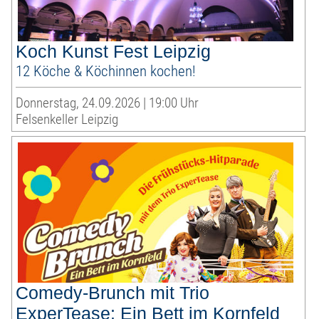
Koch Kunst Fest Leipzig
12 Köche & Köchinnen kochen!
Donnerstag, 24.09.2026 | 19:00 Uhr
Felsenkeller Leipzig
Comedy-Brunch mit Trio
ExperTease: Ein Bett im Kornfeld