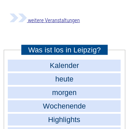
weitere Veranstaltungen
Was ist los in Leipzig?
Kalender
heute
morgen
Wochenende
Highlights