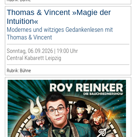
Thomas & Vincent »Magie der
Intuition«
Modernes und witziges Gedankenlesen mit
Thomas & Vincent
Sonntag, 06.09.2026 | 19:00 Uhr
Central Kabarett Leipzig
Rubrik: Bühne