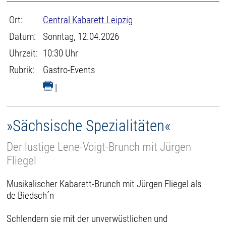
Ort:
Central Kabarett Leipzig
Datum:
Sonntag, 12.04.2026
Uhrzeit:
10:30 Uhr
Rubrik:
Gastro-Events
|
»Sächsische Spezialitäten«
Der lustige Lene-Voigt-Brunch mit Jürgen
Fliegel
Musikalischer Kabarett-Brunch mit Jürgen Fliegel als
de Biedsch´n
Schlendern sie mit der unverwüstlichen und