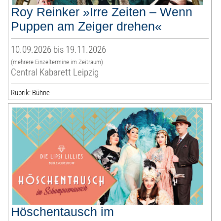
Roy Reinker »Irre Zeiten – Wenn
Puppen am Zeiger drehen«
10.09.2026 bis 19.11.2026
(mehrere Einzeltermine im Zeitraum)
Central Kabarett Leipzig
Rubrik: Bühne
Höschentausch im