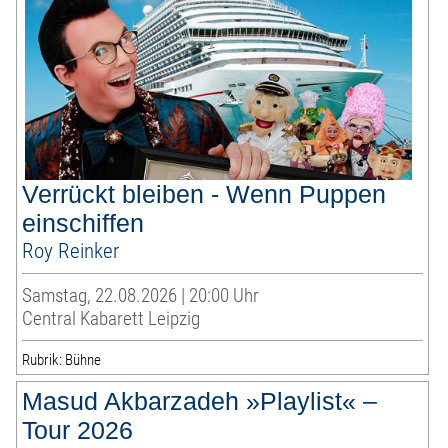
Verrückt bleiben - Wenn Puppen
einschiffen
Roy Reinker
Samstag, 22.08.2026 | 20:00 Uhr
Central Kabarett Leipzig
Rubrik: Bühne
Masud Akbarzadeh »Playlist« –
Tour 2026