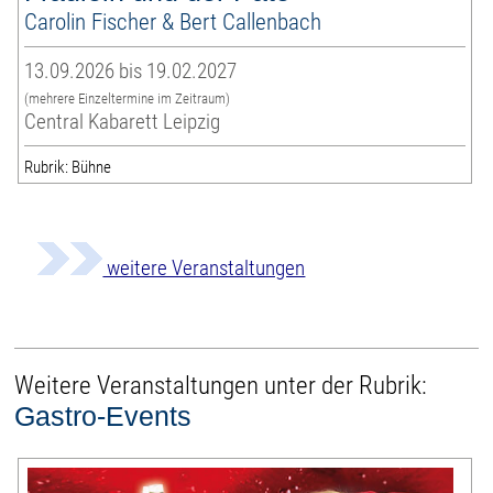
Carolin Fischer & Bert Callenbach
13.09.2026 bis 19.02.2027
(mehrere Einzeltermine im Zeitraum)
Central Kabarett Leipzig
Rubrik: Bühne
weitere Veranstaltungen
Weitere Veranstaltungen unter der Rubrik:
Gastro-Events