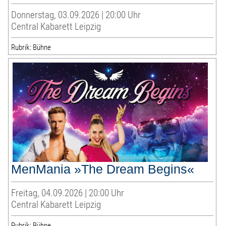
Donnerstag, 03.09.2026 | 20:00 Uhr
Central Kabarett Leipzig
Rubrik: Bühne
MenMania »The Dream Begins«
Freitag, 04.09.2026 | 20:00 Uhr
Central Kabarett Leipzig
Rubrik: Bühne