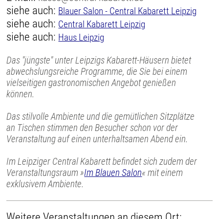
siehe auch:
Blauer Salon - Central Kabarett Leipzig
siehe auch:
Central Kabarett Leipzig
siehe auch:
Haus Leipzig
Das "jüngste" unter Leipzigs Kabarett-Häusern bietet
abwechslungsreiche Programme, die Sie bei einem
vielseitigen gastronomischen Angebot genießen
können.
Das stilvolle Ambiente und die gemütlichen Sitzplätze
an Tischen stimmen den Besucher schon vor der
Veranstaltung auf einen unterhaltsamen Abend ein.
Im Leipziger Central Kabarett befindet sich zudem der
Veranstaltungsraum »
Im Blauen Salon
« mit einem
exklusivem Ambiente.
Weitere Veranstaltungen an diesem Ort: