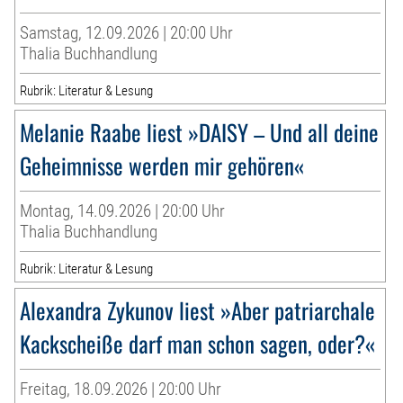
Samstag, 12.09.2026 | 20:00 Uhr
Thalia Buchhandlung
Rubrik: Literatur & Lesung
Melanie Raabe liest »DAISY – Und all deine
Geheimnisse werden mir gehören«
Montag, 14.09.2026 | 20:00 Uhr
Thalia Buchhandlung
Rubrik: Literatur & Lesung
Alexandra Zykunov liest »Aber patriarchale
Kackscheiße darf man schon sagen, oder?«
Freitag, 18.09.2026 | 20:00 Uhr