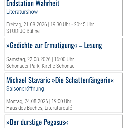
Endstation Wahrheit
Literaturshow
Freitag, 21.08.2026 | 19:30 Uhr - 20:45 Uhr
STUDIJO Bühne
»Gedichte zur Ermutigung« – Lesung
Samstag, 22.08.2026 | 16:00 Uhr
Schönauer Park, Kirche Schönau
Michael Stavaric »Die Schattenfängerin«
Saisoneröffnung
Montag, 24.08.2026 | 19:00 Uhr
Haus des Buches, Literaturcafé
»Der durstige Pegasus«