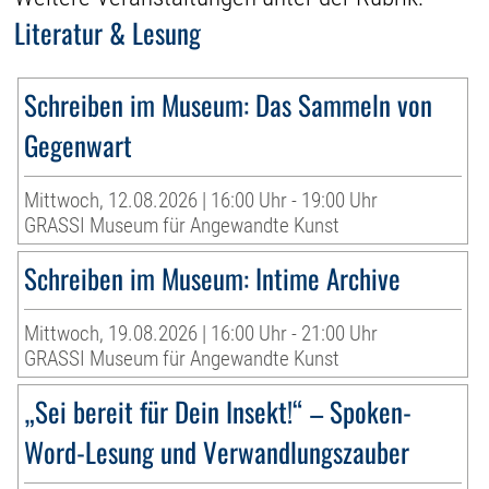
Literatur & Lesung
Schreiben im Museum: Das Sammeln von
Gegenwart
Mittwoch, 12.08.2026 | 16:00 Uhr - 19:00 Uhr
GRASSI Museum für Angewandte Kunst
Schreiben im Museum: Intime Archive
Mittwoch, 19.08.2026 | 16:00 Uhr - 21:00 Uhr
GRASSI Museum für Angewandte Kunst
„Sei bereit für Dein Insekt!“ – Spoken-
Word-Lesung und Verwandlungszauber