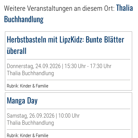
Thalia
Weitere Veranstaltungen an diesem Ort:
Buchhandlung
Herbstbasteln mit LipzKidz: Bunte Blätter
überall
Donnerstag, 24.09.2026 | 15:30 Uhr - 17:30 Uhr
Thalia Buchhandlung
Rubrik: Kinder & Familie
Manga Day
Samstag, 26.09.2026 | 10:00 Uhr
Thalia Buchhandlung
Rubrik: Kinder & Familie