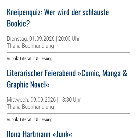
Kneipenquiz: Wer wird der schlauste
Bookie?
Dienstag, 01.09.2026 | 20:00 Uhr
Thalia Buchhandlung
Rubrik: Literatur & Lesung
Literarischer Feierabend »Comic, Manga &
Graphic Novel«
Mittwoch, 09.09.2026 | 18:30 Uhr
Thalia Buchhandlung
Rubrik: Literatur & Lesung
Ilona Hartmann »Junk«