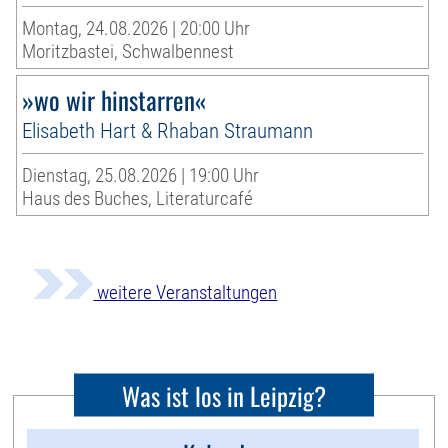
Montag, 24.08.2026 | 20:00 Uhr
Moritzbastei, Schwalbennest
»wo wir hinstarren«
Elisabeth Hart & Rhaban Straumann
Dienstag, 25.08.2026 | 19:00 Uhr
Haus des Buches, Literaturcafé
weitere Veranstaltungen
Was ist los in Leipzig?