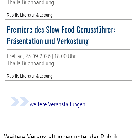
Thalia Buchhandlung
Rubrik: Literatur & Lesung
Premiere des Slow Food Genussführer:
Präsentation und Verkostung
Freitag, 25.09.2026 | 18:00 Uhr
Thalia Buchhandlung
Rubrik: Literatur & Lesung
weitere Veranstaltungen
Weitere Veranstaltungen unter der Rubrik: