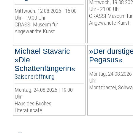
Mittwoch, 19.08.202
Uhr - 21:00 Uhr
Mittwoch, 12.08.2026 | 16:00
GRASSI Museum für
Uhr - 19:00 Uhr
Angewandte Kunst
GRASSI Museum für
Angewandte Kunst
Michael Stavaric
»Der durstig
»Die
Pegasus«
Schattenfängerin«
Montag, 24.08.2026 
Saisoneröffnung
Uhr
Moritzbastei, Schwa
Montag, 24.08.2026 | 19:00
Uhr
Haus des Buches,
Literaturcafé