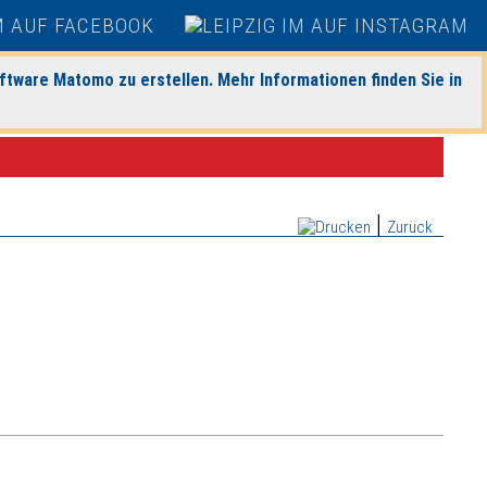
ftware Matomo zu erstellen. Mehr Informationen finden Sie in
|
Zurück