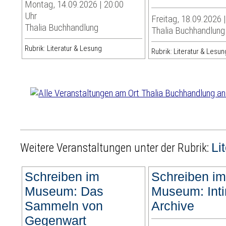
Montag, 14.09.2026 | 20:00
Uhr
Freitag, 18.09.2026 
Thalia Buchhandlung
Thalia Buchhandlung
Rubrik: Literatur & Lesung
Rubrik: Literatur & Lesun
Li
Weitere Veranstaltungen unter der Rubrik:
Schreiben im
Schreiben i
Museum: Das
Museum: Int
Sammeln von
Archive
Gegenwart