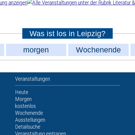
Was ist los in Leipzig?
morgen
Wochenende
Veranstaltungen
Heute
Morgen
kostenlos
Wochenende
Ausstellungen
Detailsuche
Veranstaltung eintragen