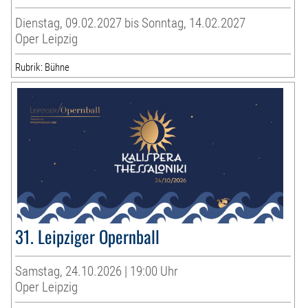
Dienstag, 09.02.2027 bis Sonntag, 14.02.2027
Oper Leipzig
Rubrik: Bühne
31. Leipziger Opernball
Samstag, 24.10.2026 | 19:00 Uhr
Oper Leipzig