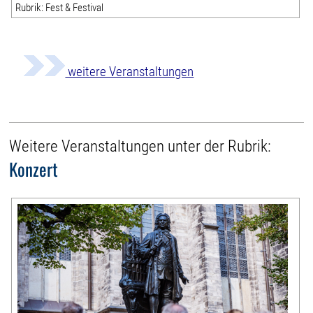
Rubrik: Fest & Festival
weitere Veranstaltungen
Weitere Veranstaltungen unter der Rubrik:
Konzert