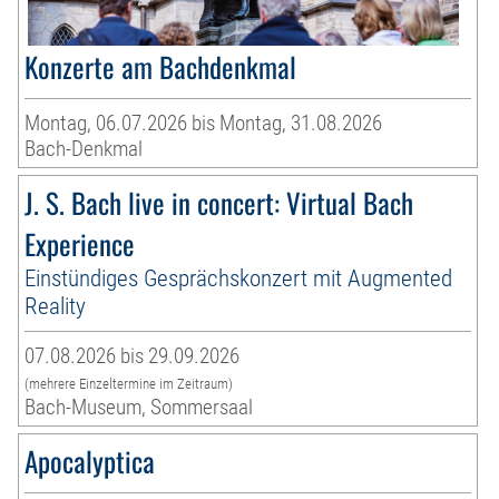
Konzerte am Bachdenkmal
Montag, 06.07.2026 bis Montag, 31.08.2026
Bach-Denkmal
J. S. Bach live in concert: Virtual Bach
Experience
Einstündiges Gesprächskonzert mit Augmented
Reality
07.08.2026 bis 29.09.2026
(mehrere Einzeltermine im Zeitraum)
Bach-Museum, Sommersaal
Apocalyptica