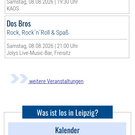
Samstag, 08.08.2026 | 19:30 Uhr
KAOS
Dos Bros
Rock, Rock´n´Roll & Spaß
Samstag, 08.08.2026 | 21:00 Uhr
Jolys Live-Music-Bar, Freisitz
weitere Veranstaltungen
Was ist los in Leipzig?
Kalender