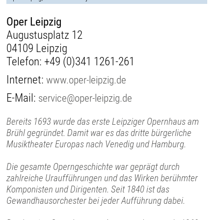
Oper Leipzig
Augustusplatz 12
04109 Leipzig
Telefon:
+49 (0)341 1261-261
Internet:
www.oper-leipzig.de
E-Mail:
service@oper-leipzig.de
Bereits 1693 wurde das erste Leipziger Opernhaus am
Brühl gegründet. Damit war es das dritte bürgerliche
Musiktheater Europas nach Venedig und Hamburg.
Die gesamte Operngeschichte war geprägt durch
zahlreiche Uraufführungen und das Wirken berühmter
Komponisten und Dirigenten. Seit 1840 ist das
Gewandhausorchester bei jeder Aufführung dabei.