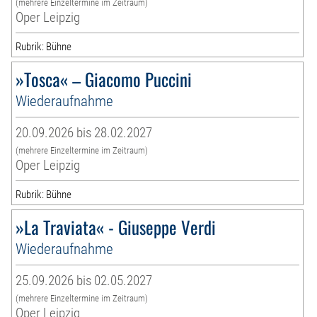
(mehrere Einzeltermine im Zeitraum)
Oper Leipzig
Rubrik: Bühne
»Tosca« – Giacomo Puccini
Wiederaufnahme
20.09.2026 bis 28.02.2027
(mehrere Einzeltermine im Zeitraum)
Oper Leipzig
Rubrik: Bühne
»La Traviata« - Giuseppe Verdi
Wiederaufnahme
25.09.2026 bis 02.05.2027
(mehrere Einzeltermine im Zeitraum)
Oper Leipzig