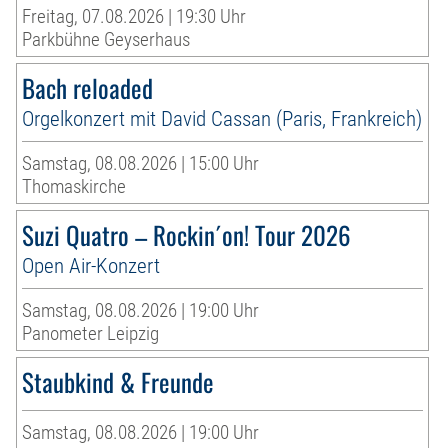
Freitag, 07.08.2026 | 19:30 Uhr
Parkbühne Geyserhaus
Bach reloaded
Orgelkonzert mit David Cassan (Paris, Frankreich)
Samstag, 08.08.2026 | 15:00 Uhr
Thomaskirche
Suzi Quatro – Rockin´on! Tour 2026
Open Air-Konzert
Samstag, 08.08.2026 | 19:00 Uhr
Panometer Leipzig
Staubkind & Freunde
Samstag, 08.08.2026 | 19:00 Uhr