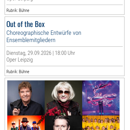
Rubrik: Bühne
Out of the Box
Choreographische Entwürfe von
Ensemblemitgliedern
Dienstag, 29.09.2026 | 18:00 Uhr
Oper Leipzig
Rubrik: Bühne