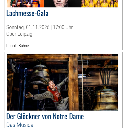
Lachmesse-Gala
Sonntag, 01.11.2026 | 17:00 Uhr
Oper Leipzig
Rubrik: Bühne
Der Glöckner von Notre Dame
Das Musical