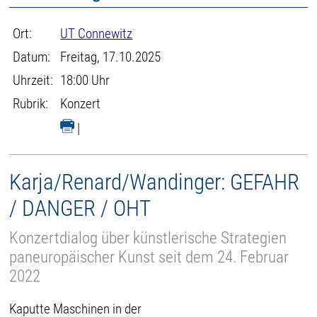
Ort:
UT Connewitz
Datum:
Freitag, 17.10.2025
Uhrzeit:
18:00 Uhr
Rubrik:
Konzert
|
Karja/Renard/Wandinger: GEFAHR
/ DANGER / OHT
Konzertdialog über künstlerische Strategien
paneuropäischer Kunst seit dem 24. Februar
2022
Kaputte Maschinen in der