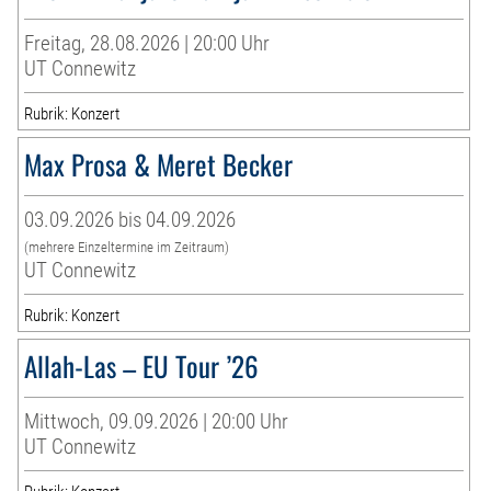
Freitag, 28.08.2026 | 20:00 Uhr
UT Connewitz
Rubrik: Konzert
Max Prosa & Meret Becker
03.09.2026 bis 04.09.2026
(mehrere Einzeltermine im Zeitraum)
UT Connewitz
Rubrik: Konzert
Allah-Las – EU Tour ’26
Mittwoch, 09.09.2026 | 20:00 Uhr
UT Connewitz