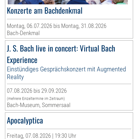
Konzerte am Bachdenkmal
Montag, 06.07.2026 bis Montag, 31.08.2026
Bach-Denkmal
J. S. Bach live in concert: Virtual Bach
Experience
Einstündiges Gesprächskonzert mit Augmented
Reality
07.08.2026 bis 29.09.2026
(mehrere Einzeltermine im Zeitraum)
Bach-Museum, Sommersaal
Apocalyptica
Freitag, 07.08.2026 | 19:30 Uhr