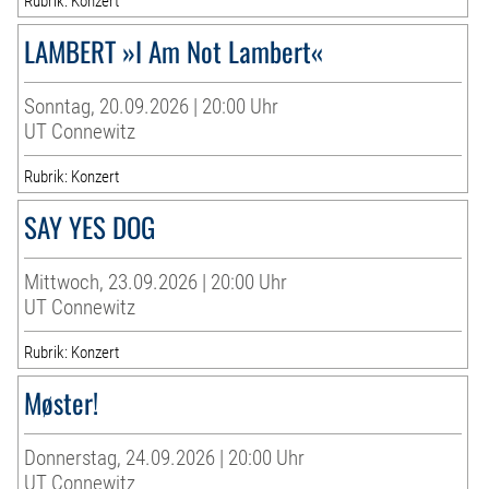
Rubrik: Konzert
LAMBERT »I Am Not Lambert«
Sonntag, 20.09.2026 | 20:00 Uhr
UT Connewitz
Rubrik: Konzert
SAY YES DOG
Mittwoch, 23.09.2026 | 20:00 Uhr
UT Connewitz
Rubrik: Konzert
Møster!
Donnerstag, 24.09.2026 | 20:00 Uhr
UT Connewitz