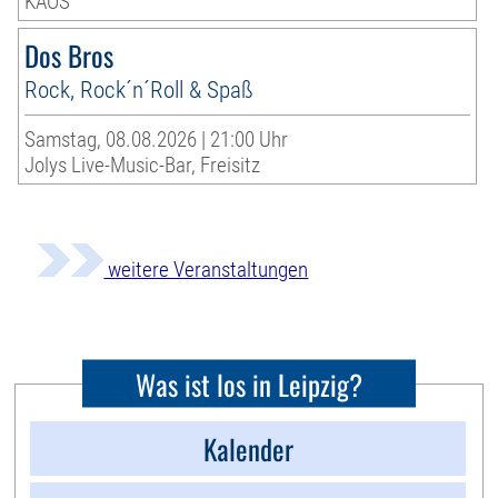
KAOS
Dos Bros
Rock, Rock´n´Roll & Spaß
Samstag, 08.08.2026 | 21:00 Uhr
Jolys Live-Music-Bar, Freisitz
weitere Veranstaltungen
Was ist los in Leipzig?
Kalender