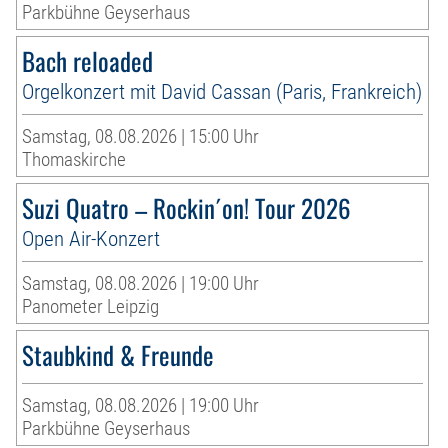
Parkbühne Geyserhaus
Bach reloaded
Orgelkonzert mit David Cassan (Paris, Frankreich)
Samstag, 08.08.2026 | 15:00 Uhr
Thomaskirche
Suzi Quatro – Rockin´on! Tour 2026
Open Air-Konzert
Samstag, 08.08.2026 | 19:00 Uhr
Panometer Leipzig
Staubkind & Freunde
Samstag, 08.08.2026 | 19:00 Uhr
Parkbühne Geyserhaus