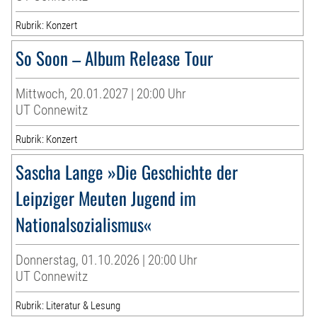
Rubrik: Konzert
So Soon – Album Release Tour
Mittwoch, 20.01.2027 | 20:00 Uhr
UT Connewitz
Rubrik: Konzert
Sascha Lange »Die Geschichte der
Leipziger Meuten Jugend im
Nationalsozialismus«
Donnerstag, 01.10.2026 | 20:00 Uhr
UT Connewitz
Rubrik: Literatur & Lesung