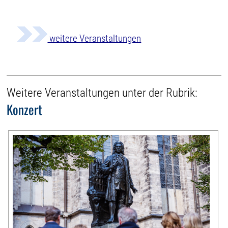
weitere Veranstaltungen
Weitere Veranstaltungen unter der Rubrik:
Konzert