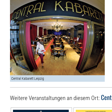
Central Kabarett Leipzig
Cent
Weitere Veranstaltungen an diesem Ort: