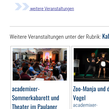
weitere Veranstaltungen
Ka
Weitere Veranstaltungen unter der Rubrik:
academixer-
Zoo-Manja und d
Sommerkabarett und
Vogel
Theater im Paulaner
academixer-