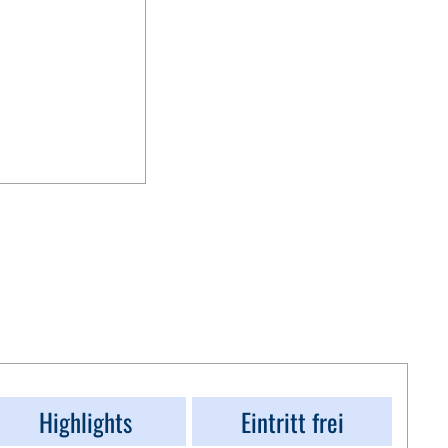
Highlights
Eintritt frei