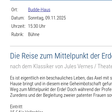
Ort:
Budde-Haus
Datum:
Sonntag, 09.11.2025
Uhrzeit:
15:30 Uhr
Rubrik:
Bühne
Die Reise zum Mittelpunkt der Erd
nach dem Klassiker von Jules Vernes / Thea
Es ist eigentlich ein beschauliches Leben, das Axel mit
Hause bringt und in diesem eine Geheimbotschaft gefund
Weg zum Mittelpunkt der Erde! Doch während der Profess
Zuredens und der Begleitung zweier patenter Frauen so
Eintritt