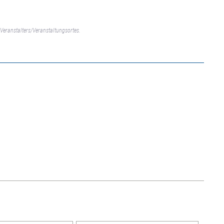
Veranstalters/Veranstaltungsortes.