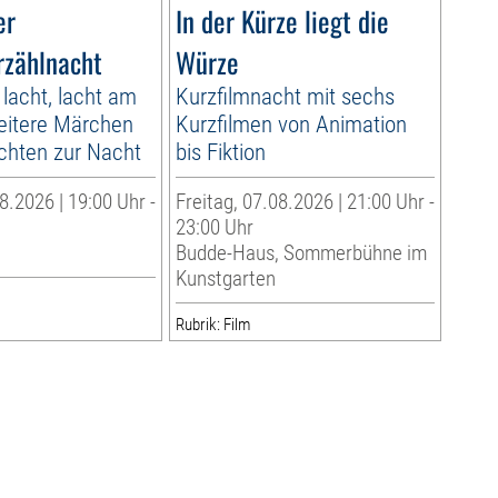
er
In der Kürze liegt die
zählnacht
Würze
 lacht, lacht am
Kurzfilmnacht mit sechs
eitere Märchen
Kurzfilmen von Animation
chten zur Nacht
bis Fiktion
8.2026 | 19:00 Uhr -
Freitag, 07.08.2026 | 21:00 Uhr -
23:00 Uhr
Budde-Haus, Sommerbühne im
Kunstgarten
Rubrik: Film