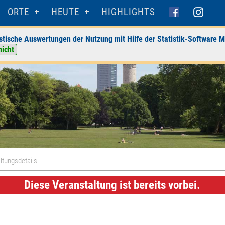
ORTE
HEUTE
HIGHLIGHTS
stische Auswertungen der Nutzung mit Hilfe der Statistik-Software M
nicht
ltungsdetails
Diese Veranstaltung ist bereits vorbei.