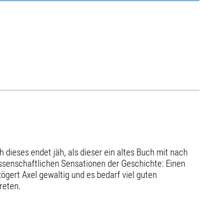
 dieses endet jäh, als dieser ein altes Buch mit nach
issenschaftlichen Sensationen der Geschichte: Einen
gert Axel gewaltig und es bedarf viel guten
reten.