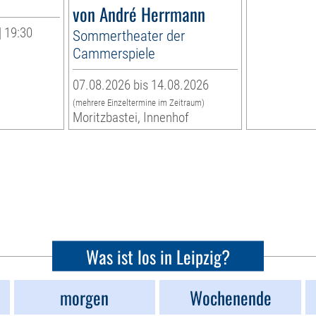
von André Herrmann
| 19:30
Sommertheater der
Cammerspiele
07.08.2026 bis 14.08.2026
(mehrere Einzeltermine im Zeitraum)
Moritzbastei, Innenhof
Was ist los in Leipzig?
morgen
Wochenende