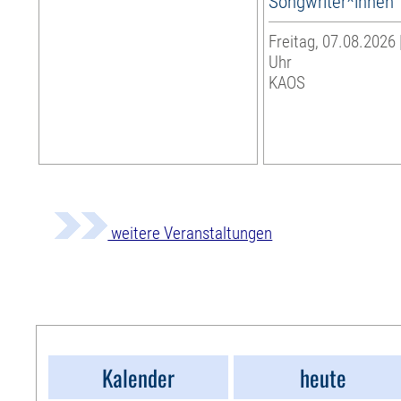
Songwriter*innen
Freitag, 07.08.2026 
Uhr
KAOS
weitere Veranstaltungen
Kalender
heute