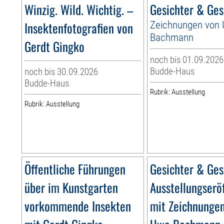
Winzig. Wild. Wichtig. –
Gesichter & Ges
Insektenfotografien von
Zeichnungen von
Bachmann
Gerdt Gingko
noch bis 01.09.2026
Budde-Haus
noch bis 30.09.2026
Budde-Haus
Rubrik: Ausstellung
Rubrik: Ausstellung
Öffentliche Führungen
Gesichter & Ges
über im Kunstgarten
Ausstellungserö
vorkommende Insekten
mit Zeichnunge