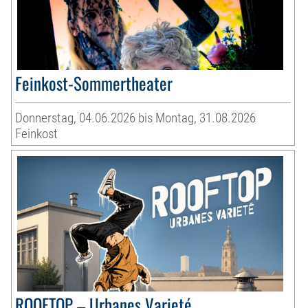
Feinkost-Sommertheater
Donnerstag, 04.06.2026 bis Montag, 31.08.2026
Feinkost
ROOFTOP – Urbanes Varieté