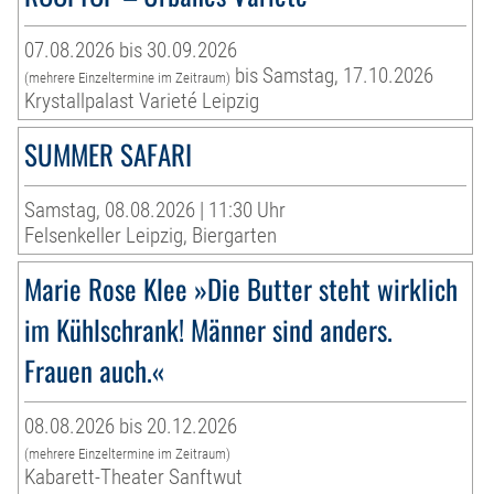
07.08.2026 bis 30.09.2026
bis Samstag, 17.10.2026
(mehrere Einzeltermine im Zeitraum)
Krystallpalast Varieté Leipzig
SUMMER SAFARI
Samstag, 08.08.2026 | 11:30 Uhr
Felsenkeller Leipzig, Biergarten
Marie Rose Klee »Die Butter steht wirklich
im Kühlschrank! Männer sind anders.
Frauen auch.«
08.08.2026 bis 20.12.2026
(mehrere Einzeltermine im Zeitraum)
Kabarett-Theater Sanftwut