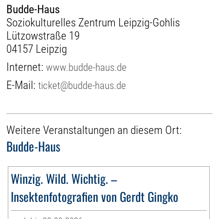
Budde-Haus
Soziokulturelles Zentrum Leipzig-Gohlis
Lützowstraße 19
04157 Leipzig
Internet:
www.budde-haus.de
E-Mail:
ticket@budde-haus.de
Weitere Veranstaltungen an diesem Ort:
Budde-Haus
Winzig. Wild. Wichtig. –
Insektenfotografien von Gerdt Gingko