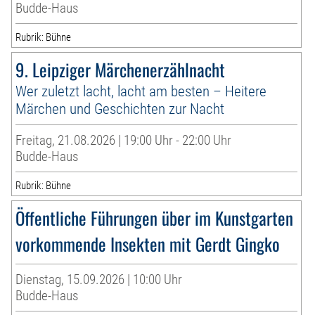
Budde-Haus
Rubrik: Bühne
9. Leipziger Märchenerzählnacht
Wer zuletzt lacht, lacht am besten – Heitere
Märchen und Geschichten zur Nacht
Freitag, 21.08.2026 | 19:00 Uhr - 22:00 Uhr
Budde-Haus
Rubrik: Bühne
Öffentliche Führungen über im Kunstgarten
vorkommende Insekten mit Gerdt Gingko
Dienstag, 15.09.2026 | 10:00 Uhr
Budde-Haus