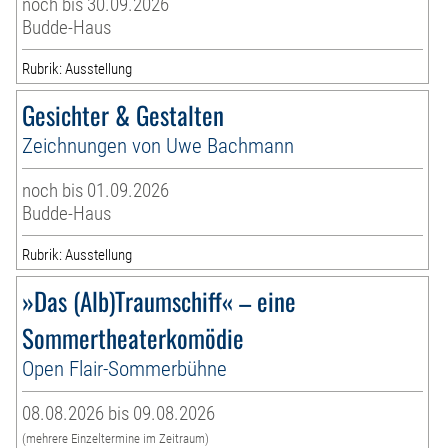
noch bis 30.09.2026
Budde-Haus
Rubrik: Ausstellung
Gesichter & Gestalten
Zeichnungen von Uwe Bachmann
noch bis 01.09.2026
Budde-Haus
Rubrik: Ausstellung
»Das (Alb)Traumschiff« – eine
Sommertheaterkomödie
Open Flair-Sommerbühne
08.08.2026 bis 09.08.2026
(mehrere Einzeltermine im Zeitraum)