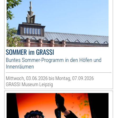
SOMMER im GRASSI
Buntes Sommer-Programm in den Höfen und
Innenräumen
Mittwoch, 03.06.2026 bis Montag, 07.09.2026
GRASSI Museum Leipzig