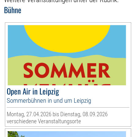
Bühne
Open Air in Leipzig
Sommerbühnen in und um Leipzig
Montag, 27.04.2026 bis Dienstag, 08.09.2026
verschiedene Veranstaltungsorte