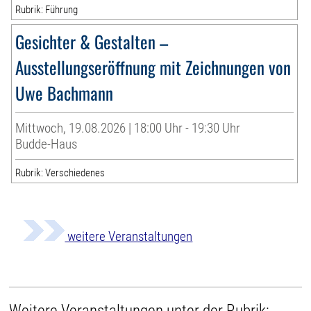
Rubrik: Führung
Gesichter & Gestalten –
Ausstellungseröffnung mit Zeichnungen von
Uwe Bachmann
Mittwoch, 19.08.2026 | 18:00 Uhr - 19:30 Uhr
Budde-Haus
Rubrik: Verschiedenes
weitere Veranstaltungen
Weitere Veranstaltungen unter der Rubrik: