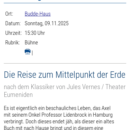
Ort:
Budde-Haus
Datum:
Sonntag, 09.11.2025
Uhrzeit:
15:30 Uhr
Rubrik:
Bühne
|
Die Reise zum Mittelpunkt der Erde
nach dem Klassiker von Jules Vernes / Theater
Eumeniden
Es ist eigentlich ein beschauliches Leben, das Axel
mit seinem Onkel Professor Lidenbrock in Hamburg
verbringt. Doch dieses endet jäh, als dieser ein altes
Buch mit nach Hause bringt und in diesem eine