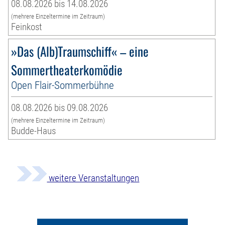
08.08.2026 bis 14.08.2026
(mehrere Einzeltermine im Zeitraum)
Feinkost
»Das (Alb)Traumschiff« – eine
Sommertheaterkomödie
Open Flair-Sommerbühne
08.08.2026 bis 09.08.2026
(mehrere Einzeltermine im Zeitraum)
Budde-Haus
weitere Veranstaltungen