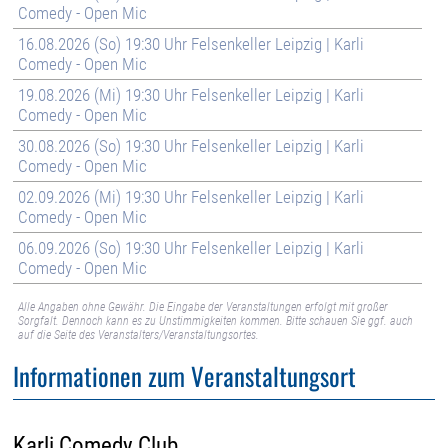
Comedy - Open Mic
16.08.2026 (So) 19:30 Uhr Felsenkeller Leipzig | Karli
Comedy - Open Mic
19.08.2026 (Mi) 19:30 Uhr Felsenkeller Leipzig | Karli
Comedy - Open Mic
30.08.2026 (So) 19:30 Uhr Felsenkeller Leipzig | Karli
Comedy - Open Mic
02.09.2026 (Mi) 19:30 Uhr Felsenkeller Leipzig | Karli
Comedy - Open Mic
06.09.2026 (So) 19:30 Uhr Felsenkeller Leipzig | Karli
Comedy - Open Mic
Alle Angaben ohne Gewähr. Die Eingabe der Veranstaltungen erfolgt mit großer
Sorgfalt. Dennoch kann es zu Unstimmigkeiten kommen. Bitte schauen Sie ggf. auch
auf die Seite des Veranstalters/Veranstaltungsortes.
Informationen zum Veranstaltungsort
Karli Comedy Club