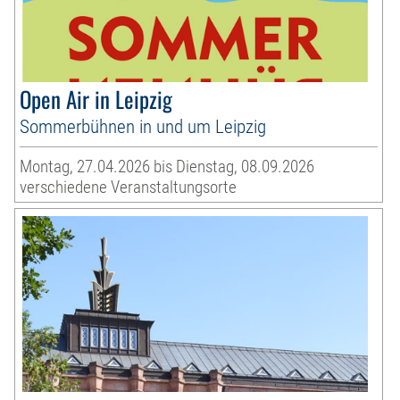
Open Air in Leipzig
Sommerbühnen in und um Leipzig
Montag, 27.04.2026 bis Dienstag, 08.09.2026
verschiedene Veranstaltungsorte