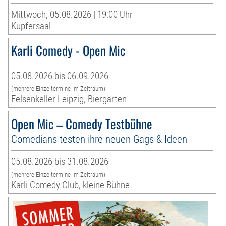
Mittwoch, 05.08.2026 | 19:00 Uhr
Kupfersaal
Karli Comedy - Open Mic
05.08.2026 bis 06.09.2026
(mehrere Einzeltermine im Zeitraum)
Felsenkeller Leipzig, Biergarten
Open Mic – Comedy Testbühne
Comedians testen ihre neuen Gags & Ideen
05.08.2026 bis 31.08.2026
(mehrere Einzeltermine im Zeitraum)
Karli Comedy Club, kleine Bühne