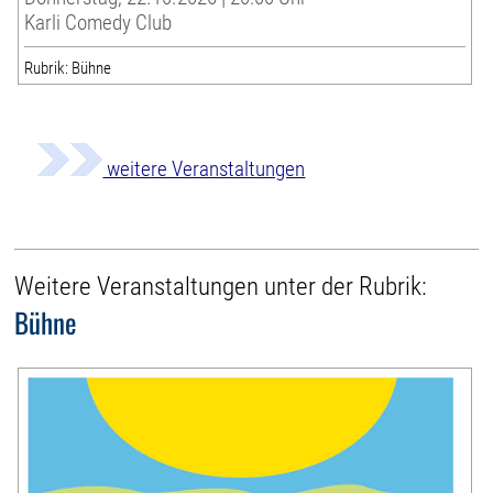
Karli Comedy Club
Rubrik: Bühne
weitere Veranstaltungen
Weitere Veranstaltungen unter der Rubrik:
Bühne