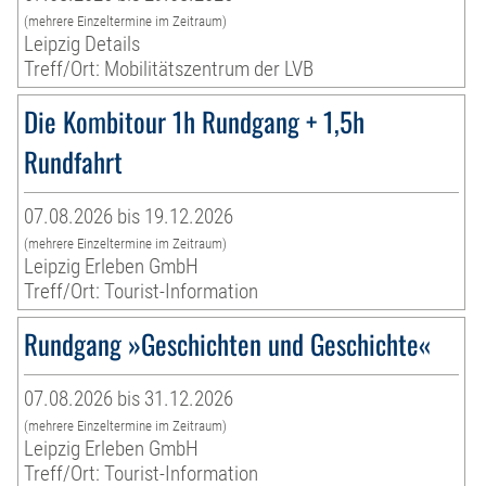
(mehrere Einzeltermine im Zeitraum)
Leipzig Details
Treff/Ort: Mobilitätszentrum der LVB
Die Kombitour 1h Rundgang + 1,5h
Rundfahrt
07.08.2026 bis 19.12.2026
(mehrere Einzeltermine im Zeitraum)
Leipzig Erleben GmbH
Treff/Ort: Tourist-Information
Rundgang »Geschichten und Geschichte«
07.08.2026 bis 31.12.2026
(mehrere Einzeltermine im Zeitraum)
Leipzig Erleben GmbH
Treff/Ort: Tourist-Information