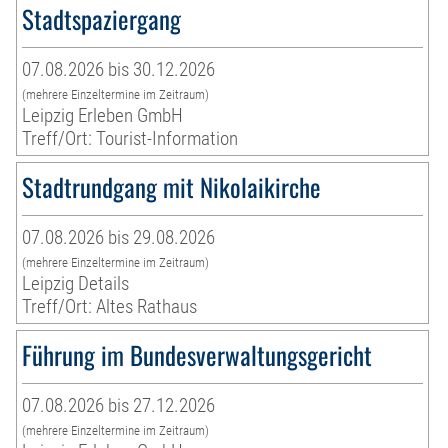
Stadtspaziergang
07.08.2026 bis 30.12.2026
(mehrere Einzeltermine im Zeitraum)
Leipzig Erleben GmbH
Treff/Ort: Tourist-Information
Stadtrundgang mit Nikolaikirche
07.08.2026 bis 29.08.2026
(mehrere Einzeltermine im Zeitraum)
Leipzig Details
Treff/Ort: Altes Rathaus
Führung im Bundesverwaltungsgericht
07.08.2026 bis 27.12.2026
(mehrere Einzeltermine im Zeitraum)