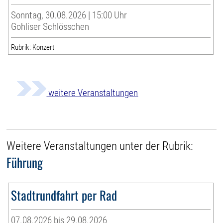
Sonntag, 30.08.2026 | 15:00 Uhr
Gohliser Schlösschen
Rubrik: Konzert
weitere Veranstaltungen
Weitere Veranstaltungen unter der Rubrik:
Führung
Stadtrundfahrt per Rad
07.08.2026 bis 29.08.2026