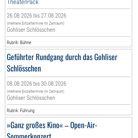
TheaterPack
26.08.2026 bis 27.08.2026
(mehrere Einzeltermine im Zeitraum)
Gohliser Schlösschen
Rubrik: Bühne
Geführter Rundgang durch das Gohliser
Schlösschen
08.08.2026 bis 30.08.2026
(mehrere Einzeltermine im Zeitraum)
Gohliser Schlösschen
Rubrik: Führung
»Ganz großes Kino« – Open-Air-
Sommerkonzert