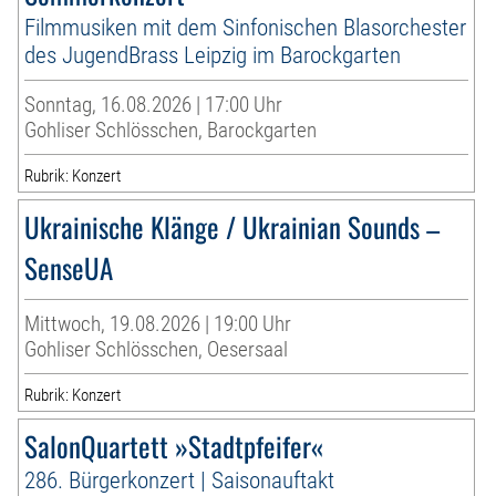
Filmmusiken mit dem Sinfonischen Blasorchester
des JugendBrass Leipzig im Barockgarten
Sonntag, 16.08.2026 | 17:00 Uhr
Gohliser Schlösschen, Barockgarten
Rubrik: Konzert
Ukrainische Klänge / Ukrainian Sounds –
SenseUA
Mittwoch, 19.08.2026 | 19:00 Uhr
Gohliser Schlösschen, Oesersaal
Rubrik: Konzert
SalonQuartett »Stadtpfeifer«
286. Bürgerkonzert | Saisonauftakt