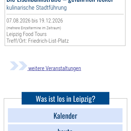
kulinarische Stadtführung
07.08.2026 bis 19.12.2026
(mehrere Einzeltermine im Zeitraum)
Leipzig Food Tours
Treff/Ort: Friedrich-List-Platz
weitere Veranstaltungen
Was ist los in Leipzig?
Kalender