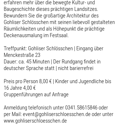
erfahren mehr über die bewegte Kultur- und
Baugeschichte dieses prächtigen Landsitzes.
Bewundern Sie die großartige Architektur des
Gohliser Schlösschen mit seinen liebevoll gestalteten
Räumlichkeiten und als Höhepunkt die prächtige
Deckenausmalung im Festsaal.
Treffpunkt: Gohliser Schlösschen | Eingang über
Menckestraße 23
Dauer: ca. 45 Minuten | Der Rundgang findet in
deutscher Sprache statt | nicht barierrefrei
Preis pro Person 8,00 € | Kinder und Jugendliche bis
16 Jahre 4,00 €
Gruppenführungen auf Anfrage
Anmeldung telefonisch unter 0341.58615846 oder
per Mail: event@gohliserschloesschen.de oder unter
www.gohliserschloesschen.de