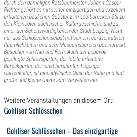
durch den damaligen Ratsbaumeister Johann Caspar
Richter gehört es mit seiner einzigartigen und exzellent
erhaltenen baulichen Substanz im spätbarocken Stil zu
den Kleinodien sächsischer Kulturgeschichte und zu
einer der Sehenswürdigkeiten der Stadt Leipzig. Nicht
nur das Schlösschen selbst mit seinen repräsentativen
Räumlichkeiten und dem Museumsbereich beeindruckt
Besucher von Nah und Fern. Auch der liebevoll
gepflegte Schlossgarten, der letzte erhaltene
Barockgarten der einst berühmten Leipziger
Gartenkultur, ist eine idyllische Oase der Ruhe und lädt
große und kleine Gäste zum Verweilen ein.
Weitere Veranstaltungen an diesem Ort:
Gohliser Schlösschen
Gohliser Schlösschen – Das einzigartige