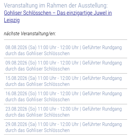
Veranstaltung im Rahmen der Ausstellung:
Gohliser Schlösschen – Das einzigartige Juwel in
Leipzig
nächste Veranstaltung/en:
08.08.2026 (Sa) 11:00 Uhr - 12:00 Uhr | Geführter Rundgang
durch das Gohliser Schlösschen
09.08.2026 (So) 11:00 Uhr - 12:00 Uhr | Geführter Rundgang
durch das Gohliser Schlösschen
15.08.2026 (Sa) 11:00 Uhr - 12:00 Uhr | Geführter Rundgang
durch das Gohliser Schlösschen
16.08.2026 (So) 11:00 Uhr - 12:00 Uhr | Geführter Rundgang
durch das Gohliser Schlösschen
23.08.2026 (So) 11:00 Uhr - 12:00 Uhr | Geführter Rundgang
durch das Gohliser Schlösschen
29.08.2026 (Sa) 11:00 Uhr - 12:00 Uhr | Geführter Rundgang
durch das Gohliser Schlösschen