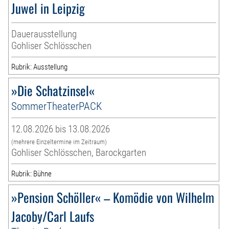
Juwel in Leipzig
Dauerausstellung
Gohliser Schlösschen
Rubrik: Ausstellung
»Die Schatzinsel«
SommerTheaterPACK
12.08.2026 bis 13.08.2026
(mehrere Einzeltermine im Zeitraum)
Gohliser Schlösschen, Barockgarten
Rubrik: Bühne
»Pension Schöller« – Komödie von Wilhelm
Jacoby/Carl Laufs