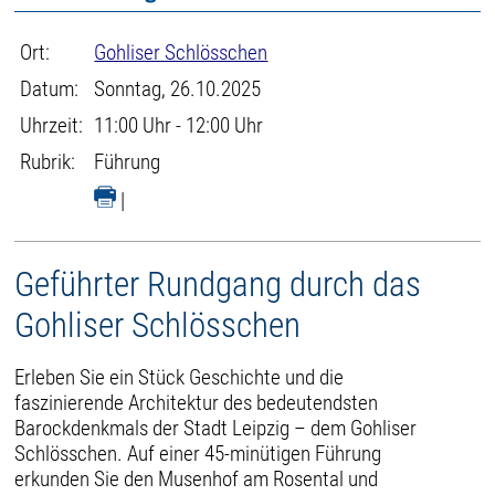
Ort:
Gohliser Schlösschen
Datum:
Sonntag, 26.10.2025
Uhrzeit:
11:00 Uhr - 12:00 Uhr
Rubrik:
Führung
|
Geführter Rundgang durch das
Gohliser Schlösschen
Erleben Sie ein Stück Geschichte und die
faszinierende Architektur des bedeutendsten
Barockdenkmals der Stadt Leipzig – dem Gohliser
Schlösschen. Auf einer 45-minütigen Führung
erkunden Sie den Musenhof am Rosental und