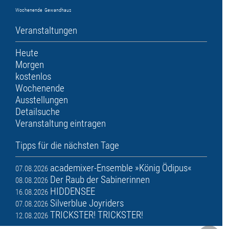
Wochenende
Gewandhaus
Veranstaltungen
Heute
Morgen
kostenlos
Wochenende
Ausstellungen
Detailsuche
Veranstaltung eintragen
Tipps für die nächsten Tage
academixer-Ensemble »König Ödipus«
07.08.2026
Der Raub der Sabinerinnen
08.08.2026
HIDDENSEE
16.08.2026
Silverblue Joyriders
07.08.2026
TRICKSTER! TRICKSTER!
12.08.2026