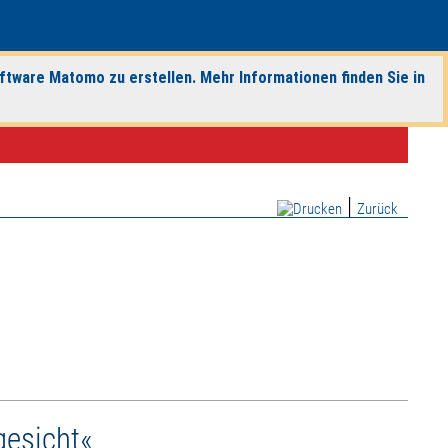
ftware Matomo zu erstellen. Mehr Informationen finden Sie in
|
Zurück
gesicht«