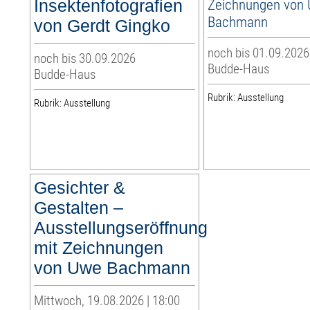
Insektenfotografien
Zeichnungen von
Bachmann
von Gerdt Gingko
noch bis 01.09.2026
noch bis 30.09.2026
Budde-Haus
Budde-Haus
Rubrik: Ausstellung
Rubrik: Ausstellung
Gesichter &
Gestalten –
Ausstellungseröffnung
mit Zeichnungen
von Uwe Bachmann
Mittwoch, 19.08.2026 | 18:00