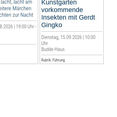
 lacht, lacht am
Kunstgarten
eitere Märchen
vorkommende
chten zur Nacht
Insekten mit Gerdt
Gingko
8.2026 | 19:00 Uhr -
Dienstag, 15.09.2026 | 10:00
Uhr
Budde-Haus
Rubrik: Führung