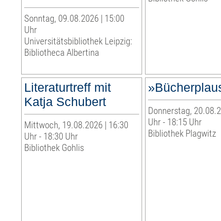
Sonntag, 09.08.2026 | 15:00
Uhr
Universitätsbibliothek Leipzig:
Bibliotheca Albertina
Literaturtreff mit
»Bücherplau
Katja Schubert
Donnerstag, 20.08.2
Uhr - 18:15 Uhr
Mittwoch, 19.08.2026 | 16:30
Bibliothek Plagwitz
Uhr - 18:30 Uhr
Bibliothek Gohlis