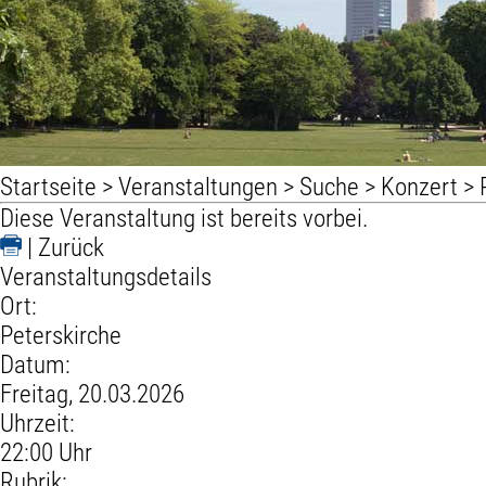
Startseite
>
Veranstaltungen
>
Suche
>
Konzert
>
Diese Veranstaltung ist bereits vorbei.
|
Zurück
Veranstaltungsdetails
Ort:
Peterskirche
Datum:
Freitag, 20.03.2026
Uhrzeit:
22:00 Uhr
Rubrik: