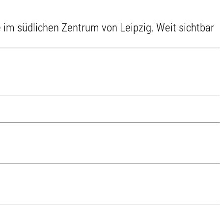
he im südlichen Zentrum von Leipzig. Weit sichtbar