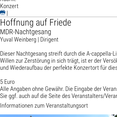
Konzert
|
Hoffnung auf Friede
MDR-Nachtgesang
Yuval Weinberg | Dirigent
Dieser Nachtgesang streift durch die A-cappella-
Willen zur Zerstörung in sich trägt, ist er der Ve
und Wiederaufbau der perfekte Konzertort für di
5 Euro
Alle Angaben ohne Gewähr. Die Eingabe der Veran
Sie ggf. auch auf die Seite des Veranstalters/Vera
Informationen zum Veranstaltungsort