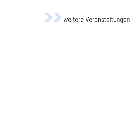
weitere Veranstaltungen