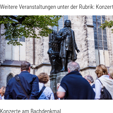
Weitere Veranstaltungen unter der Rubrik:
Konzer
Konzerte am Bachdenkmal