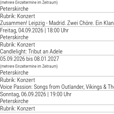
(mehrere Einzeltermine im Zeitraum)
Peterskirche
Rubrik: Konzert
Zusammen! Leipzig - Madrid. Zwei Chöre. Ein Klan
Freitag, 04.09.2026 | 18:00 Uhr
Peterskirche
Rubrik: Konzert
Candlelight: Tribut an Adele
05.09.2026 bis 08.01.2027
(mehrere Einzeltermine im Zeitraum)
Peterskirche
Rubrik: Konzert
Voice Passion: Songs from Outlander, Vikings & T
Sonntag, 06.09.2026 | 19:00 Uhr
Peterskirche
Rubrik: Konzert