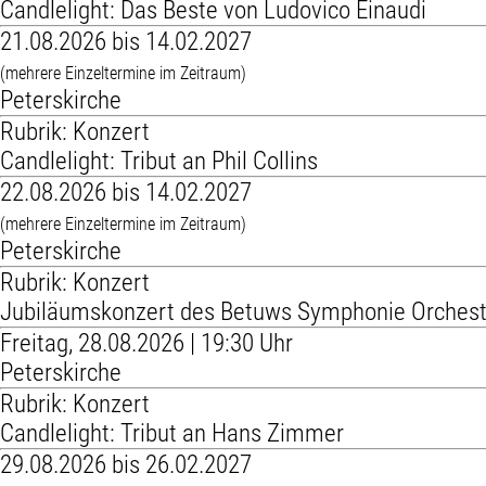
Candlelight: Das Beste von Ludovico Einaudi
21.08.2026 bis 14.02.2027
(mehrere Einzeltermine im Zeitraum)
Peterskirche
Rubrik: Konzert
Candlelight: Tribut an Phil Collins
22.08.2026 bis 14.02.2027
(mehrere Einzeltermine im Zeitraum)
Peterskirche
Rubrik: Konzert
Jubiläumskonzert des Betuws Symphonie Orchest
Freitag, 28.08.2026 | 19:30 Uhr
Peterskirche
Rubrik: Konzert
Candlelight: Tribut an Hans Zimmer
29.08.2026 bis 26.02.2027