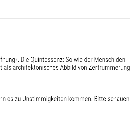
ffnung«. Die Quintessenz: So wie der Mensch den
 ist als architektonisches Abbild von Zertrümmerung
kann es zu Unstimmigkeiten kommen. Bitte schauen