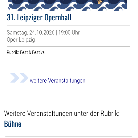
31. Leipziger Opernball
Samstag, 24.10.2026 | 19:00 Uhr
Oper Leipzig
Rubrik: Fest & Festival
weitere Veranstaltungen
Weitere Veranstaltungen unter der Rubrik:
Bühne