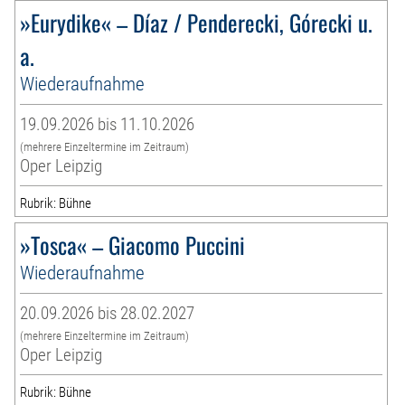
»Eurydike« – Díaz / Penderecki, Górecki u.
a.
Wiederaufnahme
19.09.2026 bis 11.10.2026
(mehrere Einzeltermine im Zeitraum)
Oper Leipzig
Rubrik: Bühne
»Tosca« – Giacomo Puccini
Wiederaufnahme
20.09.2026 bis 28.02.2027
(mehrere Einzeltermine im Zeitraum)
Oper Leipzig
Rubrik: Bühne