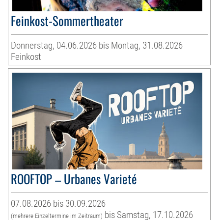
Feinkost-Sommertheater
Donnerstag, 04.06.2026 bis Montag, 31.08.2026
Feinkost
ROOFTOP – Urbanes Varieté
07.08.2026 bis 30.09.2026
bis Samstag, 17.10.2026
(mehrere Einzeltermine im Zeitraum)