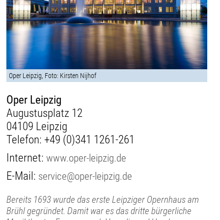
Oper Leipzig, Foto: Kirsten Nijhof
Oper Leipzig
Augustusplatz 12
04109 Leipzig
Telefon:
+49 (0)341 1261-261
Internet:
www.oper-leipzig.de
E-Mail:
service@oper-leipzig.de
Bereits 1693 wurde das erste Leipziger Opernhaus am
Brühl gegründet. Damit war es das dritte bürgerliche