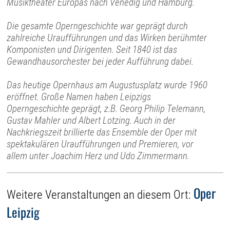
Musiktheater Europas nach Venedig und Hamburg.
Die gesamte Operngeschichte war geprägt durch
zahlreiche Uraufführungen und das Wirken berühmter
Komponisten und Dirigenten. Seit 1840 ist das
Gewandhausorchester bei jeder Aufführung dabei.
Das heutige Opernhaus am Augustusplatz wurde 1960
eröffnet. Große Namen haben Leipzigs
Operngeschichte geprägt, z.B. Georg Philip Telemann,
Gustav Mahler und Albert Lotzing. Auch in der
Nachkriegszeit brillierte das Ensemble der Oper mit
spektakulären Uraufführungen und Premieren, vor
allem unter Joachim Herz und Udo Zimmermann.
Oper
Weitere Veranstaltungen an diesem Ort:
Leipzig