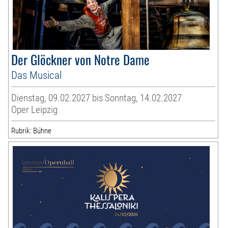
Der Glöckner von Notre Dame
Das Musical
Dienstag, 09.02.2027 bis Sonntag, 14.02.2027
Oper Leipzig
Rubrik: Bühne