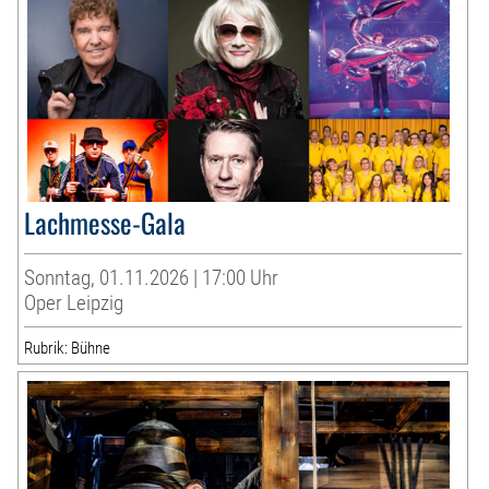
Lachmesse-Gala
Sonntag, 01.11.2026 | 17:00 Uhr
Oper Leipzig
Rubrik: Bühne