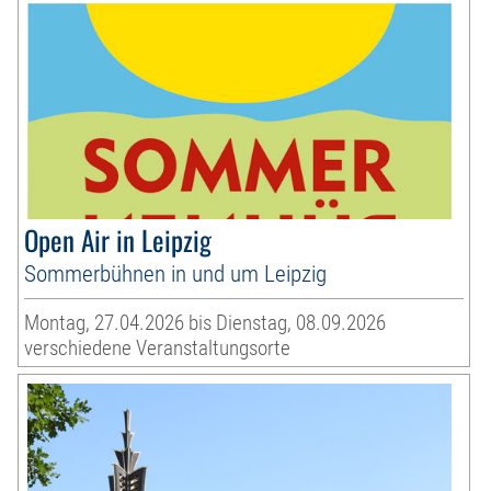
Open Air in Leipzig
Sommerbühnen in und um Leipzig
Montag, 27.04.2026 bis Dienstag, 08.09.2026
verschiedene Veranstaltungsorte