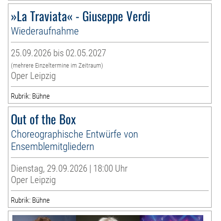
»La Traviata« - Giuseppe Verdi
Wiederaufnahme
25.09.2026 bis 02.05.2027
(mehrere Einzeltermine im Zeitraum)
Oper Leipzig
Rubrik: Bühne
Out of the Box
Choreographische Entwürfe von
Ensemblemitgliedern
Dienstag, 29.09.2026 | 18:00 Uhr
Oper Leipzig
Rubrik: Bühne