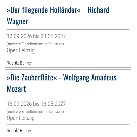
»Der fliegende Holländer« – Richard
Wagner
12.09.2026 bis 23.05.2027
(mehrere Einzeltermine im Zeitraum)
Oper Leipzig
Rubrik: Bühne
»Die Zauberflöte« - Wolfgang Amadeus
Mozart
13.09.2026 bis 16.05.2027
(mehrere Einzeltermine im Zeitraum)
Oper Leipzig
Rubrik: Bühne