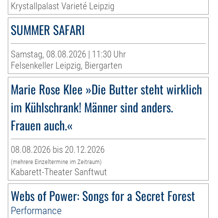
Krystallpalast Varieté Leipzig
SUMMER SAFARI
Samstag, 08.08.2026 | 11:30 Uhr
Felsenkeller Leipzig, Biergarten
Marie Rose Klee »Die Butter steht wirklich
im Kühlschrank! Männer sind anders.
Frauen auch.«
08.08.2026 bis 20.12.2026
(mehrere Einzeltermine im Zeitraum)
Kabarett-Theater Sanftwut
Webs of Power: Songs for a Secret Forest
Performance