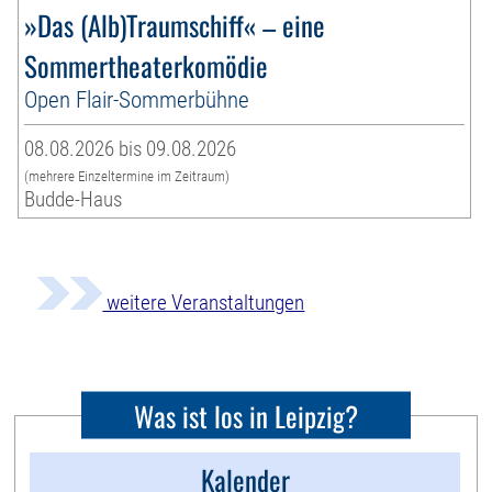
»Das (Alb)Traumschiff« – eine
Sommertheaterkomödie
Open Flair-Sommerbühne
08.08.2026 bis 09.08.2026
(mehrere Einzeltermine im Zeitraum)
Budde-Haus
weitere Veranstaltungen
Was ist los in Leipzig?
Kalender