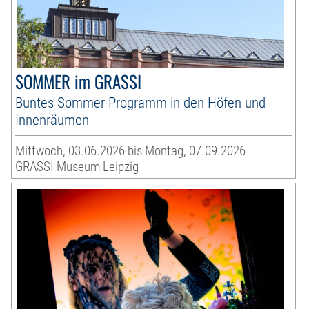
SOMMER im GRASSI
Buntes Sommer-Programm in den Höfen und
Innenräumen
Mittwoch, 03.06.2026 bis Montag, 07.09.2026
GRASSI Museum Leipzig