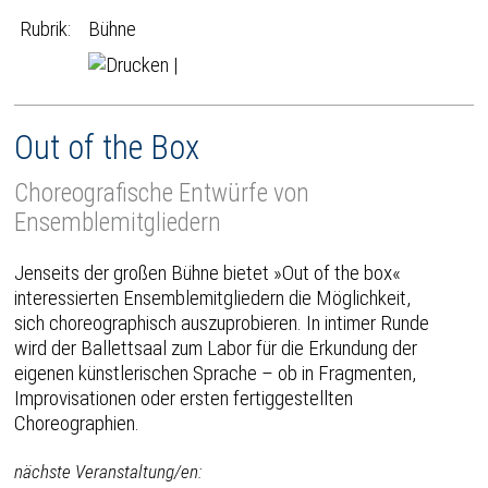
Rubrik:
Bühne
|
Out of the Box
Choreografische Entwürfe von
Ensemblemitgliedern
Jenseits der großen Bühne bietet »Out of the box«
interessierten Ensemblemitgliedern die Möglichkeit,
sich choreographisch auszuprobieren. In intimer Runde
wird der Ballettsaal zum Labor für die Erkundung der
eigenen künstlerischen Sprache – ob in Fragmenten,
Improvisationen oder ersten fertiggestellten
Choreographien.
nächste Veranstaltung/en: