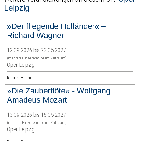
Leipzig
»Der fliegende Holländer« –
Richard Wagner
12.09.2026 bis 23.05.2027
(mehrere Einzeltermine im Zeitraum)
Oper Leipzig
Rubrik: Bühne
»Die Zauberflöte« - Wolfgang
Amadeus Mozart
13.09.2026 bis 16.05.2027
(mehrere Einzeltermine im Zeitraum)
Oper Leipzig