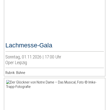
Lachmesse-Gala
Sonntag, 01.11.2026 | 17:00 Uhr
Oper Leipzig
Rubrik: Bühne