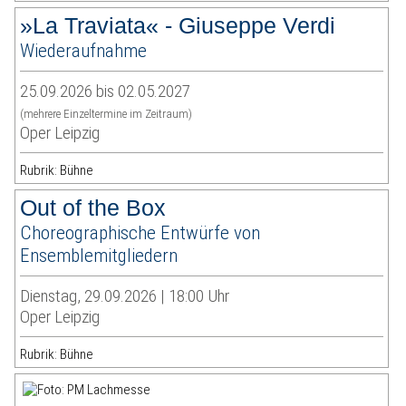
»La Traviata« - Giuseppe Verdi
Wiederaufnahme
25.09.2026 bis 02.05.2027
(mehrere Einzeltermine im Zeitraum)
Oper Leipzig
Rubrik: Bühne
Out of the Box
Choreographische Entwürfe von
Ensemblemitgliedern
Dienstag, 29.09.2026 | 18:00 Uhr
Oper Leipzig
Rubrik: Bühne