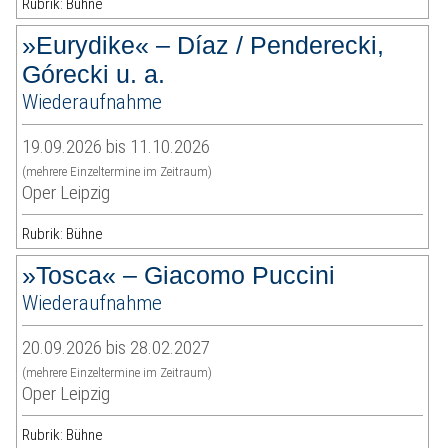
Rubrik: Bühne
»Eurydike« – Díaz / Penderecki,
Górecki u. a.
Wiederaufnahme
19.09.2026 bis 11.10.2026
(mehrere Einzeltermine im Zeitraum)
Oper Leipzig
Rubrik: Bühne
»Tosca« – Giacomo Puccini
Wiederaufnahme
20.09.2026 bis 28.02.2027
(mehrere Einzeltermine im Zeitraum)
Oper Leipzig
Rubrik: Bühne