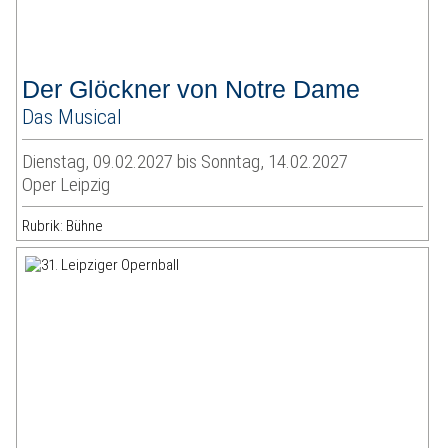
Der Glöckner von Notre Dame
Das Musical
Dienstag, 09.02.2027 bis Sonntag, 14.02.2027
Oper Leipzig
Rubrik: Bühne