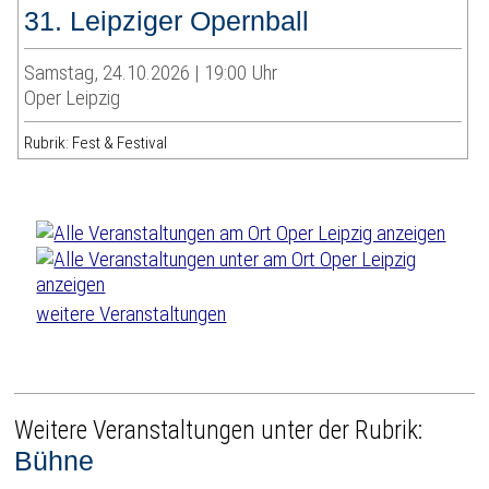
31. Leipziger Opernball
Samstag, 24.10.2026 | 19:00 Uhr
Oper Leipzig
Rubrik: Fest & Festival
weitere Veranstaltungen
Weitere Veranstaltungen unter der Rubrik:
Bühne