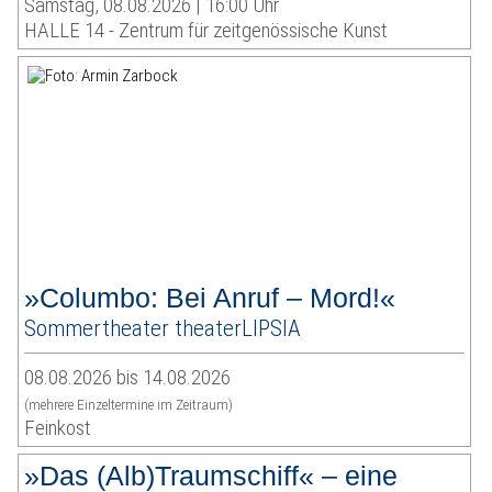
Samstag, 08.08.2026 | 16:00 Uhr
HALLE 14 - Zentrum für zeitgenössische Kunst
»Columbo: Bei Anruf – Mord!«
Sommertheater theaterLIPSIA
08.08.2026 bis 14.08.2026
(mehrere Einzeltermine im Zeitraum)
Feinkost
»Das (Alb)Traumschiff« – eine