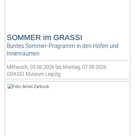
SOMMER im GRASSI
Buntes Sommer-Programm in den Höfen und
Innenräumen
Mittwoch, 03.06.2026 bis Montag, 07.09.2026
GRASSI Museum Leipzig