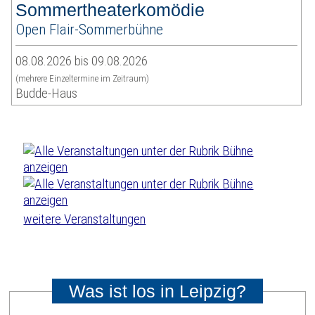
Sommertheaterkomödie
Open Flair-Sommerbühne
08.08.2026 bis 09.08.2026
(mehrere Einzeltermine im Zeitraum)
Budde-Haus
weitere Veranstaltungen
Was ist los in Leipzig?