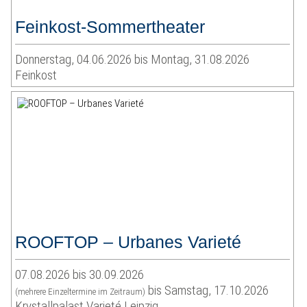
Feinkost-Sommertheater
Donnerstag, 04.06.2026 bis Montag, 31.08.2026
Feinkost
ROOFTOP – Urbanes Varieté
07.08.2026 bis 30.09.2026
bis Samstag, 17.10.2026
(mehrere Einzeltermine im Zeitraum)
Krystallpalast Varieté Leipzig