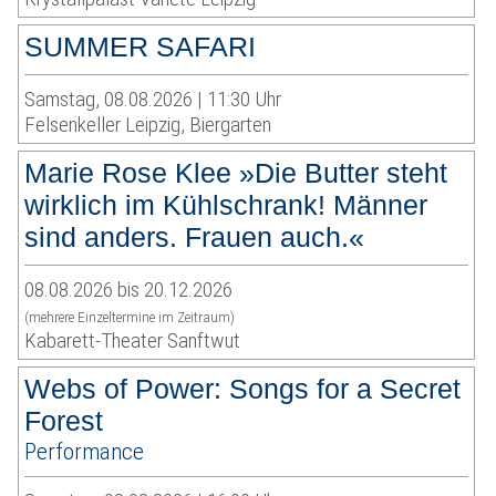
SUMMER SAFARI
Samstag, 08.08.2026 | 11:30 Uhr
Felsenkeller Leipzig, Biergarten
Marie Rose Klee »Die Butter steht
wirklich im Kühlschrank! Männer
sind anders. Frauen auch.«
08.08.2026 bis 20.12.2026
(mehrere Einzeltermine im Zeitraum)
Kabarett-Theater Sanftwut
Webs of Power: Songs for a Secret
Forest
Performance