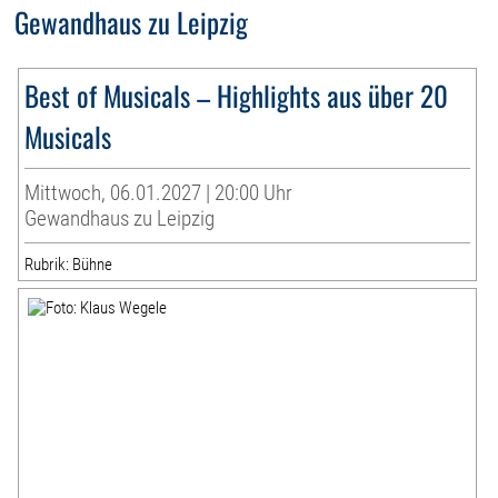
Gewandhaus zu Leipzig
Best of Musicals – Highlights aus über 20
Musicals
Mittwoch, 06.01.2027 | 20:00 Uhr
Gewandhaus zu Leipzig
Rubrik: Bühne