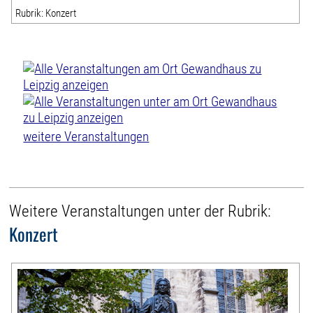
Rubrik: Konzert
weitere Veranstaltungen
Weitere Veranstaltungen unter der Rubrik:
Konzert