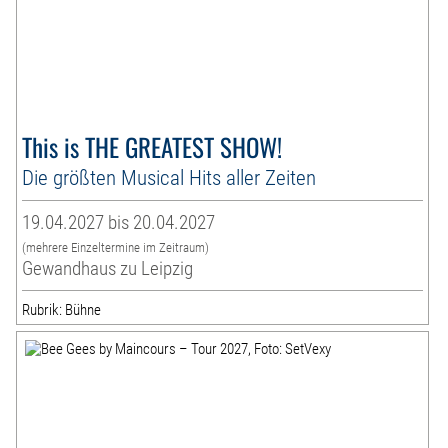
This is THE GREATEST SHOW!
Die größten Musical Hits aller Zeiten
19.04.2027 bis 20.04.2027
(mehrere Einzeltermine im Zeitraum)
Gewandhaus zu Leipzig
Rubrik: Bühne