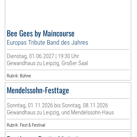
Bee Gees by Maincourse
Europas Tribute Band des Jahres
Dienstag, 01.06.2027 | 19:30 Uhr
Gewandhaus zu Leipzig, Großer Saal
Rubrik: Bühne
Mendelssohn-Festtage
Sonntag, 01.11.2026 bis Sonntag, 08.11.2026
Gewandhaus zu Leipzig, und Mendelssohn-Haus
Rubrik: Fest & Festival