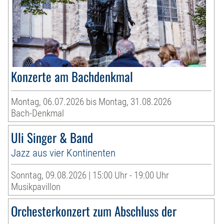
Konzerte am Bachdenkmal
Montag, 06.07.2026 bis Montag, 31.08.2026
Bach-Denkmal
Uli Singer & Band
Jazz aus vier Kontinenten
Sonntag, 09.08.2026 | 15:00 Uhr - 19:00 Uhr
Musikpavillon
Orchesterkonzert zum Abschluss der