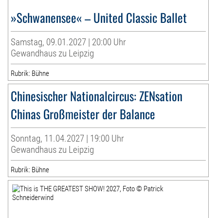
»Schwanensee« – United Classic Ballet
Samstag, 09.01.2027 | 20:00 Uhr
Gewandhaus zu Leipzig
Rubrik: Bühne
Chinesischer Nationalcircus: ZENsation
Chinas Großmeister der Balance
Sonntag, 11.04.2027 | 19:00 Uhr
Gewandhaus zu Leipzig
Rubrik: Bühne