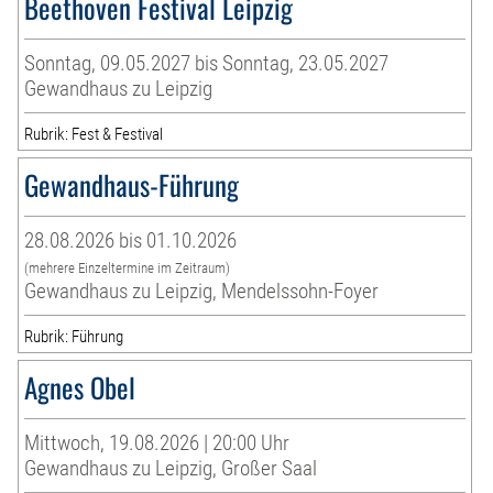
Beethoven Festival Leipzig
Sonntag, 09.05.2027 bis Sonntag, 23.05.2027
Gewandhaus zu Leipzig
Rubrik: Fest & Festival
Gewandhaus-Führung
28.08.2026 bis 01.10.2026
(mehrere Einzeltermine im Zeitraum)
Gewandhaus zu Leipzig, Mendelssohn-Foyer
Rubrik: Führung
Agnes Obel
Mittwoch, 19.08.2026 | 20:00 Uhr
Gewandhaus zu Leipzig, Großer Saal