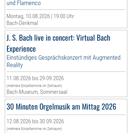
und Flamenco
Montag, 10.08.2026 | 19:00 Uhr
Bach-Denkmal
J. S. Bach live in concert: Virtual Bach
Experience
Einstündiges Gesprächskonzert mit Augmented
Reality
11.08.2026 bis 29.09.2026
(mehrere Einzeltermine im Zeitraum)
Bach-Museum, Sommersaal
30 Minuten Orgelmusik am Mittag 2026
12.08.2026 bis 30.09.2026
(mehrere Einzeltermine im Zeitraum)