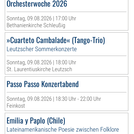
Orchesterwoche 2026
Sonntag, 09.08.2026 | 17:00 Uhr
Bethanienkirche Schleußig
»Cuarteto Cambalade« (Tango-Trio)
Leutzscher Sommerkonzerte
Sonntag, 09.08.2026 | 18:00 Uhr
St. Laurentiuskirche Leutzsch
Passo Passo Konzertabend
Sonntag, 09.08.2026 | 18:30 Uhr - 22:00 Uhr
Feinkost
Emilia y Paplo (Chile)
Lateinamerikanische Poesie zwischen Folklore