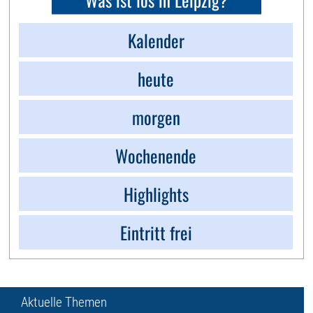
Kalender
heute
morgen
Wochenende
Highlights
Eintritt frei
Aktuelle Themen