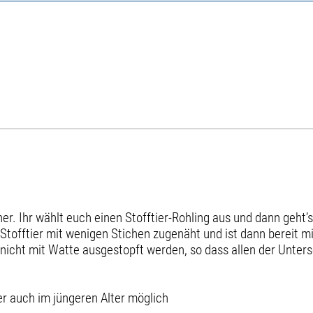
. Ihr wählt euch einen Stofftier-Rohling aus und dann geht’s
 Stofftier mit wenigen Stichen zugenäht und ist dann bereit mi
icht mit Watte ausgestopft werden, so dass allen der Unter
r auch im jüngeren Alter möglich