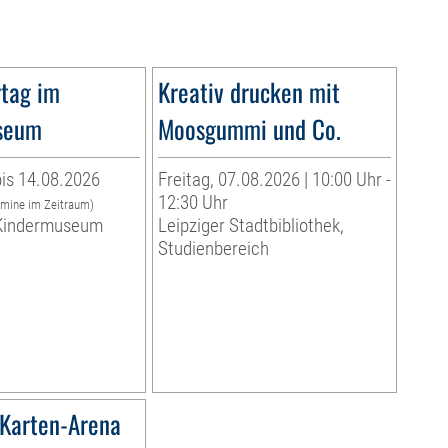
tag im
Kreativ drucken mit
seum
Moosgummi und Co.
is 14.08.2026
Freitag, 07.08.2026 | 10:00 Uhr -
12:30 Uhr
rmine im Zeitraum)
indermuseum
Leipziger Stadtbibliothek,
Studienbereich
Karten-Arena