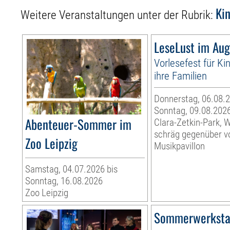
Ki
Weitere Veranstaltungen unter der Rubrik:
LeseLust im Aug
Vorlesefest für Ki
ihre Familien
Donnerstag, 06.08.2
Sonntag, 09.08.202
Abenteuer-Sommer im
Clara-Zetkin-Park, 
schräg gegenüber 
Zoo Leipzig
Musikpavillon
Samstag, 04.07.2026 bis
Sonntag, 16.08.2026
Zoo Leipzig
Sommerwerksta