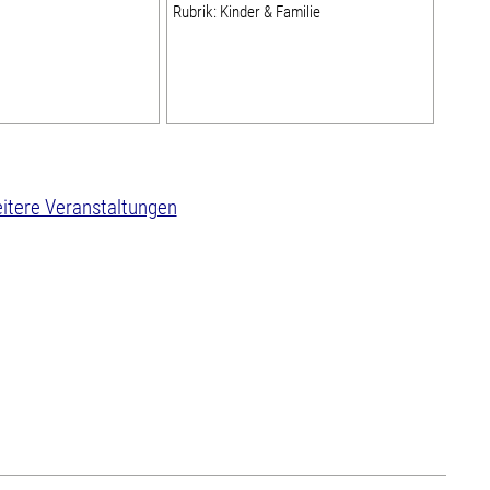
Rubrik: Kinder & Familie
itere Veranstaltungen