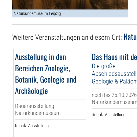
Naturkundemuseum Leipzig
Nat
Weitere Veranstaltungen an diesem Ort:
Ausstellung in den
Das Haus mit de
Bereichen Zoologie,
Die große
Abschiedsausstellu
Botanik, Geologie und
Geologie & Paläon
Archäologie
noch bis 25.10.2026
Naturkundemuseu
Dauerausstellung
Naturkundemuseum
Rubrik: Ausstellung
Rubrik: Ausstellung