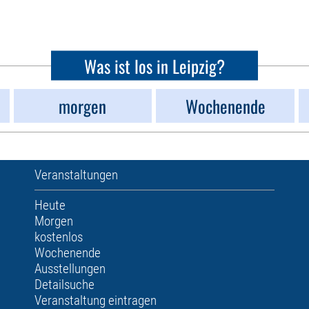
Was ist los in Leipzig?
morgen
Wochenende
Veranstaltungen
Heute
Morgen
kostenlos
Wochenende
Ausstellungen
Detailsuche
Veranstaltung eintragen