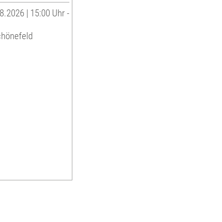
8.2026 | 15:00 Uhr -
chönefeld