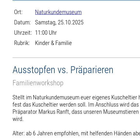
Ort:
Naturkundemuseum
Datum:
Samstag, 25.10.2025
Uhrzeit:
11:00 Uhr
Rubrik:
Kinder & Familie
Ausstopfen vs. Präparieren
Familienworkshop
Stellt im Naturkundemuseum euer eigenes Kuscheltier her
fest das Kuscheltier werden soll. Im Anschluss wird das
Präparator Markus Ranft, dass unseren Museumstieren n
wird.
Alter: ab 6 Jahren empfohlen, mit helfenden Händen abe