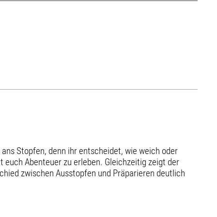
 ans Stopfen, denn ihr entscheidet, wie weich oder
t euch Abenteuer zu erleben. Gleichzeitig zeigt der
schied zwischen Ausstopfen und Präparieren deutlich