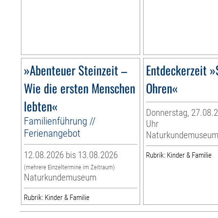
»Abenteuer Steinzeit –
Entdeckerzeit »
Wie die ersten Menschen
Ohren«
lebten«
Donnerstag, 27.08.2
Familienführung //
Uhr
Ferienangebot
Naturkundemuseu
12.08.2026 bis 13.08.2026
Rubrik: Kinder & Familie
(mehrere Einzeltermine im Zeitraum)
Naturkundemuseum
Rubrik: Kinder & Familie