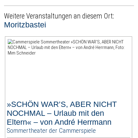
Weitere Veranstaltungen an diesem Ort:
Moritzbastei
»SCHÖN WAR’S, ABER NICHT
NOCHMAL – Urlaub mit den
Eltern« – von André Herrmann
Sommertheater der Cammerspiele