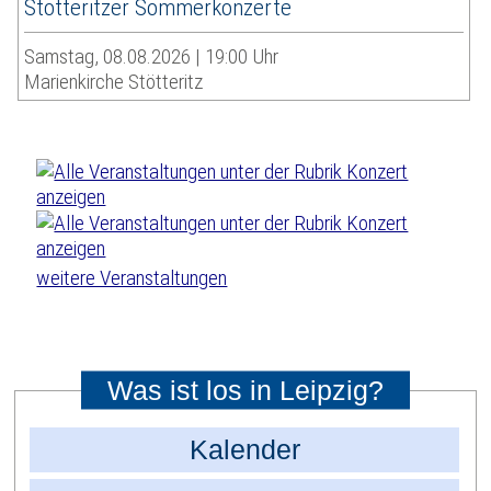
Stötteritzer Sommerkonzerte
Samstag, 08.08.2026 | 19:00 Uhr
Marienkirche Stötteritz
weitere Veranstaltungen
Was ist los in Leipzig?
Kalender