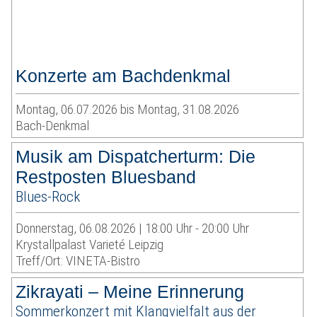
Konzerte am Bachdenkmal
Montag, 06.07.2026 bis Montag, 31.08.2026
Bach-Denkmal
Musik am Dispatcherturm: Die
Restposten Bluesband
Blues-Rock
Donnerstag, 06.08.2026 | 18:00 Uhr - 20:00 Uhr
Krystallpalast Varieté Leipzig
Treff/Ort: VINETA-Bistro
Zikrayati – Meine Erinnerung
Sommerkonzert mit Klangvielfalt aus der