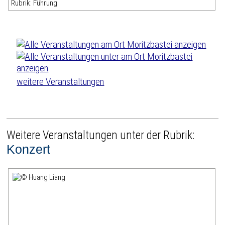
Rubrik: Führung
weitere Veranstaltungen
Weitere Veranstaltungen unter der Rubrik:
Konzert