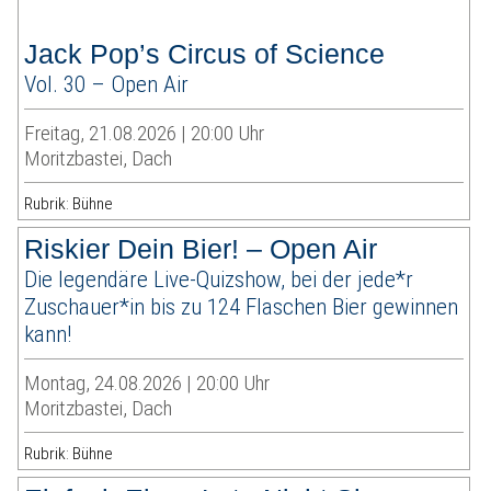
Jack Pop’s Circus of Science
Vol. 30 – Open Air
Freitag, 21.08.2026 | 20:00 Uhr
Moritzbastei, Dach
Rubrik: Bühne
Riskier Dein Bier! – Open Air
Die legendäre Live-Quizshow, bei der jede*r
Zuschauer*in bis zu 124 Flaschen Bier gewinnen
kann!
Montag, 24.08.2026 | 20:00 Uhr
Moritzbastei, Dach
Rubrik: Bühne