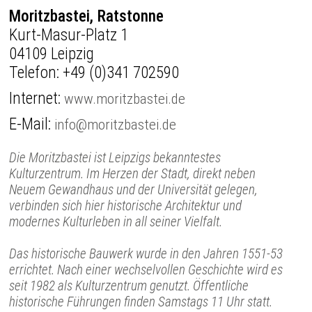
Moritzbastei, Ratstonne
Kurt-Masur-Platz 1
04109 Leipzig
Telefon:
+49 (0)341 702590
Internet:
www.moritzbastei.de
E-Mail:
info@moritzbastei.de
Die Moritzbastei ist Leipzigs bekanntestes
Kulturzentrum. Im Herzen der Stadt, direkt neben
Neuem Gewandhaus und der Universität gelegen,
verbinden sich hier historische Architektur und
modernes Kulturleben in all seiner Vielfalt.
Das historische Bauwerk wurde in den Jahren 1551-53
errichtet. Nach einer wechselvollen Geschichte wird es
seit 1982 als Kulturzentrum genutzt. Öffentliche
historische Führungen finden Samstags 11 Uhr statt.