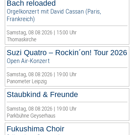
Bach reloaded
Orgelkonzert mit David Cassan (Paris,
Frankreich)
Samstag, 08.08.2026 | 15:00 Uhr
Thomaskirche
Suzi Quatro – Rockin´on! Tour 2026
Open Air-Konzert
Samstag, 08.08.2026 | 19:00 Uhr
Panometer Leipzig
Staubkind & Freunde
Samstag, 08.08.2026 | 19:00 Uhr
Parkbühne Geyserhaus
Fukushima Choir