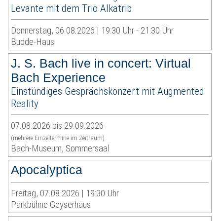
Levante mit dem Trio Alkatrib
Donnerstag, 06.08.2026 | 19:30 Uhr - 21:30 Uhr
Budde-Haus
J. S. Bach live in concert: Virtual
Bach Experience
Einstündiges Gesprächskonzert mit Augmented
Reality
07.08.2026 bis 29.09.2026
(mehrere Einzeltermine im Zeitraum)
Bach-Museum, Sommersaal
Apocalyptica
Freitag, 07.08.2026 | 19:30 Uhr
Parkbühne Geyserhaus