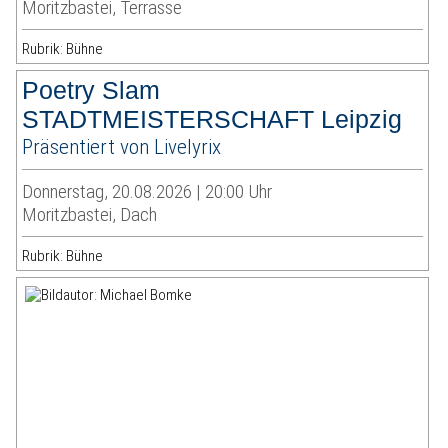
Moritzbastei, Terrasse
Rubrik: Bühne
Poetry Slam
STADTMEISTERSCHAFT Leipzig
Präsentiert von Livelyrix
Donnerstag, 20.08.2026 | 20:00 Uhr
Moritzbastei, Dach
Rubrik: Bühne