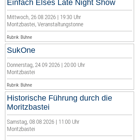
Einfach Elses Late Night Show
Mittwoch, 26.08.2026 | 19:30 Uhr
Moritzbastei, Veranstaltungstonne
Rubrik: Bühne
SukOne
Donnerstag, 24.09.2026 | 20:00 Uhr
Moritzbastei
Rubrik: Bühne
Historische Führung durch die
Moritzbastei
Samstag, 08.08.2026 | 11:00 Uhr
Moritzbastei