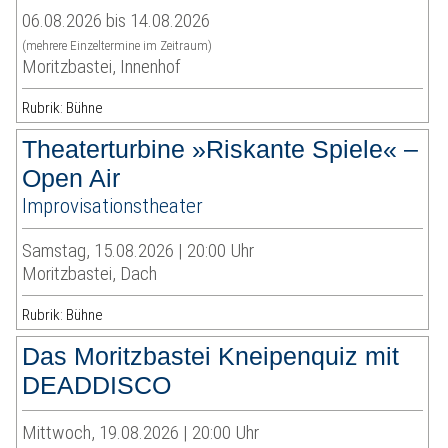
06.08.2026 bis 14.08.2026
(mehrere Einzeltermine im Zeitraum)
Moritzbastei, Innenhof
Rubrik: Bühne
Theaterturbine »Riskante Spiele« –
Open Air
Improvisationstheater
Samstag, 15.08.2026 | 20:00 Uhr
Moritzbastei, Dach
Rubrik: Bühne
Das Moritzbastei Kneipenquiz mit
DEADDISCO
Mittwoch, 19.08.2026 | 20:00 Uhr