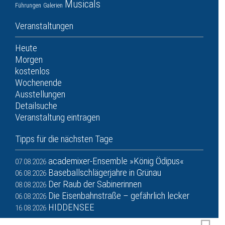
Musicals
Führungen
Galerien
Veranstaltungen
Heute
Morgen
kostenlos
Wochenende
Ausstellungen
Detailsuche
Veranstaltung eintragen
Tipps für die nächsten Tage
academixer-Ensemble »König Ödipus«
07.08.2026
Baseballschlägerjahre in Grünau
06.08.2026
Der Raub der Sabinerinnen
08.08.2026
Die Eisenbahnstraße – gefährlich lecker
06.08.2026
HIDDENSEE
16.08.2026