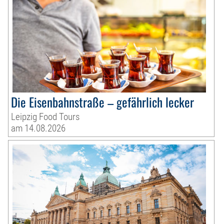
Die Eisenbahnstraße – gefährlich lecker
Leipzig Food Tours
am 14.08.2026