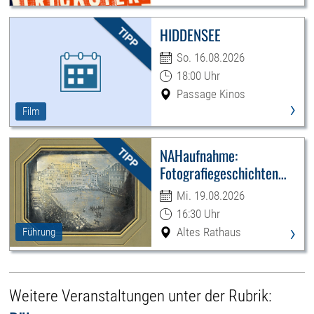
HIDDENSEE
So. 16.08.2026
18:00 Uhr
Passage Kinos
›
Film
NAHaufnahme:
Fotografiegeschichten
Leipzigs
Mi. 19.08.2026
16:30 Uhr
›
Altes Rathaus
Führung
Weitere Veranstaltungen unter der Rubrik: