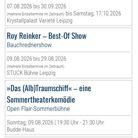
07.08.2026 bis 30.09.2026
bis Samstag, 17.10.2026
(mehrere Einzeltermine im Zeitraum)
Krystallpalast Varieté Leipzig
Roy Reinker – Best-Of Show
Bauchrednershow
09.08.2026 bis 29.08.2026
(mehrere Einzeltermine im Zeitraum)
STUCK Bühne Leipzig
»Das (Alb)Traumschiff« – eine
Sommertheaterkomödie
Open Flair-Sommerbühne
Sonntag, 09.08.2026 | 19:30 Uhr - 21:30 Uhr
Budde-Haus