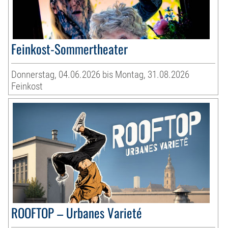
Feinkost-Sommertheater
Donnerstag, 04.06.2026 bis Montag, 31.08.2026
Feinkost
ROOFTOP – Urbanes Varieté