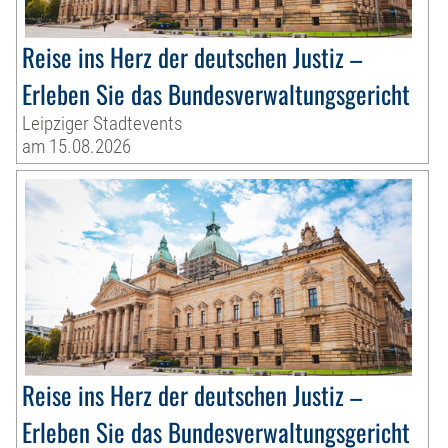
Reise ins Herz der deutschen Justiz –
Erleben Sie das Bundesverwaltungsgericht
Leipziger Stadtevents
am 15.08.2026
Reise ins Herz der deutschen Justiz –
Erleben Sie das Bundesverwaltungsgericht