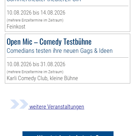
10.08.2026 bis 14.08.2026
(mehrere Einzeltermine im Zeitraum)
Feinkost
Open Mic – Comedy Testbühne
Comedians testen ihre neuen Gags & Ideen
10.08.2026 bis 31.08.2026
(mehrere Einzeltermine im Zeitraum)
Karli Comedy Club, kleine Bühne
weitere Veranstaltungen