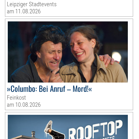
Leipziger Stadtevents
am 11.08.2026
»Columbo: Bei Anruf – Mord!«
Feinkost
am 10.08.2026