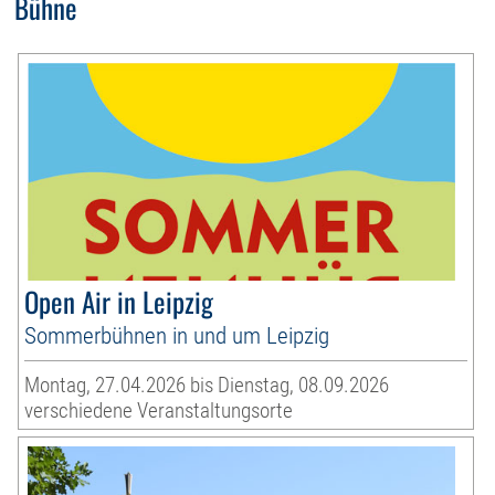
Bühne
Open Air in Leipzig
Sommerbühnen in und um Leipzig
Montag, 27.04.2026 bis Dienstag, 08.09.2026
verschiedene Veranstaltungsorte