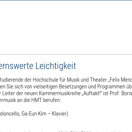
rnswerte Leichtigkeit
tudierende der Hochschule für Musik und Theater „Felix Me
n Sie sich von vielseitigen Besetzungen und Programmen üb
 Leiter der neuen Kammermusikreihe „Auftakt!“ ist Prof. Boris
ermusik an die HMT berufen.
oloncello, Ga-Eun Kim – Klavier)