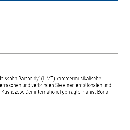
ndelssohn Bartholdy“ (HMT) kammermusikalische
erraschen und verbringen Sie einen emotionalen und
 Kusnezow. Der international gefragte Pianist Boris