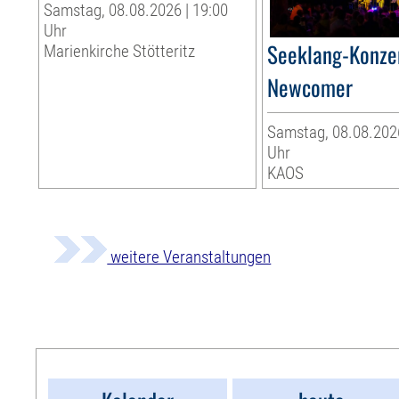
Samstag, 08.08.2026 | 19:00
Uhr
Seeklang-Konzer
Marienkirche Stötteritz
Newcomer
Samstag, 08.08.2026
Uhr
KAOS
weitere Veranstaltungen