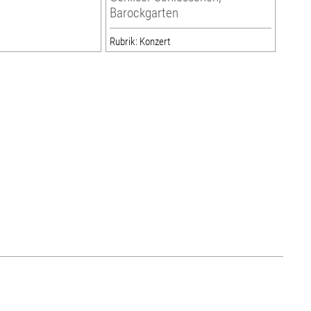
Barockgarten
Rubrik: Konzert