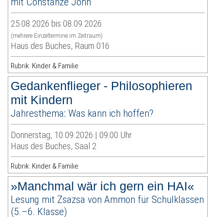
mit Constanze John
25.08.2026 bis 08.09.2026
(mehrere Einzeltermine im Zeitraum)
Haus des Buches, Raum 016
Rubrik: Kinder & Familie
Gedankenflieger - Philosophieren
mit Kindern
Jahresthema: Was kann ich hoffen?
Donnerstag, 10.09.2026 | 09:00 Uhr
Haus des Buches, Saal 2
Rubrik: Kinder & Familie
»Manchmal wär ich gern ein HAI«
Lesung mit Zsazsa von Ammon für Schulklassen
(5.–6. Klasse)