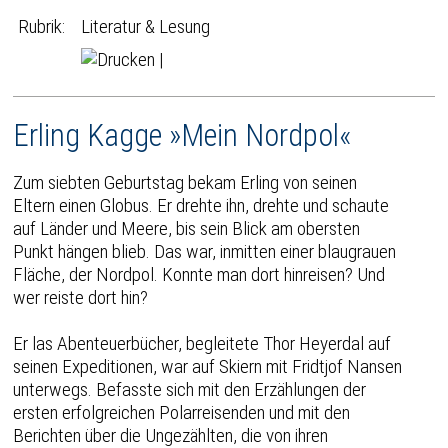
Rubrik:
Literatur & Lesung
|
Erling Kagge »Mein Nordpol«
Zum siebten Geburtstag bekam Erling von seinen
Eltern einen Globus. Er drehte ihn, drehte und schaute
auf Länder und Meere, bis sein Blick am obersten
Punkt hängen blieb. Das war, inmitten einer blaugrauen
Fläche, der Nordpol. Konnte man dort hinreisen? Und
wer reiste dort hin?
Er las Abenteuerbücher, begleitete Thor Heyerdal auf
seinen Expeditionen, war auf Skiern mit Fridtjof Nansen
unterwegs. Befasste sich mit den Erzählungen der
ersten erfolgreichen Polarreisenden und mit den
Berichten über die Ungezählten, die von ihren