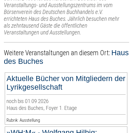
Veranstaltungs- und Ausstellungszentrums im vom
Börsenverein des Deutschen Buchhandels e.V.
errichteten Haus des Buches. Jährlich besuchen mehr
als zehntausend Gäste die öffentlichen
Veranstaltungen und Ausstellungen.
Haus
Weitere Veranstaltungen an diesem Ort:
des Buches
Aktuelle Bücher von Mitgliedern der
Lyrikgesellschaft
noch bis 01.09.2026
Haus des Buches, Foyer 1. Etage
Rubrik: Ausstellung
»WH:M« - Wolfgang Hilbig: