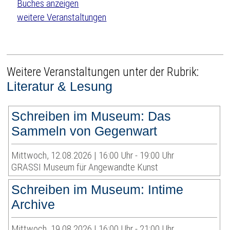
weitere Veranstaltungen
Weitere Veranstaltungen unter der Rubrik:
Literatur & Lesung
Schreiben im Museum: Das
Sammeln von Gegenwart
Mittwoch, 12.08.2026 | 16:00 Uhr - 19:00 Uhr
GRASSI Museum für Angewandte Kunst
Schreiben im Museum: Intime
Archive
Mittwoch, 19.08.2026 | 16:00 Uhr - 21:00 Uhr