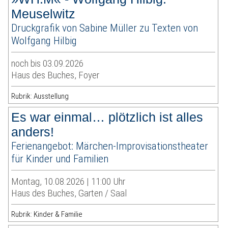
Meuselwitz
Druckgrafik von Sabine Müller zu Texten von
Wolfgang Hilbig
noch bis 03.09.2026
Haus des Buches, Foyer
Rubrik: Ausstellung
Es war einmal… plötzlich ist alles
anders!
Ferienangebot: Märchen-Improvisationstheater
für Kinder und Familien
Montag, 10.08.2026 | 11:00 Uhr
Haus des Buches, Garten / Saal
Rubrik: Kinder & Familie