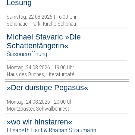
Lesung
Samstag, 22.08.2026 | 16:00 Uhr
Schönauer Park, Kirche Schönau
Michael Stavaric »Die
Schattenfängerin«
Saisoneröffnung
Montag, 24.08.2026 | 19:00 Uhr
Haus des Buches, Literaturcafé
»Der durstige Pegasus«
Montag, 24.08.2026 | 20:00 Uhr
Moritzbastei, Schwalbennest
»wo wir hinstarren«
Elisabeth Hart & Rhaban Straumann