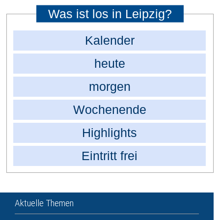
Was ist los in Leipzig?
Kalender
heute
morgen
Wochenende
Highlights
Eintritt frei
Aktuelle Themen