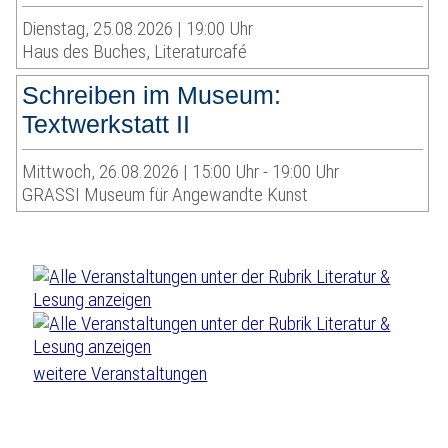
Dienstag, 25.08.2026 | 19:00 Uhr
Haus des Buches, Literaturcafé
Schreiben im Museum:
Textwerkstatt II
Mittwoch, 26.08.2026 | 15:00 Uhr - 19:00 Uhr
GRASSI Museum für Angewandte Kunst
weitere Veranstaltungen