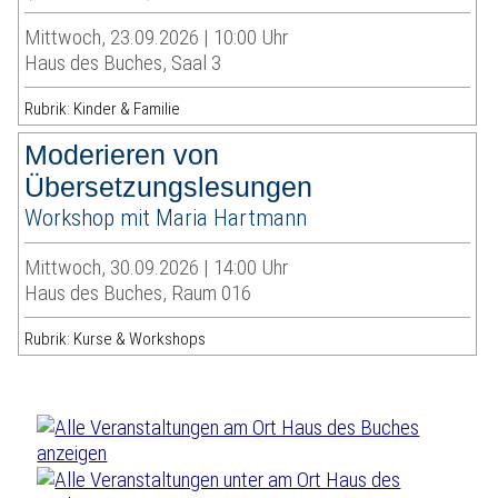
Mittwoch, 23.09.2026 | 10:00 Uhr
Haus des Buches, Saal 3
Rubrik: Kinder & Familie
Moderieren von
Übersetzungslesungen
Workshop mit Maria Hartmann
Mittwoch, 30.09.2026 | 14:00 Uhr
Haus des Buches, Raum 016
Rubrik: Kurse & Workshops