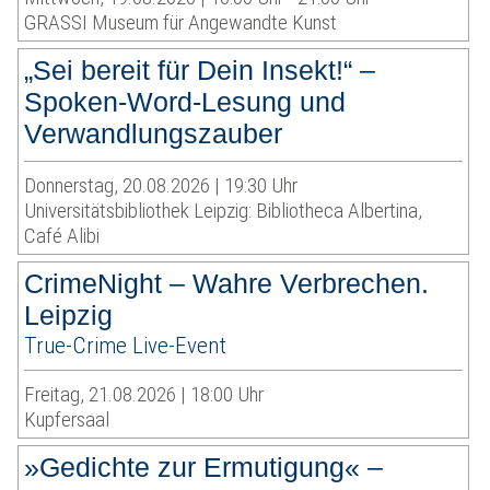
GRASSI Museum für Angewandte Kunst
„Sei bereit für Dein Insekt!“ –
Spoken-Word-Lesung und
Verwandlungszauber
Donnerstag, 20.08.2026 | 19:30 Uhr
Universitätsbibliothek Leipzig: Bibliotheca Albertina,
Café Alibi
CrimeNight – Wahre Verbrechen.
Leipzig
True-Crime Live-Event
Freitag, 21.08.2026 | 18:00 Uhr
Kupfersaal
»Gedichte zur Ermutigung« –