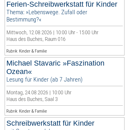
Ferien-Schreibwerkstatt für Kinder
Thema: »Lebenswege. Zufall oder
Bestimmung?«
Mittwoch, 12.08.2026 | 10:00 Uhr - 15:00 Uhr
Haus des Buches, Raum 016
Rubrik: Kinder & Familie
Michael Stavaric »Faszination
Ozean«
Lesung für Kinder (ab 7 Jahren)
Montag, 24.08.2026 | 10:00 Uhr
Haus des Buches, Saal 3
Rubrik: Kinder & Familie
Schreibwerkstatt für Kinder