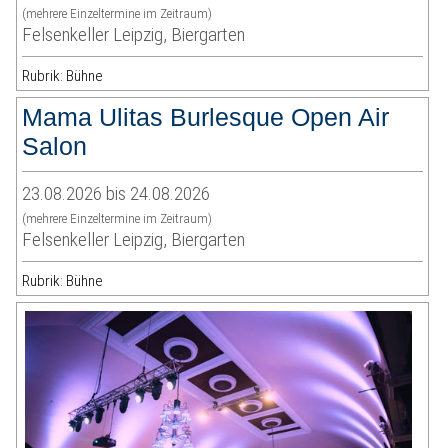
(mehrere Einzeltermine im Zeitraum)
Felsenkeller Leipzig, Biergarten
Rubrik: Bühne
Mama Ulitas Burlesque Open Air
Salon
23.08.2026 bis 24.08.2026
(mehrere Einzeltermine im Zeitraum)
Felsenkeller Leipzig, Biergarten
Rubrik: Bühne