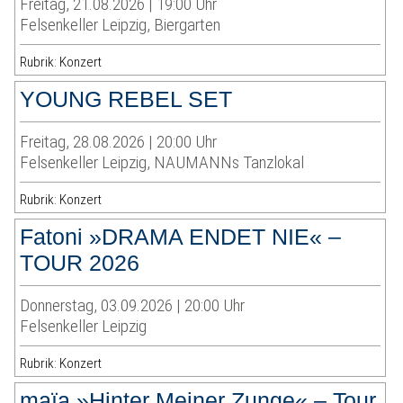
Freitag, 21.08.2026 | 19:00 Uhr
Felsenkeller Leipzig, Biergarten
Rubrik: Konzert
YOUNG REBEL SET
Freitag, 28.08.2026 | 20:00 Uhr
Felsenkeller Leipzig, NAUMANNs Tanzlokal
Rubrik: Konzert
Fatoni »DRAMA ENDET NIE« –
TOUR 2026
Donnerstag, 03.09.2026 | 20:00 Uhr
Felsenkeller Leipzig
Rubrik: Konzert
maïa »Hinter Meiner Zunge« – Tour