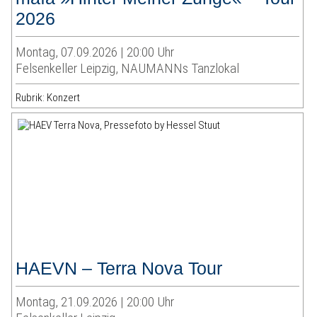
2026
Montag, 07.09.2026 | 20:00 Uhr
Felsenkeller Leipzig, NAUMANNs Tanzlokal
Rubrik: Konzert
HAEVN – Terra Nova Tour
Montag, 21.09.2026 | 20:00 Uhr