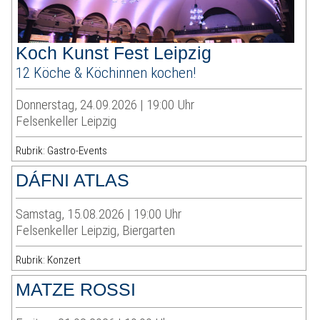
Koch Kunst Fest Leipzig
12 Köche & Köchinnen kochen!
Donnerstag, 24.09.2026 | 19:00 Uhr
Felsenkeller Leipzig
Rubrik: Gastro-Events
DÁFNI ATLAS
Samstag, 15.08.2026 | 19:00 Uhr
Felsenkeller Leipzig, Biergarten
Rubrik: Konzert
MATZE ROSSI