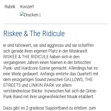
Rubrik:
Konzert
|
Riskee & The Ridicule
ie sind tätowiert, sie sind aggressiv und sie schaffen
sich gerade ihren eigenen Platz in der Musikwelt.
RISKEE & THE RIDICULE haben sich in den
vergangenen Jahren einen Namen in der britischen
Punk- und Hardcore-Szene gemacht. Allerdings hat es
eine Weile gedauert. Anfangs erntete das Quartett mit
dem einzigartigen Sound zwischen GALLOWS, THE
STREETS und LINKIN PARK vor allem
verständnislose Blicke. Inzwischen hat sich die Grime-
Punk-Band mit ihrer ungewöhnlichen Musik etabliert.
Dazu gibt es 2 gradiose Supportband zu erleben: zum