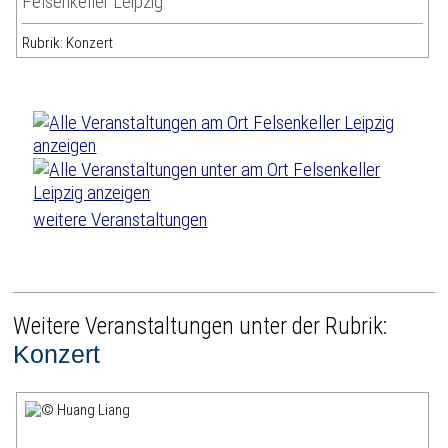
Felsenkeller Leipzig
Rubrik: Konzert
weitere Veranstaltungen
Weitere Veranstaltungen unter der Rubrik:
Konzert