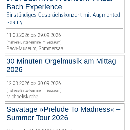
Bach Experience
Einstündiges Gesprächskonzert mit Augmented
Reality
11.08.2026 bis 29.09.2026
(mehrere Einzeltermine im Zeitraum)
Bach-Museum, Sommersaal
30 Minuten Orgelmusik am Mittag
2026
12.08.2026 bis 30.09.2026
(mehrere Einzeltermine im Zeitraum)
Michaeliskirche
Savatage »Prelude To Madness« –
Summer Tour 2026