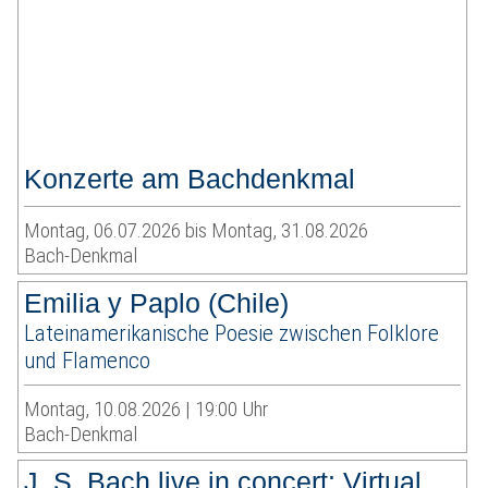
Konzerte am Bachdenkmal
Montag, 06.07.2026 bis Montag, 31.08.2026
Bach-Denkmal
Emilia y Paplo (Chile)
Lateinamerikanische Poesie zwischen Folklore
und Flamenco
Montag, 10.08.2026 | 19:00 Uhr
Bach-Denkmal
J. S. Bach live in concert: Virtual