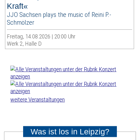
Kraft«
JJO Sachsen plays the music of Reini P.-
Schmölzer
Freitag, 14.08.2026 | 20:00 Uhr
Werk 2, Halle D
weitere Veranstaltungen
Was ist los in Leipzig?