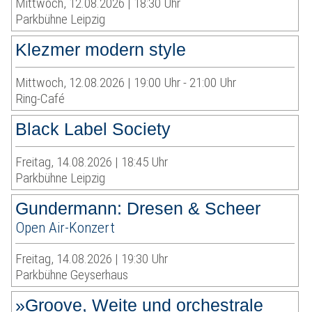
Mittwoch, 12.08.2026 | 18:30 Uhr
Parkbühne Leipzig
Klezmer modern style
Mittwoch, 12.08.2026 | 19:00 Uhr - 21:00 Uhr
Ring-Café
Black Label Society
Freitag, 14.08.2026 | 18:45 Uhr
Parkbühne Leipzig
Gundermann: Dresen & Scheer
Open Air-Konzert
Freitag, 14.08.2026 | 19:30 Uhr
Parkbühne Geyserhaus
»Groove, Weite und orchestrale