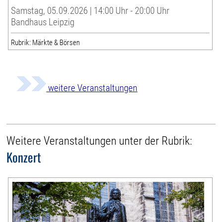
Samstag, 05.09.2026 | 14:00 Uhr - 20:00 Uhr
Bandhaus Leipzig
Rubrik: Märkte & Börsen
weitere Veranstaltungen
Weitere Veranstaltungen unter der Rubrik:
Konzert