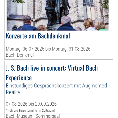
Konzerte am Bachdenkmal
Montag, 06.07.2026 bis Montag, 31.08.2026
Bach-Denkmal
J. S. Bach live in concert: Virtual Bach
Experience
Einstündiges Gesprächskonzert mit Augmented
Reality
07.08.2026 bis 29.09.2026
(mehrere Einzeltermine im Zeitraum)
Bach-Museum, Sommersaal