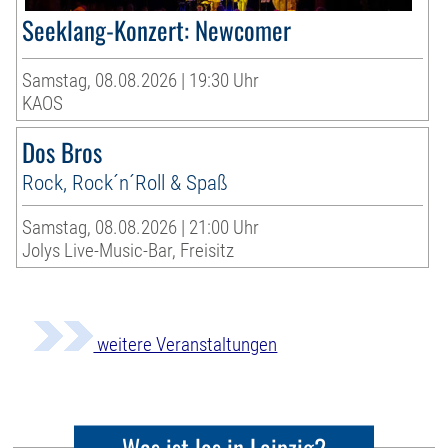
Seeklang-Konzert: Newcomer
Samstag, 08.08.2026 | 19:30 Uhr
KAOS
Dos Bros
Rock, Rock´n´Roll & Spaß
Samstag, 08.08.2026 | 21:00 Uhr
Jolys Live-Music-Bar, Freisitz
weitere Veranstaltungen
Was ist los in Leipzig?