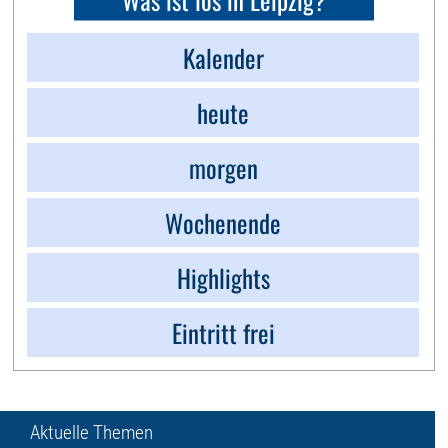
Kalender
heute
morgen
Wochenende
Highlights
Eintritt frei
Aktuelle Themen