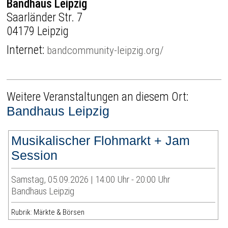
Bandhaus Leipzig
Saarländer Str. 7
04179 Leipzig
Internet:
bandcommunity-leipzig.org/
Weitere Veranstaltungen an diesem Ort:
Bandhaus Leipzig
Musikalischer Flohmarkt + Jam
Session
Samstag, 05.09.2026 | 14:00 Uhr - 20:00 Uhr
Bandhaus Leipzig
Rubrik: Märkte & Börsen