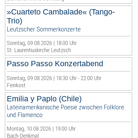
»Cuarteto Cambalade« (Tango-
Trio)
Leutzscher Sommerkonzerte
Sonntag, 09.08.2026 | 18:00 Uhr
St. Laurentiuskirche Leutzsch
Passo Passo Konzertabend
Sonntag, 09.08.2026 | 18:30 Uhr - 22:00 Uhr
Feinkost
Emilia y Paplo (Chile)
Lateinamerikanische Poesie zwischen Folklore
und Flamenco
Montag, 10.08.2026 | 19:00 Uhr
Bach-Denkmal