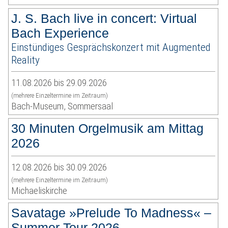
J. S. Bach live in concert: Virtual
Bach Experience
Einstündiges Gesprächskonzert mit Augmented
Reality
11.08.2026 bis 29.09.2026
(mehrere Einzeltermine im Zeitraum)
Bach-Museum, Sommersaal
30 Minuten Orgelmusik am Mittag
2026
12.08.2026 bis 30.09.2026
(mehrere Einzeltermine im Zeitraum)
Michaeliskirche
Savatage »Prelude To Madness« –
Summer Tour 2026