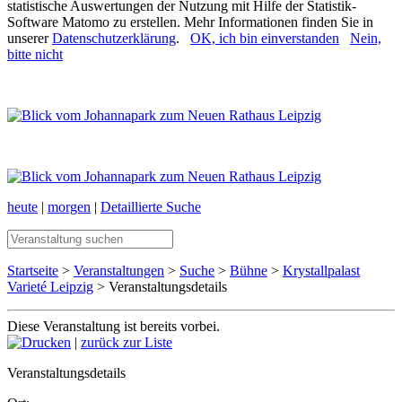
statistische Auswertungen der Nutzung mit Hilfe der Statistik-
Software Matomo zu erstellen. Mehr Informationen finden Sie in
unserer
Datenschutzerklärung
.
OK, ich bin einverstanden
Nein,
bitte nicht
heute
|
morgen
|
Detaillierte Suche
Startseite
>
Veranstaltungen
>
Suche
>
Bühne
>
Krystallpalast
Varieté Leipzig
> Veranstaltungsdetails
Diese Veranstaltung ist bereits vorbei.
|
zurück zur Liste
Veranstaltungsdetails