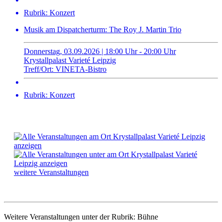
Rubrik: Konzert
Musik am Dispatcherturm: The Roy J. Martin Trio
Donnerstag, 03.09.2026 | 18:00 Uhr - 20:00 Uhr
Krystallpalast Varieté Leipzig
Treff/Ort: VINETA-Bistro
Rubrik: Konzert
weitere Veranstaltungen
Weitere Veranstaltungen unter der Rubrik:
Bühne