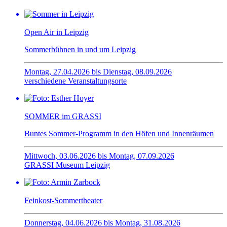
Open Air in Leipzig
Sommerbühnen in und um Leipzig
Montag, 27.04.2026 bis Dienstag, 08.09.2026
verschiedene Veranstaltungsorte
SOMMER im GRASSI
Buntes Sommer-Programm in den Höfen und Innenräumen
Mittwoch, 03.06.2026 bis Montag, 07.09.2026
GRASSI Museum Leipzig
Feinkost-Sommertheater
Donnerstag, 04.06.2026 bis Montag, 31.08.2026