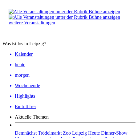
weitere Veranstaltungen
Was ist los in Leipzig?
Kalender
heute
morgen
Wochenende
Highlights
Eintritt frei
Aktuelle Themen
Demnächst
Trödelmarkt
Zoo Leipzig
Heute
Dinner-Show