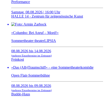
Performance
Samstag, 08.08.2026 | 16:00 Uhr
HALLE 14 - Zentrum für zeitgenössische Kunst
»Columbo: Bei Anruf – Mord!«
Sommertheater theaterLIPSIA
08.08.2026 bis 14.08.2026
(mehrere Einzeltermine im Zeitraum)
Feinkost
»Das (Alb)Traumschiff« – eine Sommertheaterkomödie
Open Flair-Sommerbühne
08.08.2026 bis 09.08.2026
(mehrere Einzeltermine im Zeitraum)
Budde-Haus