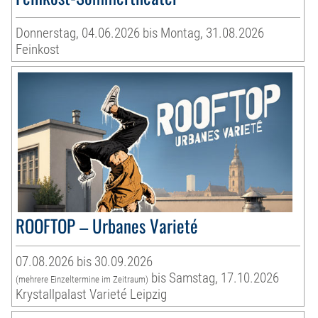
Donnerstag, 04.06.2026 bis Montag, 31.08.2026
Feinkost
ROOFTOP – Urbanes Varieté
07.08.2026 bis 30.09.2026
bis Samstag, 17.10.2026
(mehrere Einzeltermine im Zeitraum)
Krystallpalast Varieté Leipzig