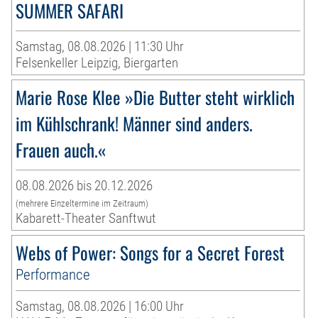
SUMMER SAFARI
Samstag, 08.08.2026 | 11:30 Uhr
Felsenkeller Leipzig, Biergarten
Marie Rose Klee »Die Butter steht wirklich
im Kühlschrank! Männer sind anders.
Frauen auch.«
08.08.2026 bis 20.12.2026
(mehrere Einzeltermine im Zeitraum)
Kabarett-Theater Sanftwut
Webs of Power: Songs for a Secret Forest
Performance
Samstag, 08.08.2026 | 16:00 Uhr