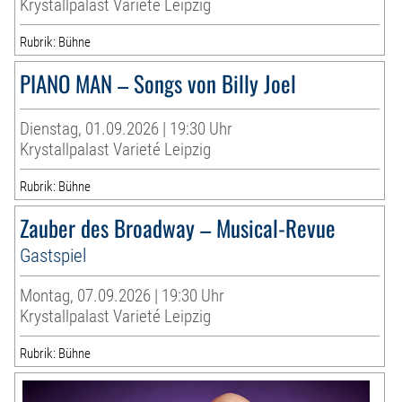
Krystallpalast Varieté Leipzig
Rubrik: Bühne
PIANO MAN – Songs von Billy Joel
Dienstag, 01.09.2026 | 19:30 Uhr
Krystallpalast Varieté Leipzig
Rubrik: Bühne
Zauber des Broadway – Musical-Revue
Gastspiel
Montag, 07.09.2026 | 19:30 Uhr
Krystallpalast Varieté Leipzig
Rubrik: Bühne