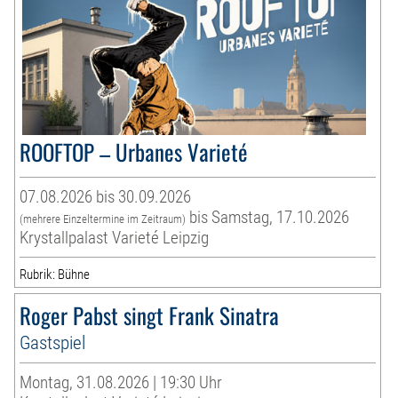
ROOFTOP – Urbanes Varieté
07.08.2026 bis 30.09.2026
bis Samstag, 17.10.2026
(mehrere Einzeltermine im Zeitraum)
Krystallpalast Varieté Leipzig
Rubrik: Bühne
Roger Pabst singt Frank Sinatra
Gastspiel
Montag, 31.08.2026 | 19:30 Uhr