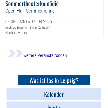
Sommertheaterkomödie
Open Flair-Sommerbühne
08.08.2026 bis 09.08.2026
(mehrere Einzeltermine im Zeitraum)
Budde-Haus
weitere Veranstaltungen
Was ist los in Leipzig?
Kalender
heute