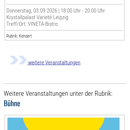
Donnerstag, 03.09.2026 | 18:00 Uhr - 20:00 Uhr
Krystallpalast Varieté Leipzig
Treff/Ort: VINETA-Bistro
Rubrik: Konzert
weitere Veranstaltungen
Weitere Veranstaltungen unter der Rubrik:
Bühne