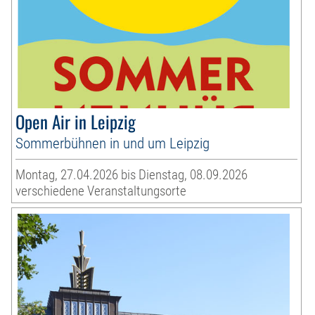
Open Air in Leipzig
Sommerbühnen in und um Leipzig
Montag, 27.04.2026 bis Dienstag, 08.09.2026
verschiedene Veranstaltungsorte