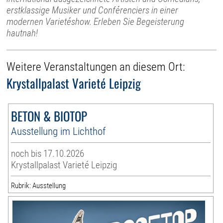
erstklassige Musiker und Conférenciers in einer
modernen Varietéshow. Erleben Sie Begeisterung
hautnah!
Weitere Veranstaltungen an diesem Ort:
Krystallpalast Varieté Leipzig
BETON & BIOTOP
Ausstellung im Lichthof
noch bis 17.10.2026
Krystallpalast Varieté Leipzig
Rubrik: Ausstellung