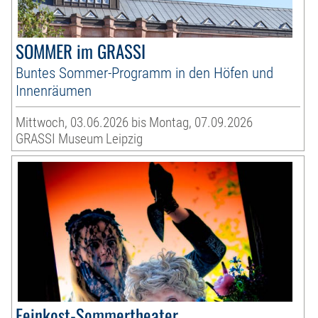
SOMMER im GRASSI
Buntes Sommer-Programm in den Höfen und
Innenräumen
Mittwoch, 03.06.2026 bis Montag, 07.09.2026
GRASSI Museum Leipzig
Feinkost-Sommertheater