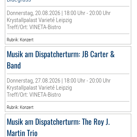
Donnerstag, 20.08.2026 | 18:00 Uhr - 20:00 Uhr
Krystallpalast Varieté Leipzig
Treff/Ort: VINETA-Bistro
Rubrik: Konzert
Musik am Dispatcherturm: JB Carter &
Band
Donnerstag, 27.08.2026 | 18:00 Uhr - 20:00 Uhr
Krystallpalast Varieté Leipzig
Treff/Ort: VINETA-Bistro
Rubrik: Konzert
Musik am Dispatcherturm: The Roy J.
Martin Trio